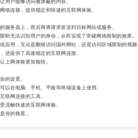
让用户能够访问被屏蔽的内容。
网络连接，提供稳定和快速的互联网体验。
的服务器上，然后再将请求发送到目标网站或服务。
限制无法识别用户的身份，从而实现了突破网络限制的效果。
应用，无论是翻墙访问国外网站，还是访问区域限制的视频
，还提供了高速稳定的互联网连接。
让上网体验更加愉快。
杂的设置。
可以在电脑、手机、平板等终端设备上使用。
互联网连接的工具。
受流畅快速的互联网体验。
是你的救星。