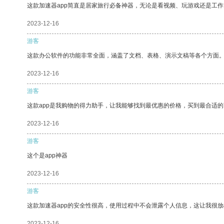
这款加速器app简直是居家旅行必备神器，无论是看视频、玩游戏还是工
2023-12-16
游客
这款办公软件的功能非常全面，涵盖了文档、表格、演示文稿等各个方面
2023-12-16
游客
这款app是我购物的得力助手，让我能够找到最优惠的价格，买到最合适
2023-12-16
游客
这个是app神器
2023-12-16
游客
这款加速器app的安全性很高，使用过程中不会泄露个人信息，这让我很
2023-12-16