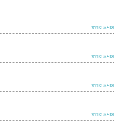
支持
[0]
反对
[0]
支持
[0]
反对
[0]
支持
[0]
反对
[0]
支持
[0]
反对
[0]