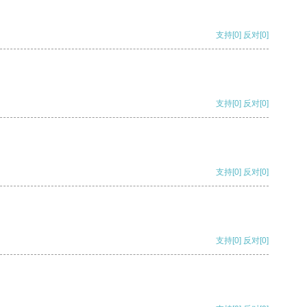
支持
[0]
反对
[0]
支持
[0]
反对
[0]
支持
[0]
反对
[0]
支持
[0]
反对
[0]