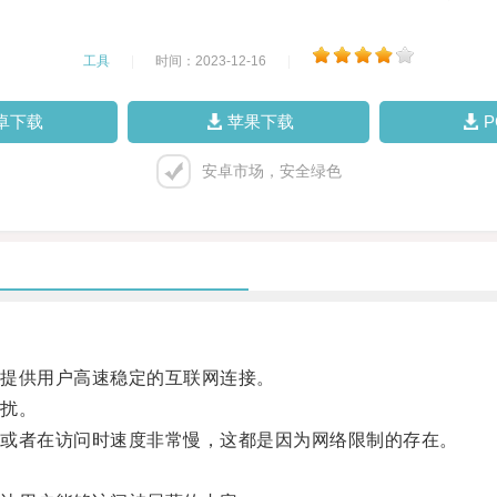
工具
|
时间：2023-12-16
|
卓下载
苹果下载
安卓市场，安全绿色
提供用户高速稳定的互联网连接。
扰。
或者在访问时速度非常慢，这都是因为网络限制的存在。