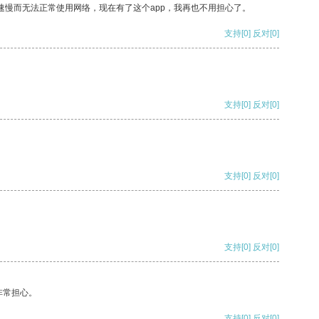
速慢而无法正常使用网络，现在有了这个app，我再也不用担心了。
支持
[0]
反对
[0]
支持
[0]
反对
[0]
支持
[0]
反对
[0]
支持
[0]
反对
[0]
非常担心。
支持
[0]
反对
[0]