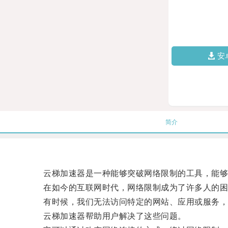
安
简介
云梯加速器是一种能够突破网络限制的工具，能够
在如今的互联网时代，网络限制成为了许多人的困
有时候，我们无法访问特定的网站、应用或服务，
云梯加速器帮助用户解决了这些问题。