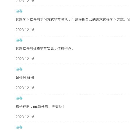
2023-12-16
游客
这款学习软件的学习方式非常灵活，可以根据自己的需求选择学习方式。
2023-12-16
游客
这款软件的价格非常实惠，值得推荐。
2023-12-16
游客
超棒啊 好用
2023-12-16
游客
梯子神器，ins随便看，美美哒！
2023-12-16
游客