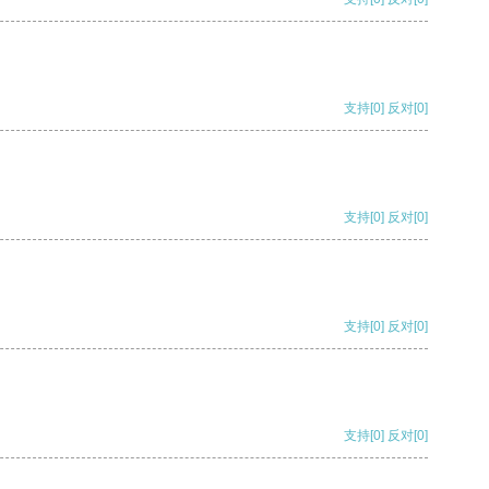
支持
[0]
反对
[0]
支持
[0]
反对
[0]
支持
[0]
反对
[0]
支持
[0]
反对
[0]