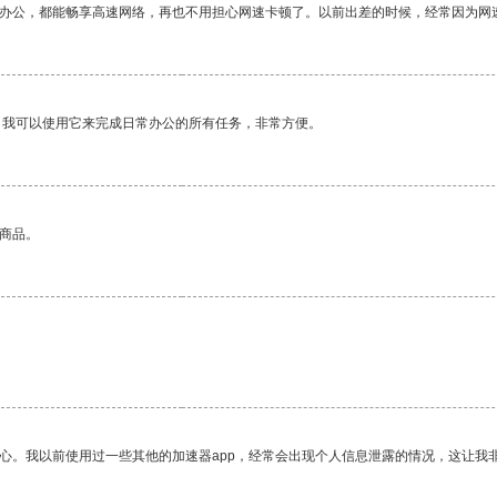
作办公，都能畅享高速网络，再也不用担心网速卡顿了。以前出差的时候，经常因为网
。我可以使用它来完成日常办公的所有任务，非常方便。
的商品。
放心。我以前使用过一些其他的加速器app，经常会出现个人信息泄露的情况，这让我