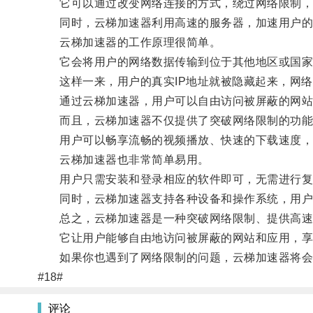
它可以通过改变网络连接的方式，绕过网络限制，
同时，云梯加速器利用高速的服务器，加速用户的
云梯加速器的工作原理很简单。
它会将用户的网络数据传输到位于其他地区或国家
这样一来，用户的真实IP地址就被隐藏起来，网络
通过云梯加速器，用户可以自由访问被屏蔽的网站或
而且，云梯加速器不仅提供了突破网络限制的功能
用户可以畅享流畅的视频播放、快速的下载速度，
云梯加速器也非常简单易用。
用户只需安装和登录相应的软件即可，无需进行复
同时，云梯加速器支持各种设备和操作系统，用户
总之，云梯加速器是一种突破网络限制、提供高速
它让用户能够自由地访问被屏蔽的网站和应用，享
如果你也遇到了网络限制的问题，云梯加速器将会
#18#
评论