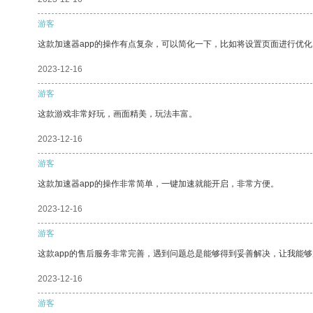
游客
这款加速器app的操作有点复杂，可以简化一下，比如将设置页面进行优化
2023-12-16
游客
这款游戏非常好玩，画面精美，玩法丰富。
2023-12-16
游客
这款加速器app的操作非常简单，一键加速就能开启，非常方便。
2023-12-16
游客
这款app的售后服务非常完善，遇到问题总是能够得到妥善解决，让我能
2023-12-16
游客