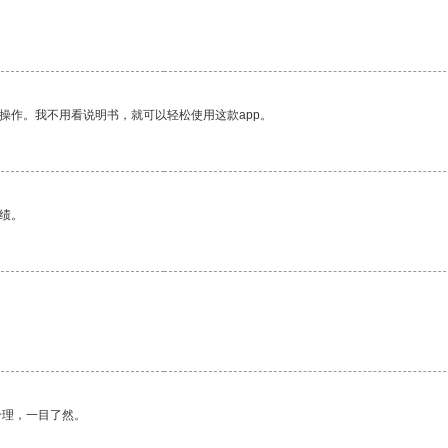
操作。我不用看说明书，就可以轻松使用这款app。
绩。
合理，一目了然。