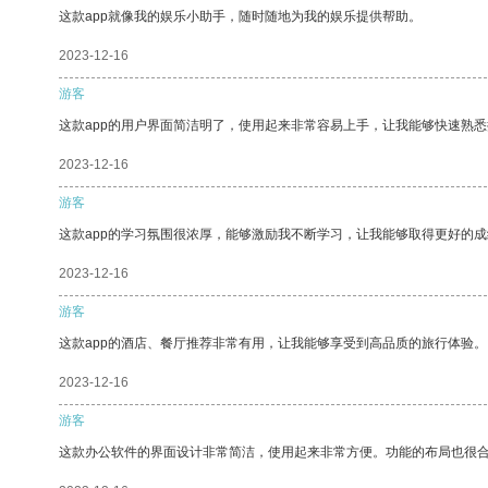
这款app就像我的娱乐小助手，随时随地为我的娱乐提供帮助。
2023-12-16
游客
这款app的用户界面简洁明了，使用起来非常容易上手，让我能够快速熟悉
2023-12-16
游客
这款app的学习氛围很浓厚，能够激励我不断学习，让我能够取得更好的成
2023-12-16
游客
这款app的酒店、餐厅推荐非常有用，让我能够享受到高品质的旅行体验。
2023-12-16
游客
这款办公软件的界面设计非常简洁，使用起来非常方便。功能的布局也很