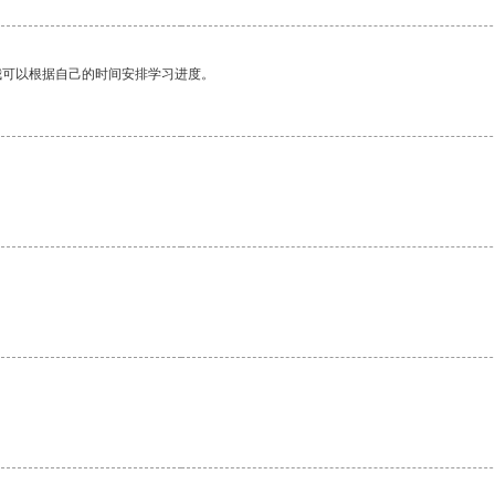
我可以根据自己的时间安排学习进度。