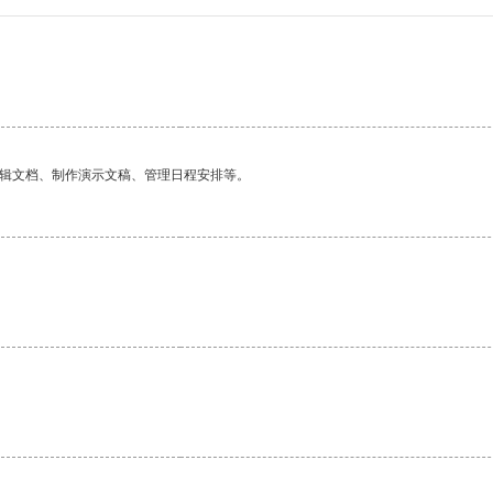
编辑文档、制作演示文稿、管理日程安排等。