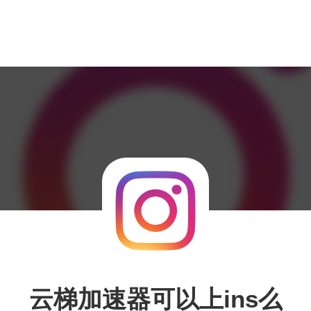
云梯加速器可以上ins么