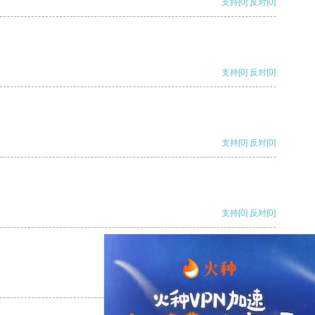
支持
[0]
反对
[0]
支持
[0]
反对
[0]
支持
[0]
反对
[0]
支持
[0]
反对
[0]
支持
[0]
反对
[0]