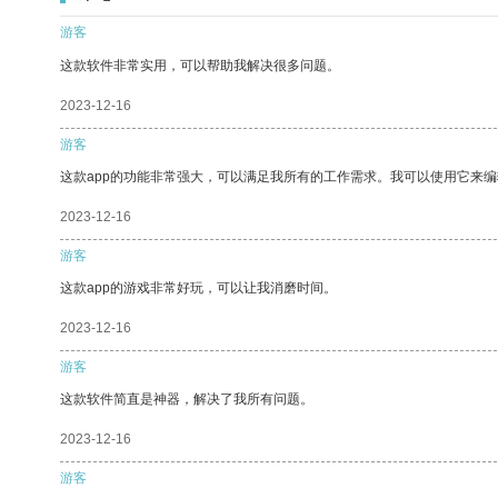
游客
这款软件非常实用，可以帮助我解决很多问题。
2023-12-16
游客
这款app的功能非常强大，可以满足我所有的工作需求。我可以使用它来
2023-12-16
游客
这款app的游戏非常好玩，可以让我消磨时间。
2023-12-16
游客
这款软件简直是神器，解决了我所有问题。
2023-12-16
游客