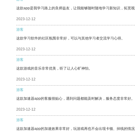
这款app是我学习路上的良师益友，让我能够随时随地学习新知识，拓宽视
2023-12-12
游客
这款学习软件的社区氛围非常好，可以与其他学习者交流学习心得。
2023-12-12
游客
这款游戏的音乐非常优美，听了让人心旷神怡。
2023-12-12
游客
这款加速器app的客服很贴心，遇到问题都能及时解决，服务态度非常好。
2023-12-12
游客
这款加速器app的加速效果非常好，玩游戏再也不会出现卡顿、掉线的情况