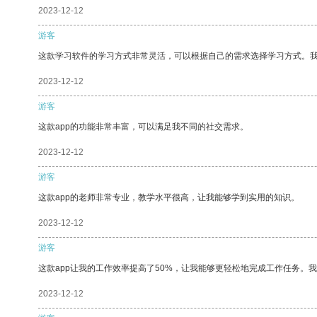
2023-12-12
游客
这款学习软件的学习方式非常灵活，可以根据自己的需求选择学习方式。
2023-12-12
游客
这款app的功能非常丰富，可以满足我不同的社交需求。
2023-12-12
游客
这款app的老师非常专业，教学水平很高，让我能够学到实用的知识。
2023-12-12
游客
这款app让我的工作效率提高了50%，让我能够更轻松地完成工作任务。
2023-12-12