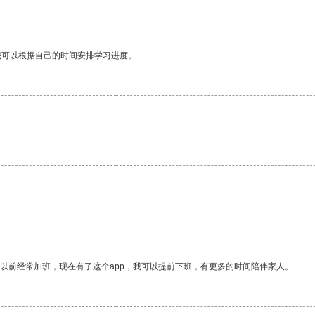
我可以根据自己的时间安排学习进度。
我以前经常加班，现在有了这个app，我可以提前下班，有更多的时间陪伴家人。