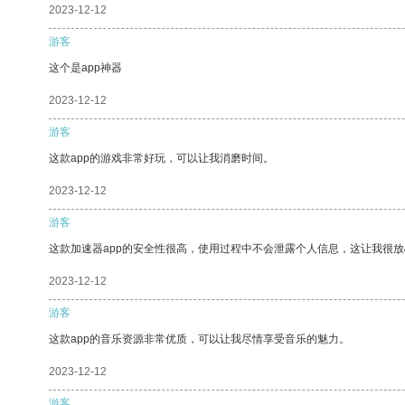
2023-12-12
游客
这个是app神器
2023-12-12
游客
这款app的游戏非常好玩，可以让我消磨时间。
2023-12-12
游客
这款加速器app的安全性很高，使用过程中不会泄露个人信息，这让我很
2023-12-12
游客
这款app的音乐资源非常优质，可以让我尽情享受音乐的魅力。
2023-12-12
游客