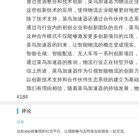
通过资源整合和技术创新，菜鸟加速器为物流企业提
这些创新技术的应用，使得物流企业能够更好地把
除了技术支持，菜鸟加速器还通过合作伙伴生态系
通过与行业内的初创企业和创新团队的合作，菜鸟
这种合作模式不仅能够激发更多创新项目的出现，
菜鸟加速器的到来，让智能物流的概念变成现实
智能仓储、智能配送、无人车等一系列创新项目，
通过菜鸟加速器的推动，物流行业正在转型升级，提
综上所述，菜鸟加速器作为引领智能物流的创新力
以创新技术支持和合作伙伴生态系统的建立为基础，
我们有理由相信，随着菜鸟加速器的持续发展，物
#18#
评论
游客
这款app就像我的社交平台，让我能够与志同道合的朋友一起交流。