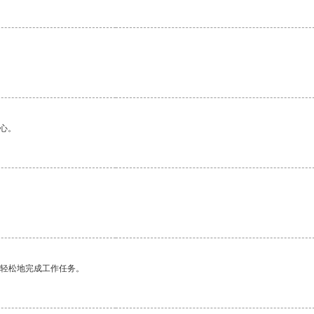
心。
更轻松地完成工作任务。