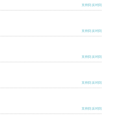
支持
[0]
反对
[0]
支持
[0]
反对
[0]
支持
[0]
反对
[0]
支持
[0]
反对
[0]
支持
[0]
反对
[0]