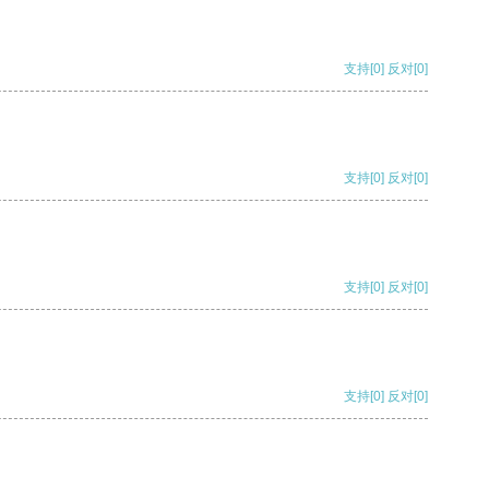
支持
[0]
反对
[0]
支持
[0]
反对
[0]
支持
[0]
反对
[0]
支持
[0]
反对
[0]