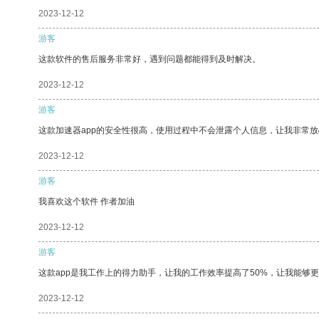
2023-12-12
游客
这款软件的售后服务非常好，遇到问题都能得到及时解决。
2023-12-12
游客
这款加速器app的安全性很高，使用过程中不会泄露个人信息，让我非常放
2023-12-12
游客
我喜欢这个软件 作者加油
2023-12-12
游客
这款app是我工作上的得力助手，让我的工作效率提高了50%，让我能够
2023-12-12