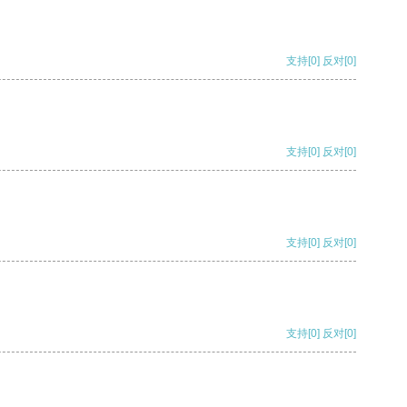
支持
[0]
反对
[0]
支持
[0]
反对
[0]
支持
[0]
反对
[0]
支持
[0]
反对
[0]