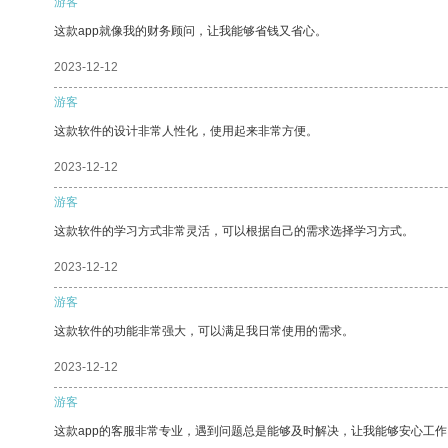
游客
这款app就像我的财务顾问，让我能够省钱又省心。
2023-12-12
游客
这款软件的设计非常人性化，使用起来非常方便。
2023-12-12
游客
这款软件的学习方式非常灵活，可以根据自己的需求选择学习方式。
2023-12-12
游客
这款软件的功能非常强大，可以满足我日常使用的需求。
2023-12-12
游客
这款app的客服非常专业，遇到问题总是能够及时解决，让我能够安心工作