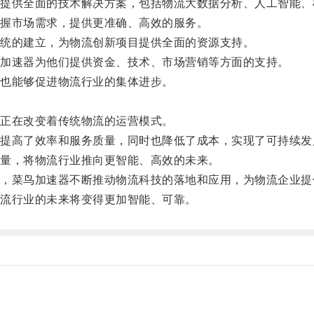
供全面的技术解决方案，包括物流大数据分析、人工智能、
握市场需求，提供更准确、高效的服务。
统的建立，为物流创新项目提供全面的资源支持。
加速器为他们提供资金、技术、市场营销等方面的支持。
也能够促进物流行业的集体进步。
。
正在改变着传统物流的运营模式。
高了效率和服务质量，同时也降低了成本，实现了可持续发
量，将物流行业推向更智能、高效的未来。
菜鸟加速器不断推动物流科技的落地和应用，为物流企业提
流行业的未来将变得更加智能、可靠。