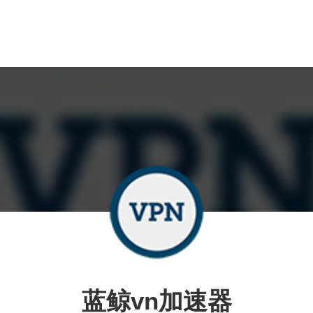
蓝鲸vn加速器