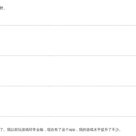
野。
了。我以前玩游戏经常会输，现在有了这个app，我的游戏水平提升了不少。