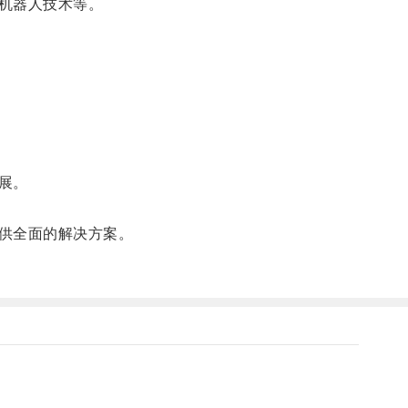
机器人技术等。
展。
供全面的解决方案。