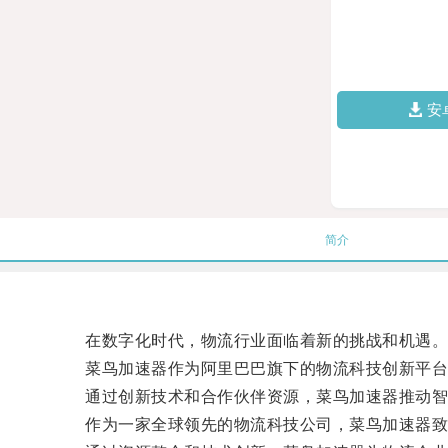
安
简介
在数字化时代，物流行业面临着新的挑战和机遇
菜鸟加速器作为阿里巴巴旗下的物流科技创新平台，
通过创新技术和合作伙伴资源，菜鸟加速器推动智
作为一家全球领先的物流科技公司，菜鸟加速器致