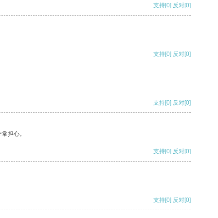
支持
[0]
反对
[0]
支持
[0]
反对
[0]
支持
[0]
反对
[0]
非常担心。
支持
[0]
反对
[0]
支持
[0]
反对
[0]