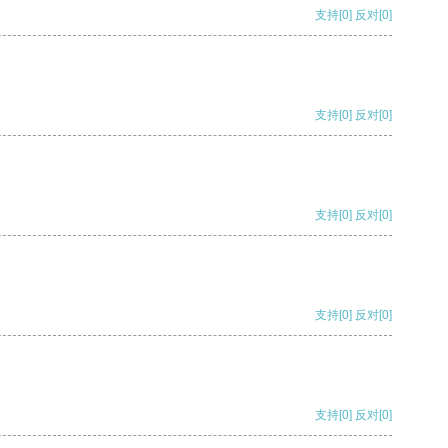
支持
[0]
反对
[0]
支持
[0]
反对
[0]
支持
[0]
反对
[0]
支持
[0]
反对
[0]
支持
[0]
反对
[0]