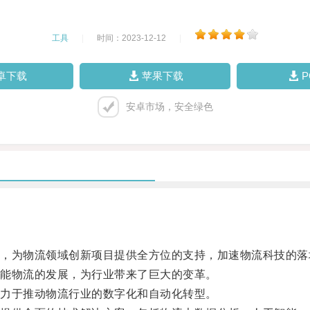
工具
|
时间：2023-12-12
|
卓下载
苹果下载
安卓市场，安全绿色
。
为物流领域创新项目提供全方位的支持，加速物流科技的落
能物流的发展，为行业带来了巨大的变革。
力于推动物流行业的数字化和自动化转型。