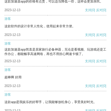
这款加速器app的价格有点贵，可以适当降低一些，这样会更加亲民。
2023-12-13
支持
[0]
反对
[0]
游客
这款软件的设计非常人性化，使用起来非常方便。
2023-12-13
支持
[0]
反对
[0]
游客
这款加速器app简直是居家旅行必备神器，无论是看视频、玩游戏还是工
作办公，都能畅享高速网络，再也不用担心网速卡顿了。
2023-12-13
支持
[0]
反对
[0]
游客
超棒啊 好用
2023-12-13
支持
[0]
反对
[0]
游客
这款app是我娱乐的好帮手，让我能够放松身心，享受美好时光。
2023-12-13
支持
[0]
反对
[0]