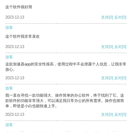
这个软件很好用
2023-12-13
支持
[0]
反对
[0]
游客
这个软件我非常喜欢
2023-12-13
支持
[0]
反对
[0]
游客
这款加速器app的安全性很高，使用过程中不会泄露个人信息，让我非常
放心。
2023-12-13
支持
[0]
反对
[0]
游客
我一直在寻找一款功能强大、操作简单的办公软件，终于找到了它。这
款软件的功能非常强大，可以满足我日常办公的所有需求。操作也很简
单，即使是小白也能快速上手。
2023-12-13
支持
[0]
反对
[0]
游客