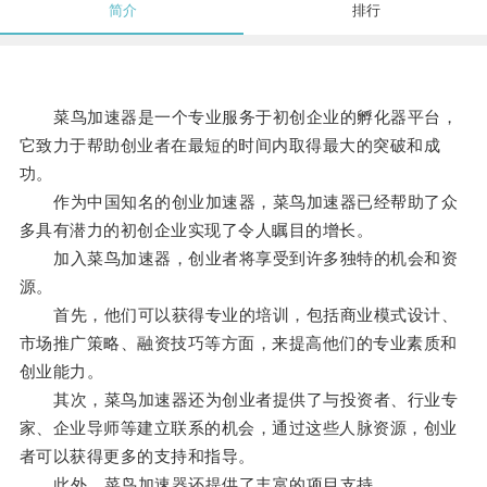
简介
排行
菜鸟加速器是一个专业服务于初创企业的孵化器平台，
它致力于帮助创业者在最短的时间内取得最大的突破和成
功。
作为中国知名的创业加速器，菜鸟加速器已经帮助了众
多具有潜力的初创企业实现了令人瞩目的增长。
加入菜鸟加速器，创业者将享受到许多独特的机会和资
源。
首先，他们可以获得专业的培训，包括商业模式设计、
市场推广策略、融资技巧等方面，来提高他们的专业素质和
创业能力。
其次，菜鸟加速器还为创业者提供了与投资者、行业专
家、企业导师等建立联系的机会，通过这些人脉资源，创业
者可以获得更多的支持和指导。
此外，菜鸟加速器还提供了丰富的项目支持。