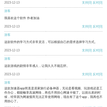
2023-12-13
支持
[0]
反对
[0]
游客
我喜欢这个软件 作者加油
2023-12-13
支持
[0]
反对
[0]
游客
这款软件的学习方式非常灵活，可以根据自己的需求选择学习方式。
2023-12-13
支持
[0]
反对
[0]
游客
这款游戏的剧情非常感人，让我久久不能忘怀。
2023-12-13
支持
[0]
反对
[0]
游客
这款加速器app简直是居家旅行必备神器，无论是看视频、玩游戏还是工
作办公，都能畅享高速网络，再也不用担心网速卡顿了。以前出差的时
候，经常因为网速慢而无法正常使用网络，现在有了这个app，我再也不
用担心了。