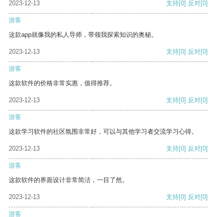
2023-12-13
支持
[0]
反对
[0]
游客
这款app就像我的私人导师，带领我探索知识的奥秘。
2023-12-13
支持
[0]
反对
[0]
游客
这款软件的价格非常实惠，值得推荐。
2023-12-13
支持
[0]
反对
[0]
游客
这款学习软件的社区氛围非常好，可以与其他学习者交流学习心得。
2023-12-13
支持
[0]
反对
[0]
游客
这款软件的界面设计非常简洁，一目了然。
2023-12-13
支持
[0]
反对
[0]
游客