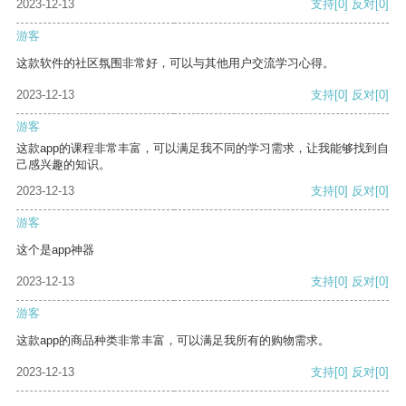
2023-12-13
支持
[0]
反对
[0]
游客
这款软件的社区氛围非常好，可以与其他用户交流学习心得。
2023-12-13
支持
[0]
反对
[0]
游客
这款app的课程非常丰富，可以满足我不同的学习需求，让我能够找到自
己感兴趣的知识。
2023-12-13
支持
[0]
反对
[0]
游客
这个是app神器
2023-12-13
支持
[0]
反对
[0]
游客
这款app的商品种类非常丰富，可以满足我所有的购物需求。
2023-12-13
支持
[0]
反对
[0]