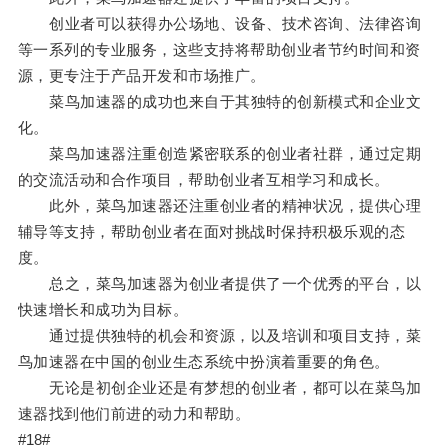
创业者可以获得办公场地、设备、技术咨询、法律咨询
等一系列的专业服务，这些支持将帮助创业者节约时间和资
源，更专注于产品开发和市场推广。
菜鸟加速器的成功也来自于其独特的创新模式和企业文
化。
菜鸟加速器注重创造紧密联系的创业者社群，通过定期
的交流活动和合作项目，帮助创业者互相学习和成长。
此外，菜鸟加速器还注重创业者的精神状况，提供心理
辅导等支持，帮助创业者在面对挑战时保持积极乐观的态
度。
总之，菜鸟加速器为创业者提供了一个优秀的平台，以
快速增长和成功为目标。
通过提供独特的机会和资源，以及培训和项目支持，菜
鸟加速器在中国的创业生态系统中扮演着重要的角色。
无论是初创企业还是有梦想的创业者，都可以在菜鸟加
速器找到他们前进的动力和帮助。
#18#