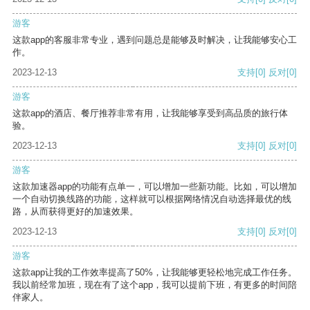
游客
这款app的客服非常专业，遇到问题总是能够及时解决，让我能够安心工
作。
2023-12-13
支持
[0]
反对
[0]
游客
这款app的酒店、餐厅推荐非常有用，让我能够享受到高品质的旅行体
验。
2023-12-13
支持
[0]
反对
[0]
游客
这款加速器app的功能有点单一，可以增加一些新功能。比如，可以增加
一个自动切换线路的功能，这样就可以根据网络情况自动选择最优的线
路，从而获得更好的加速效果。
2023-12-13
支持
[0]
反对
[0]
游客
这款app让我的工作效率提高了50%，让我能够更轻松地完成工作任务。
我以前经常加班，现在有了这个app，我可以提前下班，有更多的时间陪
伴家人。