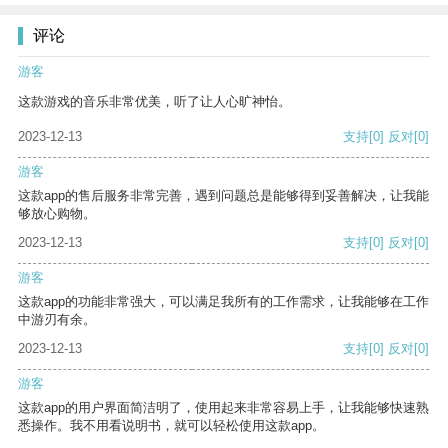
评论
游客
这款游戏的音乐非常优美，听了让人心旷神怡。
2023-12-13
支持
[0]
反对
[0]
游客
这款app的售后服务非常完善，遇到问题总是能够得到妥善解决，让我能
够放心购物。
2023-12-13
支持
[0]
反对
[0]
游客
这款app的功能非常强大，可以满足我所有的工作需求，让我能够在工作
中游刃有余。
2023-12-13
支持
[0]
反对
[0]
游客
这款app的用户界面简洁明了，使用起来非常容易上手，让我能够快速熟
悉操作。我不用看说明书，就可以轻松使用这款app。