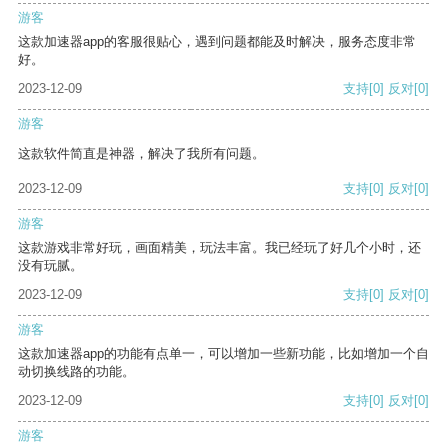
游客
这款加速器app的客服很贴心，遇到问题都能及时解决，服务态度非常
好。
2023-12-09
支持
[0]
反对
[0]
游客
这款软件简直是神器，解决了我所有问题。
2023-12-09
支持
[0]
反对
[0]
游客
这款游戏非常好玩，画面精美，玩法丰富。我已经玩了好几个小时，还
没有玩腻。
2023-12-09
支持
[0]
反对
[0]
游客
这款加速器app的功能有点单一，可以增加一些新功能，比如增加一个自
动切换线路的功能。
2023-12-09
支持
[0]
反对
[0]
游客