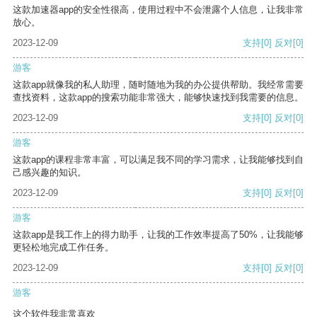
这款加速器app的安全性很高，使用过程中不会泄露个人信息，让我非常
放心。
2023-12-09
支持
[0]
反对
[0]
游客
这款app就像我的私人助理，随时随地为我的办公提供帮助。我经常需要
查找资料，这款app的搜索功能非常强大，能够快速找到我需要的信息。
2023-12-09
支持
[0]
反对
[0]
游客
这款app的课程非常丰富，可以满足我不同的学习需求，让我能够找到自
己感兴趣的知识。
2023-12-09
支持
[0]
反对
[0]
游客
这款app是我工作上的得力助手，让我的工作效率提高了50%，让我能够
更轻松地完成工作任务。
2023-12-09
支持
[0]
反对
[0]
游客
这个软件我非常喜欢