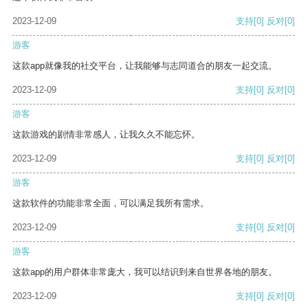
2023-12-09
支持
[0]
反对
[0]
游客
这款app就像我的社交平台，让我能够与志同道合的朋友一起交流。
2023-12-09
支持
[0]
反对
[0]
游客
这款游戏的剧情非常感人，让我久久不能忘怀。
2023-12-09
支持
[0]
反对
[0]
游客
这款软件的功能非常全面，可以满足我所有需求。
2023-12-09
支持
[0]
反对
[0]
游客
这款app的用户群体非常庞大，我可以结识到来自世界各地的朋友。
2023-12-09
支持
[0]
反对
[0]