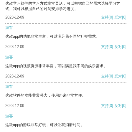
这款学习软件的学习方式非常灵活，可以根据自己的需求选择学习方
式。我可以根据自己的时间安排学习进度。
2023-12-09
支持
[0]
反对
[0]
游客
这款app的功能非常丰富，可以满足我不同的社交需求。
2023-12-09
支持
[0]
反对
[0]
游客
这款app的视频资源非常丰富，可以满足我不同的娱乐需求。
2023-12-09
支持
[0]
反对
[0]
游客
这款软件的功能非常强大，使用起来非常方便。
2023-12-09
支持
[0]
反对
[0]
游客
这款app的游戏非常好玩，可以让我消磨时间。