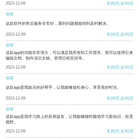
2023-12-09
支持
[0]
反对
[0]
游客
这款软件的售后服务非常好，遇到问题都能得到及时解决。
2023-12-09
支持
[0]
反对
[0]
游客
这款app的功能非常强大，可以满足我所有的工作需求。我可以使用它来
编辑文档、制作演示文稿、管理日程安排等。
2023-12-09
支持
[0]
反对
[0]
游客
这款app是我娱乐的好帮手，让我能够放松身心，享受美好时光。
2023-12-09
支持
[0]
反对
[0]
游客
这款app是我学习路上的良师益友，让我能够随时随地学习新知识，拓宽
视野。
2023-12-09
支持
[0]
反对
[0]