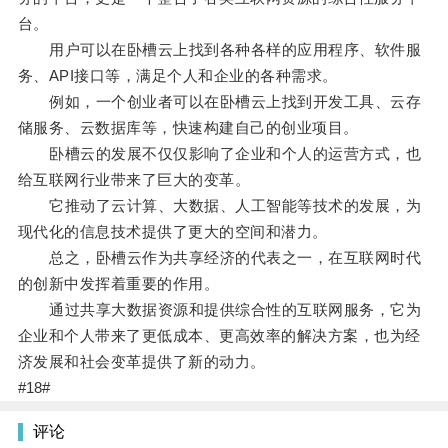
台。
用户可以在卧槽云上找到各种各样的应用程序、软件服
务、API接口等，满足个人和企业的各种需求。
例如，一个创业者可以在卧槽云上找到开发工具、云存
储服务、云数据库等，快速构建自己的创业项目。
卧槽云的发展不仅仅影响了企业和个人的运营方式，也
给互联网行业带来了巨大的变革。
它推动了云计算、大数据、人工智能等技术的发展，为
现代化的信息技术提供了更大的空间和潜力。
总之，卧槽云作为共享经济的代表之一，在互联网时代
的创新中发挥着重要的作用。
通过共享大数据资源和提供综合性的互联网服务，它为
企业和个人带来了更低成本、更高效率的解决方案，也为经
济发展和社会变革提供了新的动力。
#18#
评论