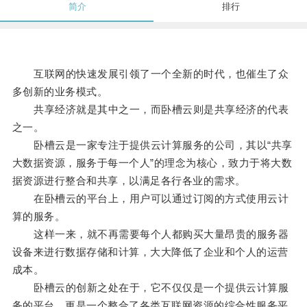
简介
排行
互联网的快速发展引领了一个全新的时代，也催生了众
多创新的业务模式。
共享经济就是其中之一，而卧槽云则是共享经济的代表
之一。
卧槽云是一家专注于提供云计算服务的公司，其以“共享
大数据资源，服务于每一个人”的理念为核心，致力于将大数
据资源进行整合和共享，以满足各行各业的需求。
在卧槽云的平台上，用户可以通过订阅的方式使用云计
算的服务。
这样一来，就不再需要每个人都购买大量昂贵的服务器
设备来进行数据存储和计算，大大降低了企业和个人的运营
成本。
卧槽云的创新之处在于，它不仅仅是一个提供云计算服
务的平台，更是一个整合了各类互联网资源的综合性服务平