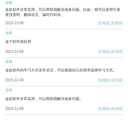
游客
这款软件非常实用，可以帮助我解决很多问题。比如，我可以使用它来
查找资料、翻译语言、编写代码等。
2023-12-09
支持
[0]
反对
[0]
游客
这个软件很好用
2023-12-09
支持
[0]
反对
[0]
游客
这款软件的学习方式非常灵活，可以根据自己的需求选择学习方式。
2023-12-09
支持
[0]
反对
[0]
游客
这款软件非常实用，可以帮助我解决很多问题。
2023-12-09
支持
[0]
反对
[0]