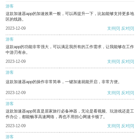
游客
这款加速器app的加速效果一般，可以再提升一下，比如能够支持更多地
区的线路。
2023-12-09
支持
[0]
反对
[0]
游客
这款app的功能非常强大，可以满足我所有的工作需求，让我能够在工作
中游刃有余。
2023-12-09
支持
[0]
反对
[0]
游客
这款加速器app的操作非常简单，一键加速就能开启，非常方便。
2023-12-09
支持
[0]
反对
[0]
游客
这款加速器app简直是居家旅行必备神器，无论是看视频、玩游戏还是工
作办公，都能畅享高速网络，再也不用担心网速卡顿了。
2023-12-09
支持
[0]
反对
[0]
游客