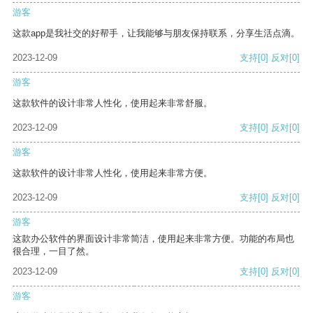
游客
这款app是我社交的好帮手，让我能够与朋友保持联系，分享生活点滴。
2023-12-09
支持
[0]
反对
[0]
游客
这款软件的设计非常人性化，使用起来非常舒服。
2023-12-09
支持
[0]
反对
[0]
游客
这款软件的设计非常人性化，使用起来非常方便。
2023-12-09
支持
[0]
反对
[0]
游客
这款办公软件的界面设计非常简洁，使用起来非常方便。功能的布局也
很合理，一目了然。
2023-12-09
支持
[0]
反对
[0]
游客