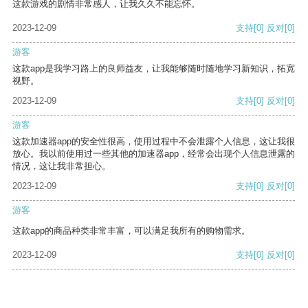
这款游戏的剧情非常感人，让我久久不能忘怀。
2023-12-09
支持
[0]
反对
[0]
游客
这款app是我学习路上的良师益友，让我能够随时随地学习新知识，拓宽
视野。
2023-12-09
支持
[0]
反对
[0]
游客
这款加速器app的安全性很高，使用过程中不会泄露个人信息，这让我很
放心。我以前使用过一些其他的加速器app，经常会出现个人信息泄露的
情况，这让我非常担心。
2023-12-09
支持
[0]
反对
[0]
游客
这款app的商品种类非常丰富，可以满足我所有的购物需求。
2023-12-09
支持
[0]
反对
[0]