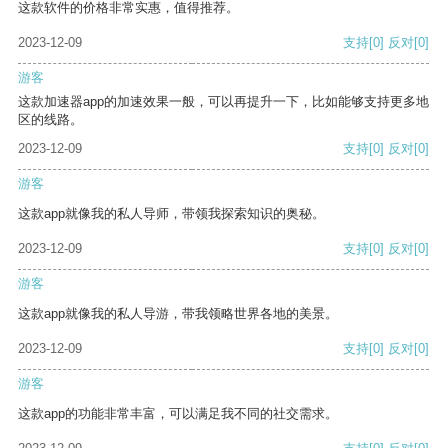
这款软件的价格非常实惠，值得推荐。
2023-12-09
支持
[0]
反对
[0]
游客
这款加速器app的加速效果一般，可以再提升一下，比如能够支持更多地
区的线路。
2023-12-09
支持
[0]
反对
[0]
游客
这款app就像我的私人导师，带领我探索知识的奥秘。
2023-12-09
支持
[0]
反对
[0]
游客
这款app就像我的私人导游，带我领略世界各地的美景。
2023-12-09
支持
[0]
反对
[0]
游客
这款app的功能非常丰富，可以满足我不同的社交需求。