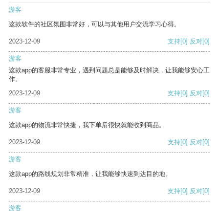
游客
这款软件的社区氛围非常好，可以与其他用户交流学习心得。
2023-12-09
支持
[0]
反对
[0]
游客
这款app的客服非常专业，遇到问题总是能够及时解决，让我能够安心工
作。
2023-12-09
支持
[0]
反对
[0]
游客
这款app的物流非常快捷，我下单后很快就能收到商品。
2023-12-09
支持
[0]
反对
[0]
游客
这款app的路线规划非常精准，让我能够快速到达目的地。
2023-12-09
支持
[0]
反对
[0]
游客