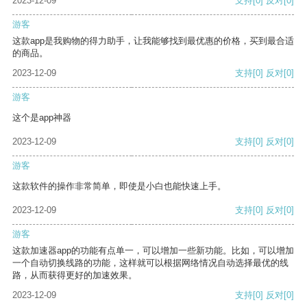
2023-12-09
支持
[0]
反对
[0]
游客
这款app是我购物的得力助手，让我能够找到最优惠的价格，买到最合适
的商品。
2023-12-09
支持
[0]
反对
[0]
游客
这个是app神器
2023-12-09
支持
[0]
反对
[0]
游客
这款软件的操作非常简单，即使是小白也能快速上手。
2023-12-09
支持
[0]
反对
[0]
游客
这款加速器app的功能有点单一，可以增加一些新功能。比如，可以增加
一个自动切换线路的功能，这样就可以根据网络情况自动选择最优的线
路，从而获得更好的加速效果。
2023-12-09
支持
[0]
反对
[0]