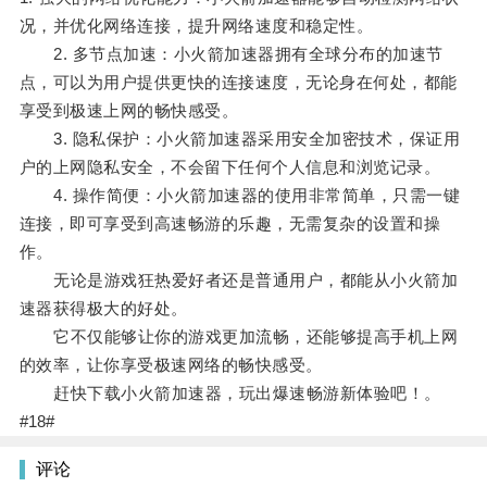
况，并优化网络连接，提升网络速度和稳定性。
2. 多节点加速：小火箭加速器拥有全球分布的加速节
点，可以为用户提供更快的连接速度，无论身在何处，都能
享受到极速上网的畅快感受。
3. 隐私保护：小火箭加速器采用安全加密技术，保证用
户的上网隐私安全，不会留下任何个人信息和浏览记录。
4. 操作简便：小火箭加速器的使用非常简单，只需一键
连接，即可享受到高速畅游的乐趣，无需复杂的设置和操
作。
无论是游戏狂热爱好者还是普通用户，都能从小火箭加
速器获得极大的好处。
它不仅能够让你的游戏更加流畅，还能够提高手机上网
的效率，让你享受极速网络的畅快感受。
赶快下载小火箭加速器，玩出爆速畅游新体验吧！。
#18#
评论