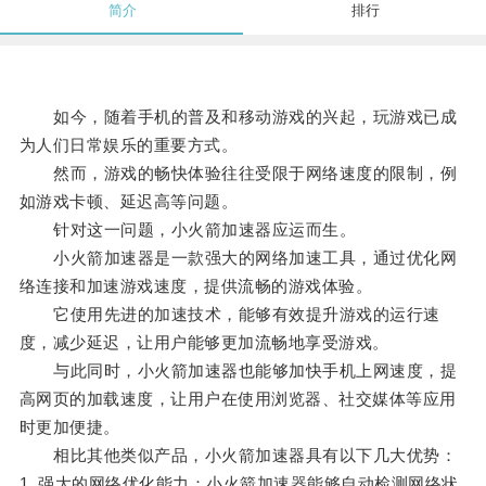
简介
排行
如今，随着手机的普及和移动游戏的兴起，玩游戏已成
为人们日常娱乐的重要方式。
然而，游戏的畅快体验往往受限于网络速度的限制，例
如游戏卡顿、延迟高等问题。
针对这一问题，小火箭加速器应运而生。
小火箭加速器是一款强大的网络加速工具，通过优化网
络连接和加速游戏速度，提供流畅的游戏体验。
它使用先进的加速技术，能够有效提升游戏的运行速
度，减少延迟，让用户能够更加流畅地享受游戏。
与此同时，小火箭加速器也能够加快手机上网速度，提
高网页的加载速度，让用户在使用浏览器、社交媒体等应用
时更加便捷。
相比其他类似产品，小火箭加速器具有以下几大优势：
1. 强大的网络优化能力：小火箭加速器能够自动检测网络状