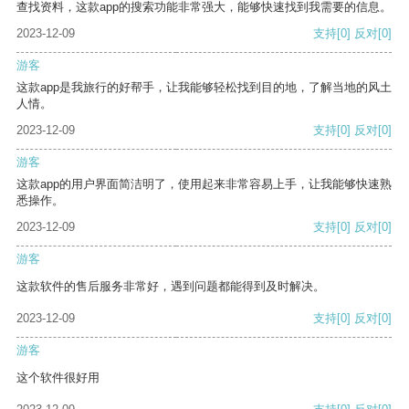
查找资料，这款app的搜索功能非常强大，能够快速找到我需要的信息。
2023-12-09
支持
[0]
反对
[0]
游客
这款app是我旅行的好帮手，让我能够轻松找到目的地，了解当地的风土
人情。
2023-12-09
支持
[0]
反对
[0]
游客
这款app的用户界面简洁明了，使用起来非常容易上手，让我能够快速熟
悉操作。
2023-12-09
支持
[0]
反对
[0]
游客
这款软件的售后服务非常好，遇到问题都能得到及时解决。
2023-12-09
支持
[0]
反对
[0]
游客
这个软件很好用