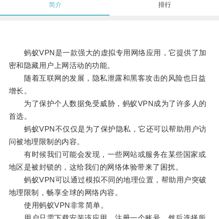
简介
排行
蚂蚁VPN是一款强大的虚拟专用网络应用，它提供了加
密和隐藏用户上网活动的功能。
随着互联网的发展，隐私泄露和黑客攻击的风险也日益
增长。
为了保护个人数据免受威胁，蚂蚁VPN成为了许多人的
首选。
蚂蚁VPN不仅仅是为了保护隐私，它还可以帮助用户访
问被地理限制的内容。
有时候我们可能会发现，一些网站或服务在某些国家或
地区是被封锁的，这给我们的网络体验带来了困扰。
蚂蚁VPN可以通过模拟不同的地理位置，帮助用户突破
地理限制，畅享全球的网络内容。
使用蚂蚁VPN非常简单。
用户只需下载安装该应用，注册一个账号，然后选择所