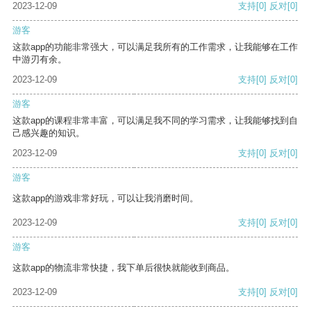
2023-12-09
支持
[0]
反对
[0]
游客
这款app的功能非常强大，可以满足我所有的工作需求，让我能够在工作
中游刃有余。
2023-12-09
支持
[0]
反对
[0]
游客
这款app的课程非常丰富，可以满足我不同的学习需求，让我能够找到自
己感兴趣的知识。
2023-12-09
支持
[0]
反对
[0]
游客
这款app的游戏非常好玩，可以让我消磨时间。
2023-12-09
支持
[0]
反对
[0]
游客
这款app的物流非常快捷，我下单后很快就能收到商品。
2023-12-09
支持
[0]
反对
[0]