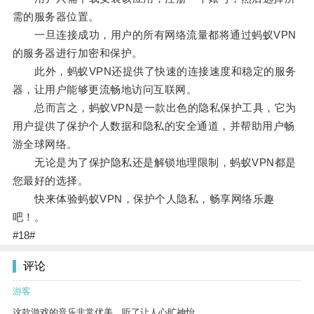
需的服务器位置。
一旦连接成功，用户的所有网络流量都将通过蚂蚁VPN
的服务器进行加密和保护。
此外，蚂蚁VPN还提供了快速的连接速度和稳定的服务
器，让用户能够更流畅地访问互联网。
总而言之，蚂蚁VPN是一款出色的隐私保护工具，它为
用户提供了保护个人数据和隐私的安全通道，并帮助用户畅
游全球网络。
无论是为了保护隐私还是解锁地理限制，蚂蚁VPN都是
您最好的选择。
快来体验蚂蚁VPN，保护个人隐私，畅享网络乐趣
吧！。
#18#
评论
游客
这款游戏的音乐非常优美，听了让人心旷神怡。