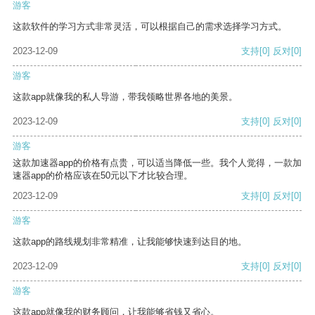
游客
这款软件的学习方式非常灵活，可以根据自己的需求选择学习方式。
2023-12-09
支持
[0]
反对
[0]
游客
这款app就像我的私人导游，带我领略世界各地的美景。
2023-12-09
支持
[0]
反对
[0]
游客
这款加速器app的价格有点贵，可以适当降低一些。我个人觉得，一款加
速器app的价格应该在50元以下才比较合理。
2023-12-09
支持
[0]
反对
[0]
游客
这款app的路线规划非常精准，让我能够快速到达目的地。
2023-12-09
支持
[0]
反对
[0]
游客
这款app就像我的财务顾问，让我能够省钱又省心。