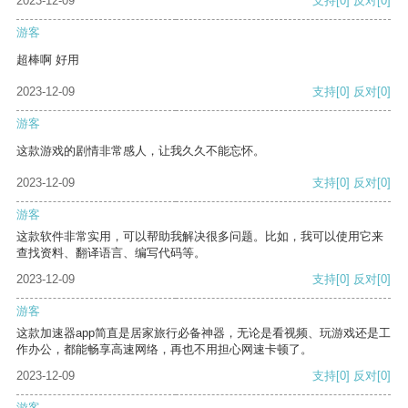
2023-12-09
支持
[0]
反对
[0]
游客
超棒啊 好用
2023-12-09
支持
[0]
反对
[0]
游客
这款游戏的剧情非常感人，让我久久不能忘怀。
2023-12-09
支持
[0]
反对
[0]
游客
这款软件非常实用，可以帮助我解决很多问题。比如，我可以使用它来
查找资料、翻译语言、编写代码等。
2023-12-09
支持
[0]
反对
[0]
游客
这款加速器app简直是居家旅行必备神器，无论是看视频、玩游戏还是工
作办公，都能畅享高速网络，再也不用担心网速卡顿了。
2023-12-09
支持
[0]
反对
[0]
游客