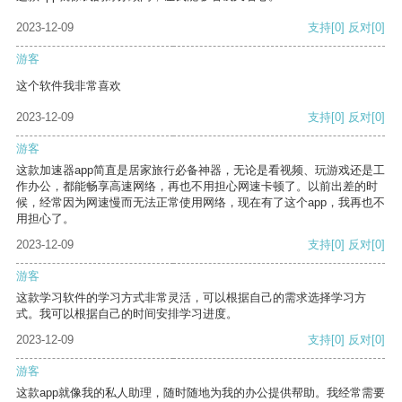
2023-12-09
支持
[0]
反对
[0]
游客
这个软件我非常喜欢
2023-12-09
支持
[0]
反对
[0]
游客
这款加速器app简直是居家旅行必备神器，无论是看视频、玩游戏还是工
作办公，都能畅享高速网络，再也不用担心网速卡顿了。以前出差的时
候，经常因为网速慢而无法正常使用网络，现在有了这个app，我再也不
用担心了。
2023-12-09
支持
[0]
反对
[0]
游客
这款学习软件的学习方式非常灵活，可以根据自己的需求选择学习方
式。我可以根据自己的时间安排学习进度。
2023-12-09
支持
[0]
反对
[0]
游客
这款app就像我的私人助理，随时随地为我的办公提供帮助。我经常需要