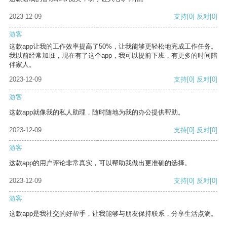
2023-12-09
支持
[0]
反对
[0]
游客
这款app让我的工作效率提高了50%，让我能够更轻松地完成工作任务。
我以前经常加班，现在有了这个app，我可以提前下班，有更多的时间陪
伴家人。
2023-12-09
支持
[0]
反对
[0]
游客
这款app就像我的私人助理，随时随地为我的办公提供帮助。
2023-12-09
支持
[0]
反对
[0]
游客
这款app的用户评论非常真实，可以帮助我做出更准确的选择。
2023-12-09
支持
[0]
反对
[0]
游客
这款app是我社交的好帮手，让我能够与朋友保持联系，分享生活点滴。