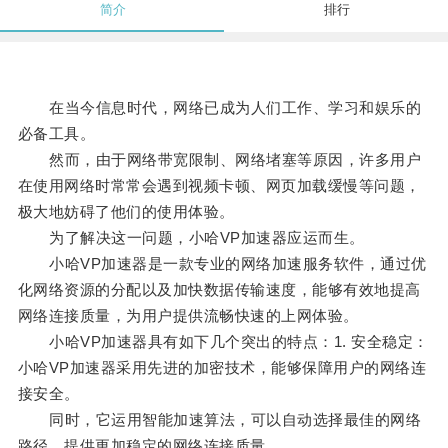
简介
排行
在当今信息时代，网络已成为人们工作、学习和娱乐的
必备工具。
然而，由于网络带宽限制、网络堵塞等原因，许多用户
在使用网络时常常会遇到视频卡顿、网页加载缓慢等问题，
极大地妨碍了他们的使用体验。
为了解决这一问题，小哈VP加速器应运而生。
小哈VP加速器是一款专业的网络加速服务软件，通过优
化网络资源的分配以及加快数据传输速度，能够有效地提高
网络连接质量，为用户提供流畅快速的上网体验。
小哈VP加速器具有如下几个突出的特点：1. 安全稳定：
小哈VP加速器采用先进的加密技术，能够保障用户的网络连
接安全。
同时，它运用智能加速算法，可以自动选择最佳的网络
路径，提供更加稳定的网络连接质量。