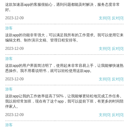
这款加速器app的客服很贴心，遇到问题都能及时解决，服务态度非常
好。
2023-12-09
支持
[0]
反对
[0]
游客
这款app的功能非常强大，可以满足我所有的工作需求。我可以使用它来
编辑文档、制作演示文稿、管理日程安排等。
2023-12-09
支持
[0]
反对
[0]
游客
这款app的用户界面简洁明了，使用起来非常容易上手，让我能够快速熟
悉操作。我不用看说明书，就可以轻松使用这款app。
2023-12-09
支持
[0]
反对
[0]
游客
这款app让我的工作效率提高了50%，让我能够更轻松地完成工作任务。
我以前经常加班，现在有了这个app，我可以提前下班，有更多的时间陪
伴家人。
2023-12-09
支持
[0]
反对
[0]
游客