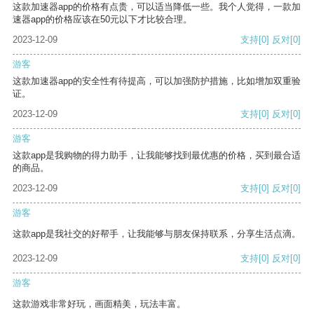
这款加速器app的价格有点贵，可以适当降低一些。我个人觉得，一款加
速器app的价格应该在50元以下才比较合理。
2023-12-09
支持
[0]
反对
[0]
游客
这款加速器app的安全性有待提高，可以加强防护措施，比如增加双重验
证。
2023-12-09
支持
[0]
反对
[0]
游客
这款app是我购物的得力助手，让我能够找到最优惠的价格，买到最合适
的商品。
2023-12-09
支持
[0]
反对
[0]
游客
这款app是我社交的好帮手，让我能够与朋友保持联系，分享生活点滴。
2023-12-09
支持
[0]
反对
[0]
游客
这款游戏非常好玩，画面精美，玩法丰富。