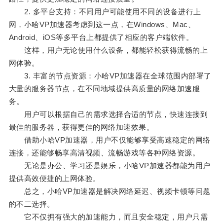
2. 多平台支持：不同用户可能使用不同的设备进行上
网，小哈VP加速器考虑到这一点，在Windows、Mac、
Android、iOS等多平台上都提供了相应的客户端软件。
这样，用户无论使用什么设备，都能轻松获得流畅的上
网体验。
3. 丰富的节点资源：小哈VP加速器在全球范围内部署了
大量的服务器节点，在不同地域提供高质量的网络加速服
务。
用户可以根据自己的需求选择合适的节点，快速连接到
最佳的服务器，获得更佳的网络加速效果。
借助小哈VP加速器，用户不仅能够享受高速稳定的网络
连接，还能够畅享高清视频、流畅游戏等各种网络资源。
无论是办公、学习还是娱乐，小哈VP加速器都能为用户
提供高效便捷的上网体验。
总之，小哈VP加速器是解决网络延迟、视频卡顿等问题
的不二选择。
它不仅拥有强大的加速能力，而且安全稳定，用户只需