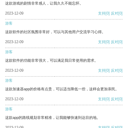
这款游戏的剧情非常感人，让我久久不能忘怀。
2023-12-09
支持
[0]
反对
[0]
游客
这款软件的社区氛围非常好，可以与其他用户交流学习心得。
2023-12-09
支持
[0]
反对
[0]
游客
这款软件的功能非常强大，可以满足我日常使用的需求。
2023-12-09
支持
[0]
反对
[0]
游客
这款加速器app的价格有点贵，可以适当降低一些，这样会更加亲民。
2023-12-09
支持
[0]
反对
[0]
游客
这款app的路线规划非常精准，让我能够快速到达目的地。
2023-12-09
支持
[0]
反对
[0]