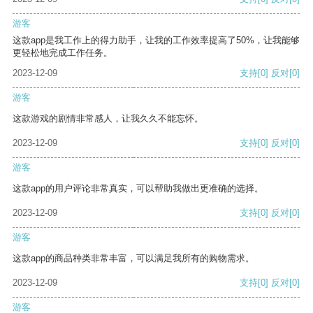
游客
这款app是我工作上的得力助手，让我的工作效率提高了50%，让我能够
更轻松地完成工作任务。
2023-12-09
支持
[0]
反对
[0]
游客
这款游戏的剧情非常感人，让我久久不能忘怀。
2023-12-09
支持
[0]
反对
[0]
游客
这款app的用户评论非常真实，可以帮助我做出更准确的选择。
2023-12-09
支持
[0]
反对
[0]
游客
这款app的商品种类非常丰富，可以满足我所有的购物需求。
2023-12-09
支持
[0]
反对
[0]
游客