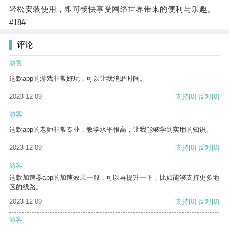
轻松安装使用，即可畅快享受网络世界带来的便利与乐趣。
#18#
评论
游客
这款app的游戏非常好玩，可以让我消磨时间。
2023-12-09
支持
[0]
反对
[0]
游客
这款app的老师非常专业，教学水平很高，让我能够学到实用的知识。
2023-12-09
支持
[0]
反对
[0]
游客
这款加速器app的加速效果一般，可以再提升一下，比如能够支持更多地
区的线路。
2023-12-09
支持
[0]
反对
[0]
游客