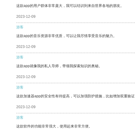
这款app的用户群体非常庞大，我可以结识到来自世界各地的朋友。
2023-12-09
游客
这款app的音乐资源非常优质，可以让我尽情享受音乐的魅力。
2023-12-09
游客
这款app就像我的私人导师，带领我探索知识的奥秘。
2023-12-09
游客
这款加速器app的安全性有待提高，可以加强防护措施，比如增加双重验证
2023-12-09
游客
这款软件的功能非常强大，使用起来非常方便。