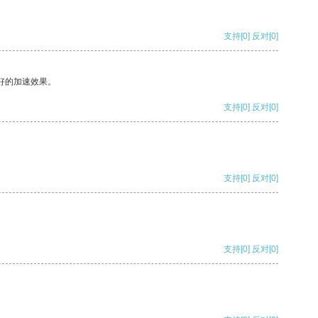
支持
[0]
反对
[0]
好的加速效果。
支持
[0]
反对
[0]
支持
[0]
反对
[0]
支持
[0]
反对
[0]