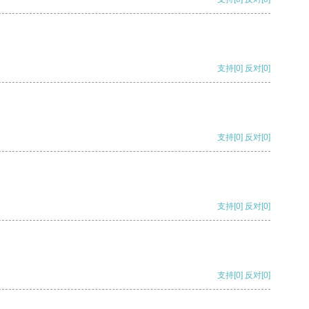
支持
[0]
反对
[0]
支持
[0]
反对
[0]
支持
[0]
反对
[0]
支持
[0]
反对
[0]