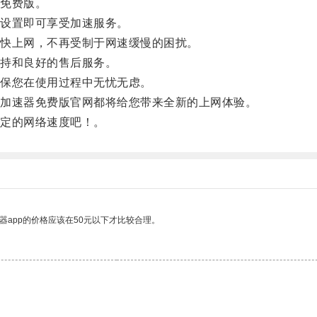
免费版。
设置即可享受加速服务。
快上网，不再受制于网速缓慢的困扰。
持和良好的售后服务。
保您在使用过程中无忧无虑。
加速器免费版官网都将给您带来全新的上网体验。
定的网络速度吧！。
器app的价格应该在50元以下才比较合理。