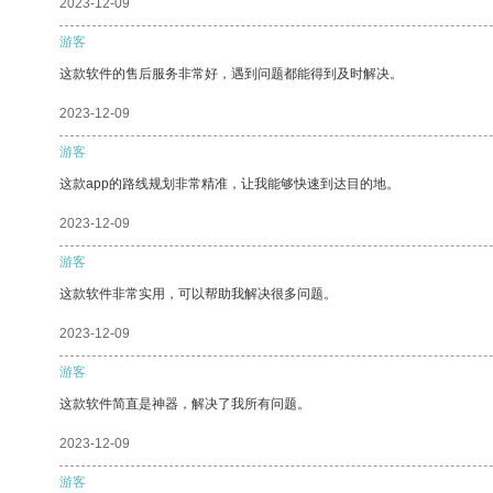
2023-12-09
游客
这款软件的售后服务非常好，遇到问题都能得到及时解决。
2023-12-09
游客
这款app的路线规划非常精准，让我能够快速到达目的地。
2023-12-09
游客
这款软件非常实用，可以帮助我解决很多问题。
2023-12-09
游客
这款软件简直是神器，解决了我所有问题。
2023-12-09
游客