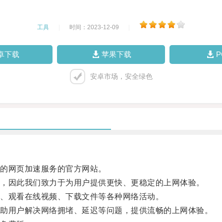
工具
|
时间：2023-12-09
|
卓下载
苹果下载
安卓市场，安全绿色
的网页加速服务的官方网站。
，因此我们致力于为用户提供更快、更稳定的上网体验。
、观看在线视频、下载文件等各种网络活动。
助用户解决网络拥堵、延迟等问题，提供流畅的上网体验。