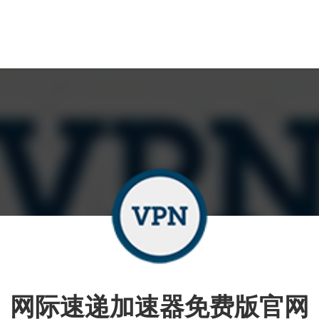
网际速递加速器免费版官网