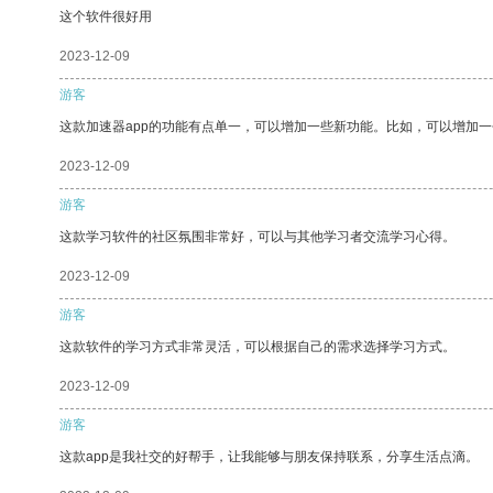
这个软件很好用
2023-12-09
游客
这款加速器app的功能有点单一，可以增加一些新功能。比如，可以增加
2023-12-09
游客
这款学习软件的社区氛围非常好，可以与其他学习者交流学习心得。
2023-12-09
游客
这款软件的学习方式非常灵活，可以根据自己的需求选择学习方式。
2023-12-09
游客
这款app是我社交的好帮手，让我能够与朋友保持联系，分享生活点滴。