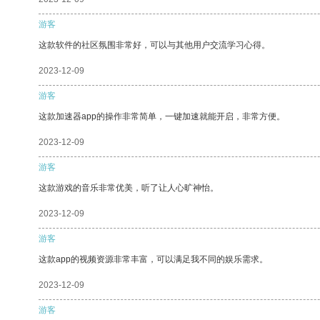
游客
这款软件的社区氛围非常好，可以与其他用户交流学习心得。
2023-12-09
游客
这款加速器app的操作非常简单，一键加速就能开启，非常方便。
2023-12-09
游客
这款游戏的音乐非常优美，听了让人心旷神怡。
2023-12-09
游客
这款app的视频资源非常丰富，可以满足我不同的娱乐需求。
2023-12-09
游客