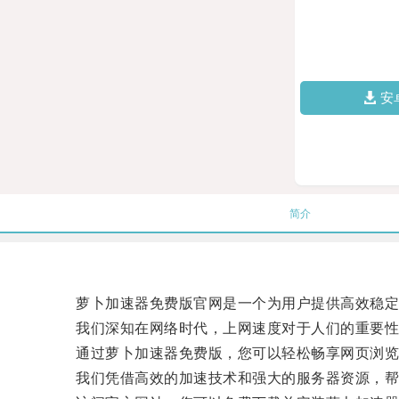
安
简介
萝卜加速器免费版官网是一个为用户提供高效稳定
我们深知在网络时代，上网速度对于人们的重要性
通过萝卜加速器免费版，您可以轻松畅享网页浏览
我们凭借高效的加速技术和强大的服务器资源，帮