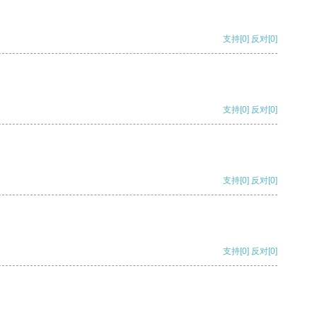
支持
[0]
反对
[0]
支持
[0]
反对
[0]
支持
[0]
反对
[0]
支持
[0]
反对
[0]