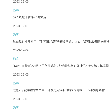
2023-12-09
游客
我喜欢这个软件 作者加油
2023-12-09
游客
这款软件非常实用，可以帮助我解决很多问题。比如，我可以使用它来查
2023-12-09
游客
这款app是我学习路上的良师益友，让我能够随时随地学习新知识，拓宽视
2023-12-09
游客
这款app的课程非常丰富，可以满足我不同的学习需求，让我能够找到自
2023-12-09
游客