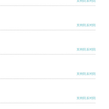
支持
[0]
反对
[0]
支持
[0]
反对
[0]
支持
[0]
反对
[0]
支持
[0]
反对
[0]
支持
[0]
反对
[0]