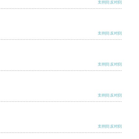
支持
[0]
反对
[0]
支持
[0]
反对
[0]
支持
[0]
反对
[0]
支持
[0]
反对
[0]
支持
[0]
反对
[0]