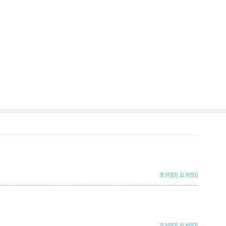
支持
[0]
反对
[0]
支持
[0]
反对
[0]