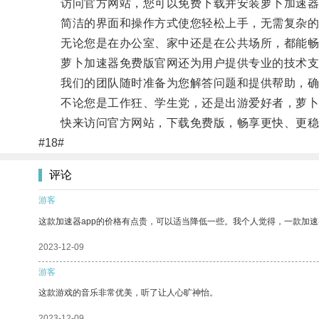
访问官方网站，您可以免费下载并安装萝卜加速器
简洁的界面和操作方式使您轻松上手，无需复杂的
无论您是在办公室、家中还是在公共场所，都能畅
萝卜加速器免费版官网还为用户提供专业的技术支
我们的团队随时准备为您解答问题和提供帮助，确
不论您是工作狂、学生党，还是出游爱好者，萝卜
快来访问官方网站，下载免费版，畅享更快、更稳
#18#
评论
游客
这款加速器app的价格有点贵，可以适当降低一些。我个人觉得，一款加速
2023-12-09
游客
这款游戏的音乐非常优美，听了让人心旷神怡。
2023-12-09