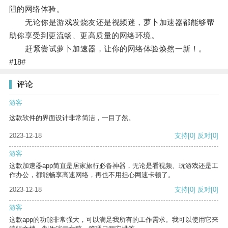
阻的网络体验。
无论你是游戏发烧友还是视频迷，萝卜加速器都能够帮
助你享受到更流畅、更高质量的网络环境。
赶紧尝试萝卜加速器，让你的网络体验焕然一新！。
#18#
评论
游客
这款软件的界面设计非常简洁，一目了然。
2023-12-18
支持
[0]
反对
[0]
游客
这款加速器app简直是居家旅行必备神器，无论是看视频、玩游戏还是工
作办公，都能畅享高速网络，再也不用担心网速卡顿了。
2023-12-18
支持
[0]
反对
[0]
游客
这款app的功能非常强大，可以满足我所有的工作需求。我可以使用它来