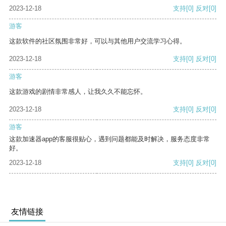
2023-12-18
支持
[0]
反对
[0]
游客
这款软件的社区氛围非常好，可以与其他用户交流学习心得。
2023-12-18
支持
[0]
反对
[0]
游客
这款游戏的剧情非常感人，让我久久不能忘怀。
2023-12-18
支持
[0]
反对
[0]
游客
这款加速器app的客服很贴心，遇到问题都能及时解决，服务态度非常
好。
2023-12-18
支持
[0]
反对
[0]
友情链接