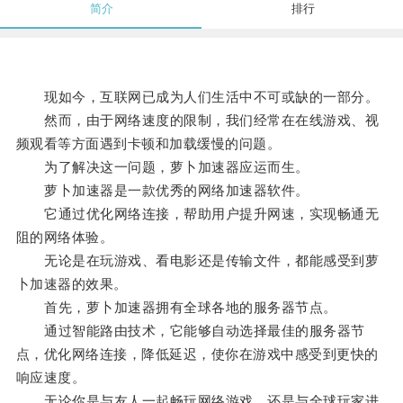
简介
排行
现如今，互联网已成为人们生活中不可或缺的一部分。
然而，由于网络速度的限制，我们经常在在线游戏、视
频观看等方面遇到卡顿和加载缓慢的问题。
为了解决这一问题，萝卜加速器应运而生。
萝卜加速器是一款优秀的网络加速器软件。
它通过优化网络连接，帮助用户提升网速，实现畅通无
阻的网络体验。
无论是在玩游戏、看电影还是传输文件，都能感受到萝
卜加速器的效果。
首先，萝卜加速器拥有全球各地的服务器节点。
通过智能路由技术，它能够自动选择最佳的服务器节
点，优化网络连接，降低延迟，使你在游戏中感受到更快的
响应速度。
无论你是与友人一起畅玩网络游戏，还是与全球玩家进