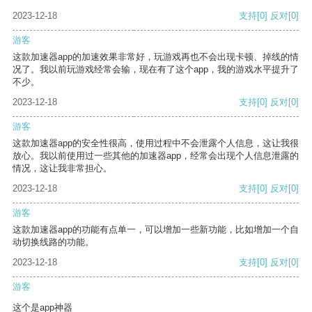
2023-12-18
支持
[0]
反对
[0]
游客
这款加速器app的加速效果非常好，玩游戏再也不会出现卡顿、掉线的情
况了。我以前玩游戏经常会输，现在有了这个app，我的游戏水平提升了
不少。
2023-12-18
支持
[0]
反对
[0]
游客
这款加速器app的安全性很高，使用过程中不会泄露个人信息，这让我很
放心。我以前使用过一些其他的加速器app，经常会出现个人信息泄露的
情况，这让我非常担心。
2023-12-18
支持
[0]
反对
[0]
游客
这款加速器app的功能有点单一，可以增加一些新功能，比如增加一个自
动切换线路的功能。
2023-12-18
支持
[0]
反对
[0]
游客
这个是app神器