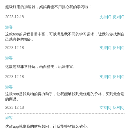
超级好用的加速器，妈妈再也不用担心我的学习啦！
2023-12-18
支持
[0]
反对
[0]
游客
这款app的课程非常丰富，可以满足我不同的学习需求，让我能够找到自
己感兴趣的知识。
2023-12-18
支持
[0]
反对
[0]
游客
这款游戏非常好玩，画面精美，玩法丰富。
2023-12-18
支持
[0]
反对
[0]
游客
这款app是我购物的得力助手，让我能够找到最优惠的价格，买到最合适
的商品。
2023-12-18
支持
[0]
反对
[0]
游客
这款app就像我的财务顾问，让我能够省钱又省心。