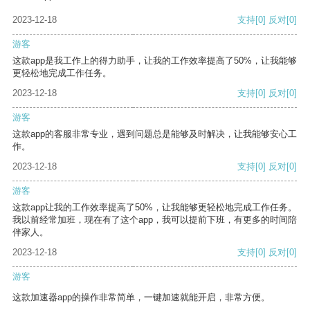
2023-12-18
支持
[0]
反对
[0]
游客
这款app是我工作上的得力助手，让我的工作效率提高了50%，让我能够
更轻松地完成工作任务。
2023-12-18
支持
[0]
反对
[0]
游客
这款app的客服非常专业，遇到问题总是能够及时解决，让我能够安心工
作。
2023-12-18
支持
[0]
反对
[0]
游客
这款app让我的工作效率提高了50%，让我能够更轻松地完成工作任务。
我以前经常加班，现在有了这个app，我可以提前下班，有更多的时间陪
伴家人。
2023-12-18
支持
[0]
反对
[0]
游客
这款加速器app的操作非常简单，一键加速就能开启，非常方便。