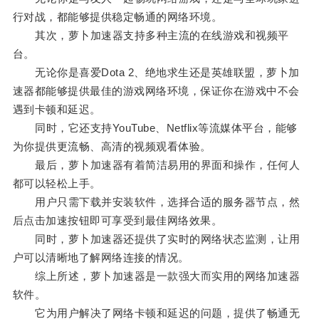
行对战，都能够提供稳定畅通的网络环境。
其次，萝卜加速器支持多种主流的在线游戏和视频平
台。
无论你是喜爱Dota 2、绝地求生还是英雄联盟，萝卜加
速器都能够提供最佳的游戏网络环境，保证你在游戏中不会
遇到卡顿和延迟。
同时，它还支持YouTube、Netflix等流媒体平台，能够
为你提供更流畅、高清的视频观看体验。
最后，萝卜加速器有着简洁易用的界面和操作，任何人
都可以轻松上手。
用户只需下载并安装软件，选择合适的服务器节点，然
后点击加速按钮即可享受到最佳网络效果。
同时，萝卜加速器还提供了实时的网络状态监测，让用
户可以清晰地了解网络连接的情况。
综上所述，萝卜加速器是一款强大而实用的网络加速器
软件。
它为用户解决了网络卡顿和延迟的问题，提供了畅通无