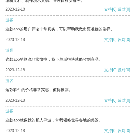
编辑文档、制作演示文稿、管理日程安排等。
2023-12-18
支持
[0]
反对
[0]
游客
这款app的用户评论非常真实，可以帮助我做出更准确的选择。
2023-12-18
支持
[0]
反对
[0]
游客
这款app的物流非常快捷，我下单后很快就能收到商品。
2023-12-18
支持
[0]
反对
[0]
游客
这款软件的价格非常实惠，值得推荐。
2023-12-18
支持
[0]
反对
[0]
游客
这款app就像我的私人导游，带我领略世界各地的美景。
2023-12-18
支持
[0]
反对
[0]