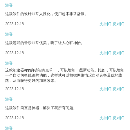
游客
这款软件的设计非常人性化，使用起来非常舒服。
2023-12-18
支持
[0]
反对
[0]
游客
这款游戏的音乐非常优美，听了让人心旷神怡。
2023-12-18
支持
[0]
反对
[0]
游客
这款加速器app的功能有点单一，可以增加一些新功能。比如，可以增加
一个自动切换线路的功能，这样就可以根据网络情况自动选择最优的线
路，从而获得更好的加速效果。
2023-12-18
支持
[0]
反对
[0]
游客
这款软件简直是神器，解决了我所有问题。
2023-12-18
支持
[0]
反对
[0]
游客