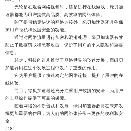
无论是在观看网络视频时，还是进行在线游戏，绿贝加
速器都能为用户提供高品质、高效率的网络体验。
除了提供稳定快速的网络连接外，绿贝加速器还具备保
护用户隐私和数据安全的功能。
通过对网络流量进行加密和混淆处理，绿贝加速器有效
防止了数据窃取和黑客攻击，保护了用户的个人隐私和重要
信息。
总之，科技的进步推动了网络世界的飞速发展，而绿贝
加速器则在这个发展过程中发挥了重要的作用。
它为用户提供了快速稳定的网络连接，提升了用户的在
线体验。
而且，绿贝加速器还充分注重用户数据的安全，为用户
的上网操作提供了可靠的保障。
随着网络的不断普及和发展，绿贝加速器必将在未来发
挥更加重要的作用，为人们的网络体验带来更多的便利和安
全。
#18#