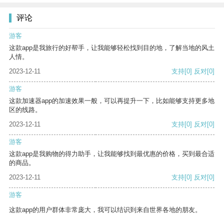
评论
游客
这款app是我旅行的好帮手，让我能够轻松找到目的地，了解当地的风土
人情。
2023-12-11
支持
[0]
反对
[0]
游客
这款加速器app的加速效果一般，可以再提升一下，比如能够支持更多地
区的线路。
2023-12-11
支持
[0]
反对
[0]
游客
这款app是我购物的得力助手，让我能够找到最优惠的价格，买到最合适
的商品。
2023-12-11
支持
[0]
反对
[0]
游客
这款app的用户群体非常庞大，我可以结识到来自世界各地的朋友。