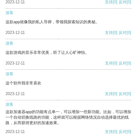
2023-12-11
支持
[0]
反对
[0]
游客
这款app就像我的私人导师，带领我探索知识的奥秘。
2023-12-11
支持
[0]
反对
[0]
游客
这款游戏的音乐非常优美，听了让人心旷神怡。
2023-12-11
支持
[0]
反对
[0]
游客
这个软件我非常喜欢
2023-12-11
支持
[0]
反对
[0]
游客
这款加速器app的功能有点单一，可以增加一些新功能。比如，可以增加
一个自动切换线路的功能，这样就可以根据网络情况自动选择最优的线
路，从而获得更好的加速效果。
2023-12-11
支持
[0]
反对
[0]