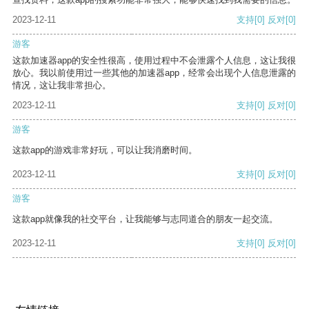
2023-12-11
支持
[0]
反对
[0]
游客
这款加速器app的安全性很高，使用过程中不会泄露个人信息，这让我很
放心。我以前使用过一些其他的加速器app，经常会出现个人信息泄露的
情况，这让我非常担心。
2023-12-11
支持
[0]
反对
[0]
游客
这款app的游戏非常好玩，可以让我消磨时间。
2023-12-11
支持
[0]
反对
[0]
游客
这款app就像我的社交平台，让我能够与志同道合的朋友一起交流。
2023-12-11
支持
[0]
反对
[0]