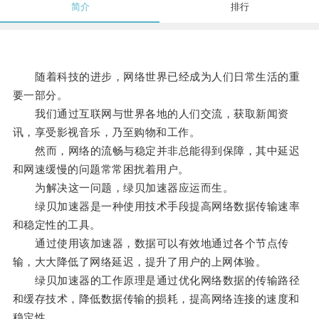
简介
排行
随着科技的进步，网络世界已经成为人们日常生活的重
要一部分。
我们通过互联网与世界各地的人们交流，获取新闻资
讯，享受影视音乐，乃至购物和工作。
然而，网络的流畅与稳定并非总能得到保障，其中延迟
和网速缓慢的问题常常困扰着用户。
为解决这一问题，绿贝加速器应运而生。
绿贝加速器是一种使用技术手段提高网络数据传输速率
和稳定性的工具。
通过使用该加速器，数据可以有效地通过各个节点传
输，大大降低了网络延迟，提升了用户的上网体验。
绿贝加速器的工作原理是通过优化网络数据的传输路径
和缓存技术，降低数据传输的损耗，提高网络连接的速度和
稳定性。