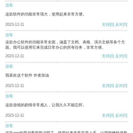
游客
这款软件的功能非常强大，使用起来非常方便。
2023-12-11
支持
[0]
反对
[0]
游客
这款办公软件的功能非常全面，涵盖了文档、表格、演示文稿等各个方
面。我可以使用它来完成日常办公的所有任务，非常方便。
2023-12-11
支持
[0]
反对
[0]
游客
我喜欢这个软件 作者加油
2023-12-11
支持
[0]
反对
[0]
游客
这款游戏的剧情非常感人，让我久久不能忘怀。
2023-12-11
支持
[0]
反对
[0]
游客
这款app的用户界面简洁明了，使用起来非常容易上手，让我能够快速熟