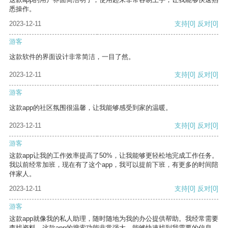
悉操作。
2023-12-11
支持
[0]
反对
[0]
游客
这款软件的界面设计非常简洁，一目了然。
2023-12-11
支持
[0]
反对
[0]
游客
这款app的社区氛围很温馨，让我能够感受到家的温暖。
2023-12-11
支持
[0]
反对
[0]
游客
这款app让我的工作效率提高了50%，让我能够更轻松地完成工作任务。
我以前经常加班，现在有了这个app，我可以提前下班，有更多的时间陪
伴家人。
2023-12-11
支持
[0]
反对
[0]
游客
这款app就像我的私人助理，随时随地为我的办公提供帮助。我经常需要
查找资料，这款app的搜索功能非常强大，能够快速找到我需要的信息。