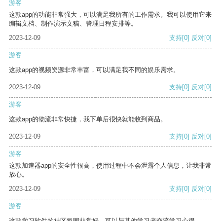
游客
这款app的功能非常强大，可以满足我所有的工作需求。我可以使用它来
编辑文档、制作演示文稿、管理日程安排等。
2023-12-09
支持
[0]
反对
[0]
游客
这款app的视频资源非常丰富，可以满足我不同的娱乐需求。
2023-12-09
支持
[0]
反对
[0]
游客
这款app的物流非常快捷，我下单后很快就能收到商品。
2023-12-09
支持
[0]
反对
[0]
游客
这款加速器app的安全性很高，使用过程中不会泄露个人信息，让我非常
放心。
2023-12-09
支持
[0]
反对
[0]
游客
这款学习软件的社区氛围非常好，可以与其他学习者交流学习心得。