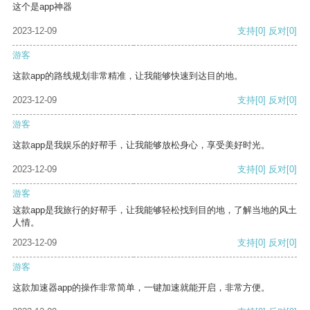
这个是app神器
2023-12-09
支持
[0]
反对
[0]
游客
这款app的路线规划非常精准，让我能够快速到达目的地。
2023-12-09
支持
[0]
反对
[0]
游客
这款app是我娱乐的好帮手，让我能够放松身心，享受美好时光。
2023-12-09
支持
[0]
反对
[0]
游客
这款app是我旅行的好帮手，让我能够轻松找到目的地，了解当地的风土
人情。
2023-12-09
支持
[0]
反对
[0]
游客
这款加速器app的操作非常简单，一键加速就能开启，非常方便。