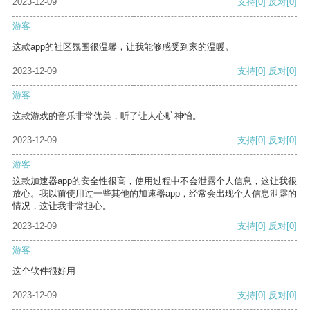
2023-12-09
支持
[0]
反对
[0]
游客
这款app的社区氛围很温馨，让我能够感受到家的温暖。
2023-12-09
支持
[0]
反对
[0]
游客
这款游戏的音乐非常优美，听了让人心旷神怡。
2023-12-09
支持
[0]
反对
[0]
游客
这款加速器app的安全性很高，使用过程中不会泄露个人信息，这让我很
放心。我以前使用过一些其他的加速器app，经常会出现个人信息泄露的
情况，这让我非常担心。
2023-12-09
支持
[0]
反对
[0]
游客
这个软件很好用
2023-12-09
支持
[0]
反对
[0]