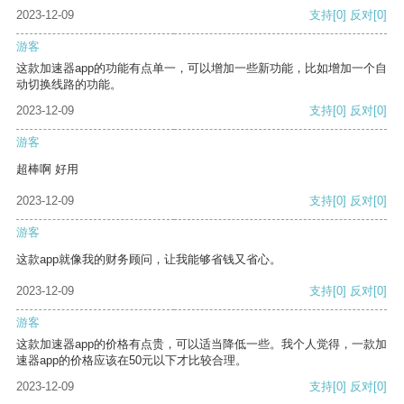
2023-12-09
支持
[0]
反对
[0]
游客
这款加速器app的功能有点单一，可以增加一些新功能，比如增加一个自
动切换线路的功能。
2023-12-09
支持
[0]
反对
[0]
游客
超棒啊 好用
2023-12-09
支持
[0]
反对
[0]
游客
这款app就像我的财务顾问，让我能够省钱又省心。
2023-12-09
支持
[0]
反对
[0]
游客
这款加速器app的价格有点贵，可以适当降低一些。我个人觉得，一款加
速器app的价格应该在50元以下才比较合理。
2023-12-09
支持
[0]
反对
[0]