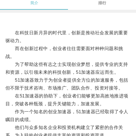
简介
排行
在科技日新月异的时代里，创新是推动社会发展的重要
驱动力。
而在创新过程中，创业者往往需要面对种种问题和挑
战。
为了帮助这些有志之士实现创业梦想，提供专业的支持
和资源，以引领未来的科技创新，51加速器应运而生。
51加速器致力于为创业者提供全方位的加速服务，包括
但不限于技术咨询、市场推广、团队合作、投资对接等。
在51加速器的协助下，创业者们能够更加高效地推进项
目，突破各种瓶颈，提升关键能力，加速发展。
作为一个知名的创业加速器，51加速器已经取得了令人
瞩目的成绩。
他们与众多知名企业和投资机构建立了紧密的合作关
系，为入驻的创业者提供丰富的资源和投资渠道。