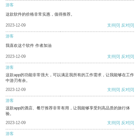
游客
这款软件的价格非常实惠，值得推荐。
2023-12-09
支持
[0]
反对
[0]
游客
我喜欢这个软件 作者加油
2023-12-09
支持
[0]
反对
[0]
游客
这款app的功能非常强大，可以满足我所有的工作需求，让我能够在工作
中游刃有余。
2023-12-09
支持
[0]
反对
[0]
游客
这款app的酒店、餐厅推荐非常有用，让我能够享受到高品质的旅行体
验。
2023-12-09
支持
[0]
反对
[0]
游客