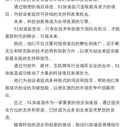
通过细密的项目筛选，51加速器只选取最具潜力的项
目，为创业者提供可持续的支持和发展机会。
未来，科技创新将成为全球发展的引擎。
51加速器坚信，只有在技术和创新方面站在前沿，才能
紧跟时代的脚步，引领未来。
因此，他们不仅注重对现有项目的孵化和推广，还不断
关注和研究新的技术趋势和创新方向，以便为创业者提供最
新最全面的支持和指导。
通过与软件、硬件、互联网等行业领军企业的合作，51
加速器成功推动了大量的科技项目发展壮大。
他们为创业者提供多种形式的培训和指导，帮助他们掌
握成功创业的关键技能，以便在激烈的市场竞争中脱颖而
出。
总之，51加速器作为一家重要的创业加速器，通过提供
全方位的支持和资源，已经成为众多创业者追求梦想的首
选。
随着科技的进步和创新的推动，相信51加速器将继续引