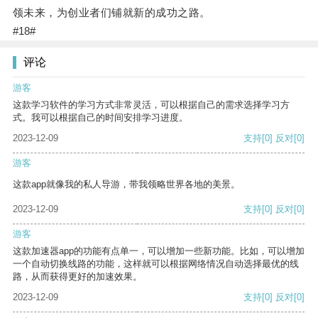
领未来，为创业者们铺就新的成功之路。
#18#
评论
游客
这款学习软件的学习方式非常灵活，可以根据自己的需求选择学习方
式。我可以根据自己的时间安排学习进度。
2023-12-09
支持
[0]
反对
[0]
游客
这款app就像我的私人导游，带我领略世界各地的美景。
2023-12-09
支持
[0]
反对
[0]
游客
这款加速器app的功能有点单一，可以增加一些新功能。比如，可以增加
一个自动切换线路的功能，这样就可以根据网络情况自动选择最优的线
路，从而获得更好的加速效果。
2023-12-09
支持
[0]
反对
[0]