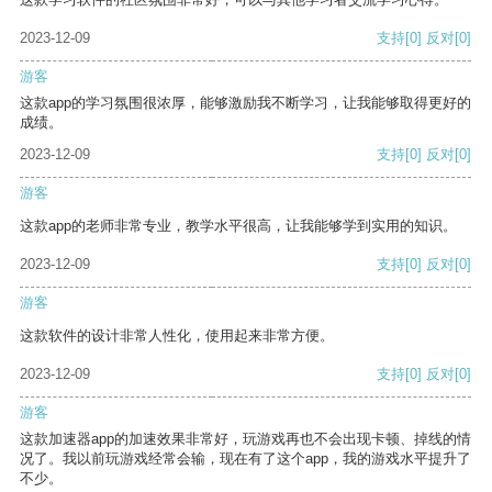
2023-12-09
支持
[0]
反对
[0]
游客
这款app的学习氛围很浓厚，能够激励我不断学习，让我能够取得更好的
成绩。
2023-12-09
支持
[0]
反对
[0]
游客
这款app的老师非常专业，教学水平很高，让我能够学到实用的知识。
2023-12-09
支持
[0]
反对
[0]
游客
这款软件的设计非常人性化，使用起来非常方便。
2023-12-09
支持
[0]
反对
[0]
游客
这款加速器app的加速效果非常好，玩游戏再也不会出现卡顿、掉线的情
况了。我以前玩游戏经常会输，现在有了这个app，我的游戏水平提升了
不少。