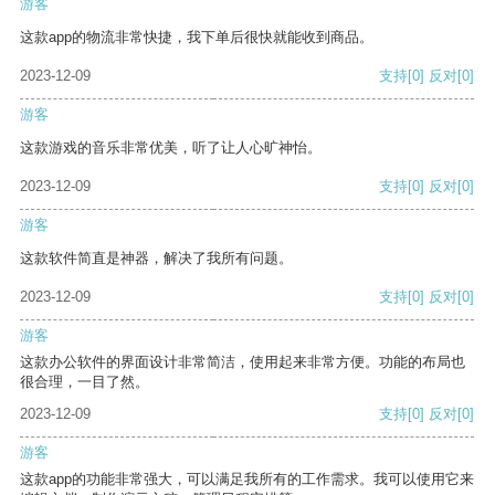
游客
这款app的物流非常快捷，我下单后很快就能收到商品。
2023-12-09
支持
[0]
反对
[0]
游客
这款游戏的音乐非常优美，听了让人心旷神怡。
2023-12-09
支持
[0]
反对
[0]
游客
这款软件简直是神器，解决了我所有问题。
2023-12-09
支持
[0]
反对
[0]
游客
这款办公软件的界面设计非常简洁，使用起来非常方便。功能的布局也
很合理，一目了然。
2023-12-09
支持
[0]
反对
[0]
游客
这款app的功能非常强大，可以满足我所有的工作需求。我可以使用它来