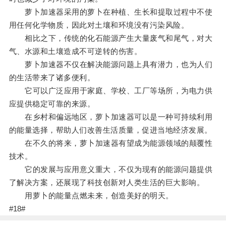
萝卜加速器采用的萝卜在种植、生长和提取过程中不使
用任何化学物质，因此对土壤和环境没有污染风险。
相比之下，传统的化石能源产生大量废气和尾气，对大
气、水源和土壤造成不可逆转的伤害。
萝卜加速器不仅在解决能源问题上具有潜力，也为人们
的生活带来了诸多便利。
它可以广泛应用于家庭、学校、工厂等场所，为电力供
应提供稳定可靠的来源。
在乡村和偏远地区，萝卜加速器可以是一种可持续利用
的能量选择，帮助人们改善生活质量，促进当地经济发展。
在不久的将来，萝卜加速器有望成为能源领域的颠覆性
技术。
它的发展与应用意义重大，不仅为现有的能源问题提供
了解决方案，还展现了科技创新对人类生活的巨大影响。
用萝卜的能量点燃未来，创造美好的明天。
#18#