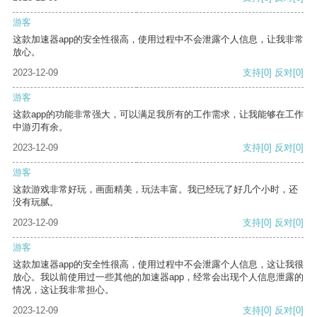
游客
这款加速器app的安全性很高，使用过程中不会泄露个人信息，让我非常
放心。
2023-12-09
支持
[0]
反对
[0]
游客
这款app的功能非常强大，可以满足我所有的工作需求，让我能够在工作
中游刃有余。
2023-12-09
支持
[0]
反对
[0]
游客
这款游戏非常好玩，画面精美，玩法丰富。我已经玩了好几个小时，还
没有玩腻。
2023-12-09
支持
[0]
反对
[0]
游客
这款加速器app的安全性很高，使用过程中不会泄露个人信息，这让我很
放心。我以前使用过一些其他的加速器app，经常会出现个人信息泄露的
情况，这让我非常担心。
2023-12-09
支持
[0]
反对
[0]