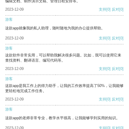
编辑文档、制作演示文稿、管理日程安排等。
2023-12-09
支持
[0]
反对
[0]
游客
这款app就像我的私人助理，随时随地为我的办公提供帮助。
2023-12-09
支持
[0]
反对
[0]
游客
这款软件非常实用，可以帮助我解决很多问题。比如，我可以使用它来
查找资料、翻译语言、编写代码等。
2023-12-09
支持
[0]
反对
[0]
游客
这款app是我工作上的得力助手，让我的工作效率提高了50%，让我能够
更轻松地完成工作任务。
2023-12-09
支持
[0]
反对
[0]
游客
这款app的老师非常专业，教学水平很高，让我能够学到实用的知识。
2023-12-09
支持
[0]
反对
[0]