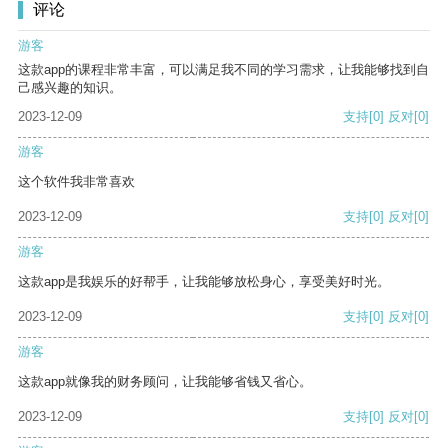
评论
游客
这款app的课程非常丰富，可以满足我不同的学习需求，让我能够找到自
己感兴趣的知识。
2023-12-09
支持
[0]
反对
[0]
游客
这个软件我非常喜欢
2023-12-09
支持
[0]
反对
[0]
游客
这款app是我娱乐的好帮手，让我能够放松身心，享受美好时光。
2023-12-09
支持
[0]
反对
[0]
游客
这款app就像我的财务顾问，让我能够省钱又省心。
2023-12-09
支持
[0]
反对
[0]