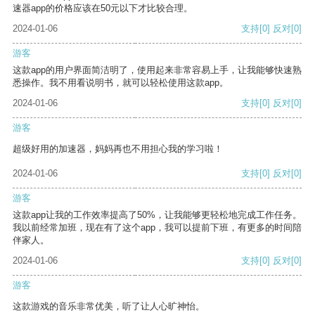
速器app的价格应该在50元以下才比较合理。
2024-01-06
支持
[0]
反对
[0]
游客
这款app的用户界面简洁明了，使用起来非常容易上手，让我能够快速熟
悉操作。我不用看说明书，就可以轻松使用这款app。
2024-01-06
支持
[0]
反对
[0]
游客
超级好用的加速器，妈妈再也不用担心我的学习啦！
2024-01-06
支持
[0]
反对
[0]
游客
这款app让我的工作效率提高了50%，让我能够更轻松地完成工作任务。
我以前经常加班，现在有了这个app，我可以提前下班，有更多的时间陪
伴家人。
2024-01-06
支持
[0]
反对
[0]
游客
这款游戏的音乐非常优美，听了让人心旷神怡。