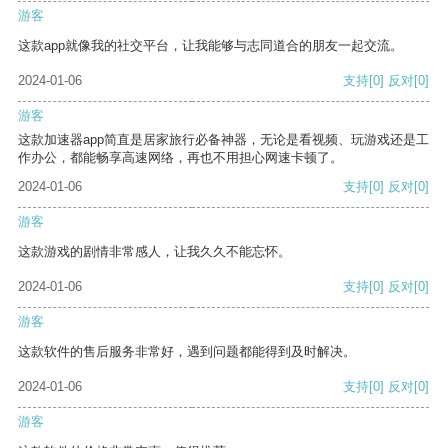
游客
这款app就像我的社交平台，让我能够与志同道合的朋友一起交流。
2024-01-06
支持
[0]
反对
[0]
游客
这款加速器app简直是居家旅行必备神器，无论是看视频、玩游戏还是工
作办公，都能畅享高速网络，再也不用担心网速卡顿了。
2024-01-06
支持
[0]
反对
[0]
游客
这款游戏的剧情非常感人，让我久久不能忘怀。
2024-01-06
支持
[0]
反对
[0]
游客
这款软件的售后服务非常好，遇到问题都能得到及时解决。
2024-01-06
支持
[0]
反对
[0]
游客