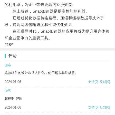
的利用率，为企业带来更高的经济效益。
综上所述，Snap加速器是提高性能的利器。
它通过优化数据传输路径、压缩和缓存数据等技术手
段，提高网络传输速度和性能优化效果。
在互联网时代，Snap加速器的应用将成为提升用户体验
和企业竞争力的重要工具。
#18#
评论
游客
这款软件的设计非常人性化，使用起来非常舒服。
2024-01-06
支持
[0]
反对
[0]
游客
超棒啊 好用
2024-01-06
支持
[0]
反对
[0]