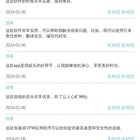
这款软件的价格非常实惠，值得推荐。
2024-01-06
支持
[0]
反对
[0]
游客
这款软件非常实用，可以帮助我解决很多问题。比如，我可以使用它来
查找资料、翻译语言、编写代码等。
2024-01-06
支持
[0]
反对
[0]
游客
这款app是我娱乐的好帮手，让我能够放松身心，享受美好时光。
2024-01-06
支持
[0]
反对
[0]
游客
这款游戏的音乐非常优美，听了让人心旷神怡。
2024-01-06
支持
[0]
反对
[0]
游客
这款加速器VPM应用程序可以给你提供最高速度和安全性的连接。
2024-01-06
支持
[0]
反对
[0]