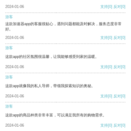
2024-01-06
支持
[0]
反对
[0]
游客
这款加速器app的客服很贴心，遇到问题都能及时解决，服务态度非常
好。
2024-01-06
支持
[0]
反对
[0]
游客
这款app的社区氛围很温馨，让我能够感受到家的温暖。
2024-01-06
支持
[0]
反对
[0]
游客
这款app就像我的私人导师，带领我探索知识的奥秘。
2024-01-06
支持
[0]
反对
[0]
游客
这款app的商品种类非常丰富，可以满足我所有的购物需求。
2024-01-06
支持
[0]
反对
[0]