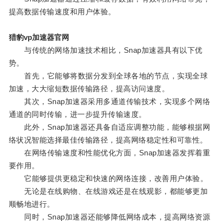
提高数据传输速度和用户体验。
猎豹vp加速器官网
与传统的网络加速技术相比，Snap加速器具有以下优
势。
首先，它能够将数据分发到全球各地的节点，实现全球
加速，大大缩短数据传输路径，提高访问速度。
其次，Snap加速器采用多通道传输技术，实现多个网络
通道的同时传输，进一步提升传输速度。
此外，Snap加速器还具备自适应调整功能，能够根据网
络状况智能选择最佳传输路径，提高网络稳定性和可靠性。
在网络传输速度和性能优化方面，Snap加速器发挥着重
要作用。
它能够提供更稳定和快速的网络连接，改善用户体验。
无论是在线购物、在线游戏还是在线观影，都能够更加
顺畅地进行。
同时，Snap加速器还能够降低网络成本，提高网络资源