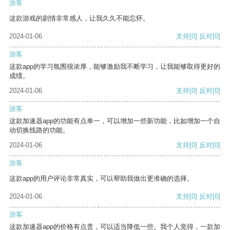
游客
这款游戏的剧情非常感人，让我久久不能忘怀。
2024-01-06
支持
[0]
反对
[0]
游客
这款app的学习氛围很浓厚，能够激励我不断学习，让我能够取得更好的
成绩。
2024-01-06
支持
[0]
反对
[0]
游客
这款加速器app的功能有点单一，可以增加一些新功能，比如增加一个自
动切换线路的功能。
2024-01-06
支持
[0]
反对
[0]
游客
这款app的用户评论非常真实，可以帮助我做出更准确的选择。
2024-01-06
支持
[0]
反对
[0]
游客
这款加速器app的价格有点贵，可以适当降低一些。我个人觉得，一款加