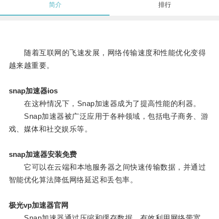
简介
排行
随着互联网的飞速发展，网络传输速度和性能优化变得
越来越重要。
snap加速器ios
在这种情况下，Snap加速器成为了提高性能的利器。
Snap加速器被广泛应用于各种领域，包括电子商务、游
戏、媒体和社交娱乐等。
snap加速器安装免费
它可以在云端和本地服务器之间快速传输数据，并通过
智能优化算法降低网络延迟和丢包率。
极光vp加速器官网
Snap加速器通过压缩和缓存数据，有效利用网络带宽，