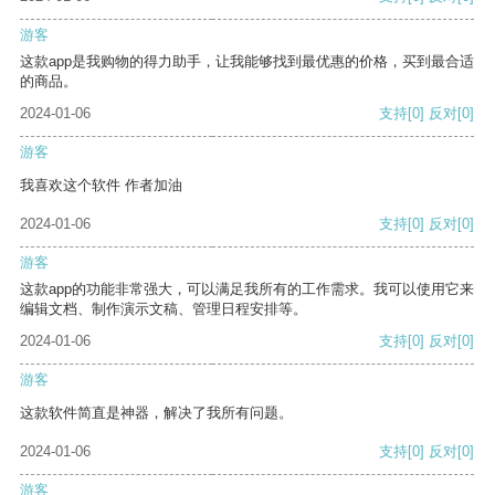
游客
这款app是我购物的得力助手，让我能够找到最优惠的价格，买到最合适
的商品。
2024-01-06
支持
[0]
反对
[0]
游客
我喜欢这个软件 作者加油
2024-01-06
支持
[0]
反对
[0]
游客
这款app的功能非常强大，可以满足我所有的工作需求。我可以使用它来
编辑文档、制作演示文稿、管理日程安排等。
2024-01-06
支持
[0]
反对
[0]
游客
这款软件简直是神器，解决了我所有问题。
2024-01-06
支持
[0]
反对
[0]
游客