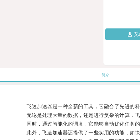
安
简介
飞速加速器是一种全新的工具，它融合了先进的科
无论是处理大量的数据，还是进行复杂的计算，飞
同时，通过智能化的调度，它能够自动优化任务的执
此外，飞速加速器还提供了一些实用的功能，如快速