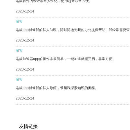
这款软件的设计非常人性化，使用起来非常方便。
2023-12-24
游客
这款app就像我的私人助理，随时随地为我的办公提供帮助。我经常需要查
2023-12-24
游客
这款加速器app的操作非常简单，一键加速就能开启，非常方便。
2023-12-24
游客
这款app就像我的私人导师，带领我探索知识的奥秘。
2023-12-24
友情链接