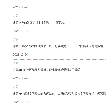
2023-12-24
游客
这款软件的界面设计非常简洁，一目了然。
2023-12-24
游客
这款加速器app的加速效果一般，可以再提升一下，比如能够支持更多地
2023-12-24
游客
这款app的社区氛围很温馨，让我能够感受到家的温暖。
2023-12-24
游客
这款app是我学习路上的良师益友，让我能够随时随地学习新知识，拓宽视
2023-12-24