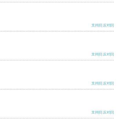
支持
[0]
反对
[0]
支持
[0]
反对
[0]
支持
[0]
反对
[0]
支持
[0]
反对
[0]