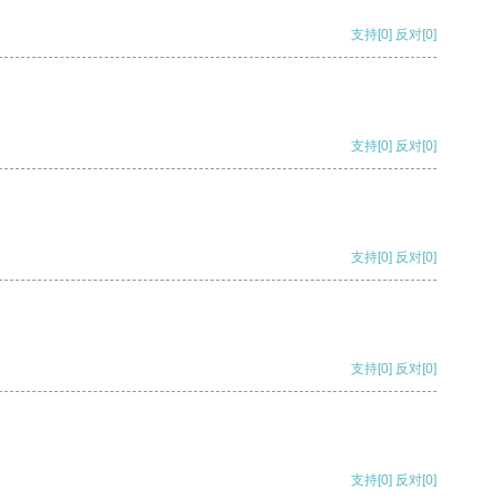
支持
[0]
反对
[0]
支持
[0]
反对
[0]
支持
[0]
反对
[0]
支持
[0]
反对
[0]
支持
[0]
反对
[0]