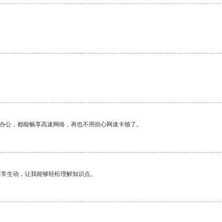
作办公，都能畅享高速网络，再也不用担心网速卡顿了。
非常生动，让我能够轻松理解知识点。