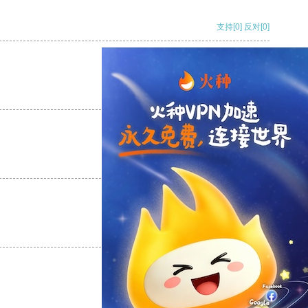
支持
[0]
反对
[0]
支持
[0]
反对
[0]
支持
[0]
反对
[0]
支持
[0]
反对
[0]