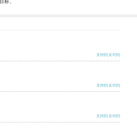
目标。
支持
[0]
反对
[0]
支持
[0]
反对
[0]
支持
[0]
反对
[0]