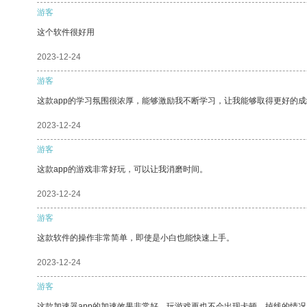
游客
这个软件很好用
2023-12-24
游客
这款app的学习氛围很浓厚，能够激励我不断学习，让我能够取得更好的成
2023-12-24
游客
这款app的游戏非常好玩，可以让我消磨时间。
2023-12-24
游客
这款软件的操作非常简单，即使是小白也能快速上手。
2023-12-24
游客
这款加速器app的加速效果非常好，玩游戏再也不会出现卡顿、掉线的情况