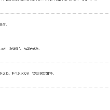
悉操作。
找资料、翻译语言、编写代码等。
编辑文档、制作演示文稿、管理日程安排等。