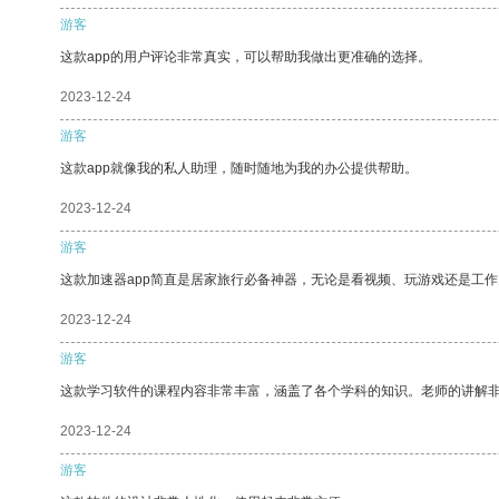
游客
这款app的用户评论非常真实，可以帮助我做出更准确的选择。
2023-12-24
游客
这款app就像我的私人助理，随时随地为我的办公提供帮助。
2023-12-24
游客
这款加速器app简直是居家旅行必备神器，无论是看视频、玩游戏还是工
2023-12-24
游客
这款学习软件的课程内容非常丰富，涵盖了各个学科的知识。老师的讲解
2023-12-24
游客