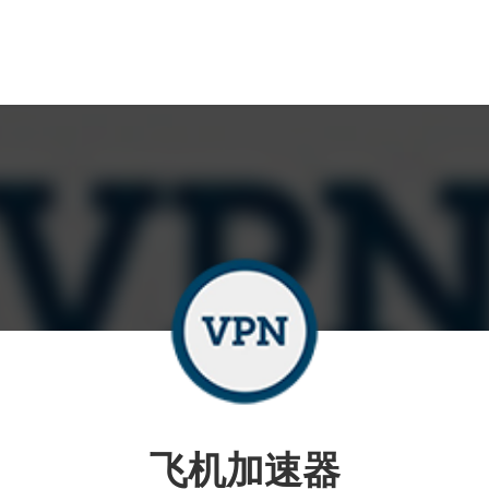
飞机加速器