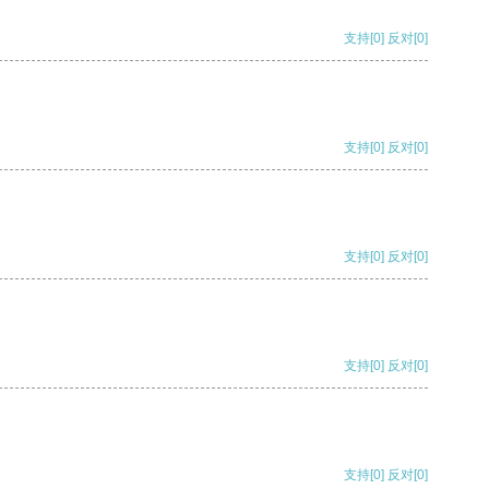
支持
[0]
反对
[0]
支持
[0]
反对
[0]
支持
[0]
反对
[0]
支持
[0]
反对
[0]
支持
[0]
反对
[0]