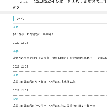
总之，飞速加速器不仅是一种工具，更是现代工作和
#18#
评论
游客
梯子神器，ins随便看，美美哒！
2023-12-24
游客
这款app的售后服务非常完善，遇到问题总是能够得到妥善解决，让我能
2023-12-24
游客
这款app就像我的财务顾问，让我能够省钱又省心。
2023-12-24
游客
这款app就像我的社交平台，让我能够与志同道合的朋友一起交流。