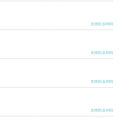
支持
[0]
反对
[0]
支持
[0]
反对
[0]
支持
[0]
反对
[0]
支持
[0]
反对
[0]