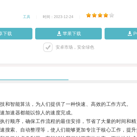
工具
|
时间：2023-12-24
|
卓下载
苹果下载
安卓市场，安全绿色
技和智能算法，为人们提供了一种快速、高效的工作方式。
速加速器都能以惊人的速度完成。
行顺序，确保工作流程的最佳安排，节省了大量的时间和精
搜索、自动整理等，使人们能够更加专注于核心工作，提升