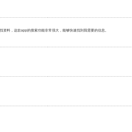
找资料，这款app的搜索功能非常强大，能够快速找到我需要的信息。