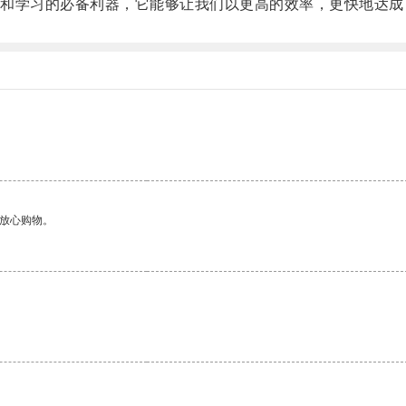
学习的必备利器，它能够让我们以更高的效率，更快地达成
够放心购物。