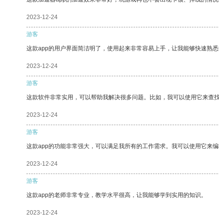
2023-12-24
游客
这款app的用户界面简洁明了，使用起来非常容易上手，让我能够快速熟
2023-12-24
游客
这款软件非常实用，可以帮助我解决很多问题。比如，我可以使用它来查
2023-12-24
游客
这款app的功能非常强大，可以满足我所有的工作需求。我可以使用它来
2023-12-24
游客
这款app的老师非常专业，教学水平很高，让我能够学到实用的知识。
2023-12-24