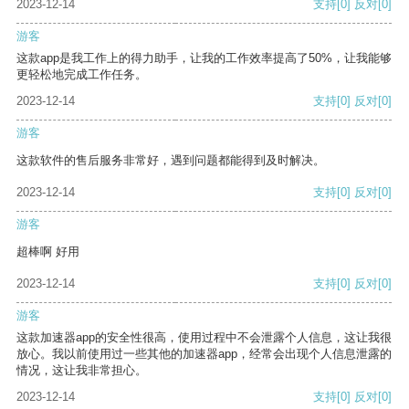
2023-12-14
支持
[0]
反对
[0]
游客
这款app是我工作上的得力助手，让我的工作效率提高了50%，让我能够
更轻松地完成工作任务。
2023-12-14
支持
[0]
反对
[0]
游客
这款软件的售后服务非常好，遇到问题都能得到及时解决。
2023-12-14
支持
[0]
反对
[0]
游客
超棒啊 好用
2023-12-14
支持
[0]
反对
[0]
游客
这款加速器app的安全性很高，使用过程中不会泄露个人信息，这让我很
放心。我以前使用过一些其他的加速器app，经常会出现个人信息泄露的
情况，这让我非常担心。
2023-12-14
支持
[0]
反对
[0]