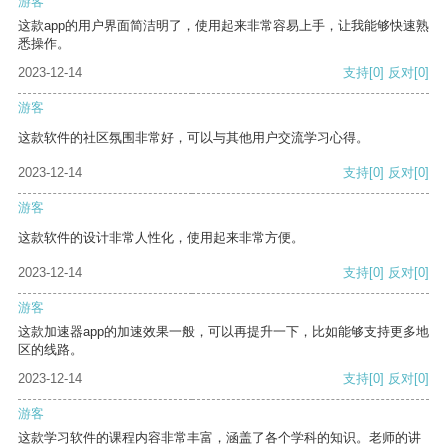
游客
这款app的用户界面简洁明了，使用起来非常容易上手，让我能够快速熟
悉操作。
2023-12-14
支持
[0]
反对
[0]
游客
这款软件的社区氛围非常好，可以与其他用户交流学习心得。
2023-12-14
支持
[0]
反对
[0]
游客
这款软件的设计非常人性化，使用起来非常方便。
2023-12-14
支持
[0]
反对
[0]
游客
这款加速器app的加速效果一般，可以再提升一下，比如能够支持更多地
区的线路。
2023-12-14
支持
[0]
反对
[0]
游客
这款学习软件的课程内容非常丰富，涵盖了各个学科的知识。老师的讲