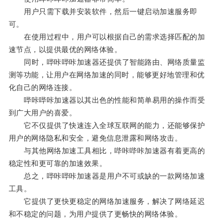
用户只需下载并安装软件，然后一键启动加速服务即
可。
在使用过程中，用户可以根据自己的需求选择匹配的加
速节点，以提供最优的网络体验。
同时，哔咔哔咔加速器还提供了智能路由、网络质量监
测等功能，让用户在网络加速的同时，能够更好地管理和优
化自己的网络连接。
哔咔哔咔加速器以其出色的性能和简单易用的操作而受
到广大用户的喜爱。
它不仅提供了快速连入全球互联网的能力，还能够保护
用户的网络隐私和安全，避免信息泄露和网络攻击。
与其他网络加速工具相比，哔咔哔咔加速器有着更高的
稳定性和更可靠的加速效果。
总之，哔咔哔咔加速器是用户不可或缺的一款网络加速
工具。
它提供了更快更稳定的网络加速服务，解决了网络延迟
和不稳定的问题，为用户提供了更畅快的网络体验。