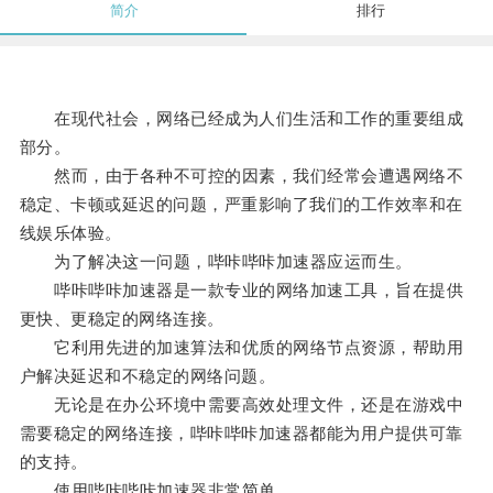
简介
排行
在现代社会，网络已经成为人们生活和工作的重要组成
部分。
然而，由于各种不可控的因素，我们经常会遭遇网络不
稳定、卡顿或延迟的问题，严重影响了我们的工作效率和在
线娱乐体验。
为了解决这一问题，哔咔哔咔加速器应运而生。
哔咔哔咔加速器是一款专业的网络加速工具，旨在提供
更快、更稳定的网络连接。
它利用先进的加速算法和优质的网络节点资源，帮助用
户解决延迟和不稳定的网络问题。
无论是在办公环境中需要高效处理文件，还是在游戏中
需要稳定的网络连接，哔咔哔咔加速器都能为用户提供可靠
的支持。
使用哔咔哔咔加速器非常简单。