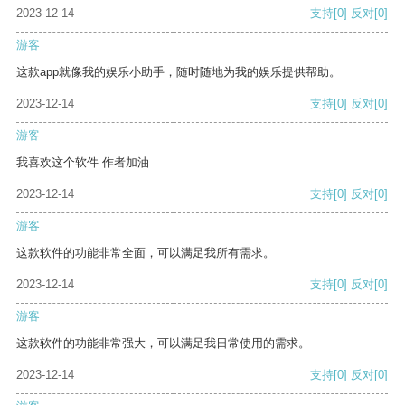
2023-12-14
支持
[0]
反对
[0]
游客
这款app就像我的娱乐小助手，随时随地为我的娱乐提供帮助。
2023-12-14
支持
[0]
反对
[0]
游客
我喜欢这个软件 作者加油
2023-12-14
支持
[0]
反对
[0]
游客
这款软件的功能非常全面，可以满足我所有需求。
2023-12-14
支持
[0]
反对
[0]
游客
这款软件的功能非常强大，可以满足我日常使用的需求。
2023-12-14
支持
[0]
反对
[0]