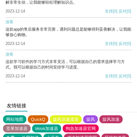
解非常生动，让我能够轻松理解知识点。
2023-12-14
支持
[0]
反对
[0]
游客
这款app的售后服务非常完善，遇到问题总是能够得到妥善解决，让我能
够放心购物。
2023-12-14
支持
[0]
反对
[0]
游客
这款学习软件的学习方式非常灵活，可以根据自己的需求选择学习方
式。我可以根据自己的时间安排学习进度。
2023-12-14
支持
[0]
反对
[0]
友情链接
网站地图
QuickQ
旋风加速度器
旋风
旋风加速
坚果加速器
tiktok加速器
狗急加速器官网