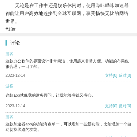
无论是在工作中还是娱乐休闲时，使用哔咔哔咔加速器
都能让用户高效地连接到全球互联网，享受畅快无比的网络
世界。
#18#
评论
游客
这款办公软件的界面设计非常简洁，使用起来非常方便。功能的布局也
很合理，一目了然。
2023-12-14
支持
[0]
反对
[0]
游客
这款app就像我的财务顾问，让我能够省钱又省心。
2023-12-14
支持
[0]
反对
[0]
游客
这款加速器app的功能有点单一，可以增加一些新功能，比如增加一个自
动切换线路的功能。