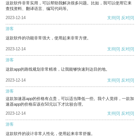
这款软件非常实用，可以帮助我解决很多问题。比如，我可以使用它来
查找资料、翻译语言、编写代码等。
2023-12-14
支持
[0]
反对
[0]
游客
这款软件的功能非常强大，使用起来非常方便。
2023-12-14
支持
[0]
反对
[0]
游客
这款app的路线规划非常精准，让我能够快速到达目的地。
2023-12-14
支持
[0]
反对
[0]
游客
这款加速器app的价格有点贵，可以适当降低一些。我个人觉得，一款加
速器app的价格应该在50元以下才比较合理。
2023-12-14
支持
[0]
反对
[0]
游客
这款软件的设计非常人性化，使用起来非常舒服。