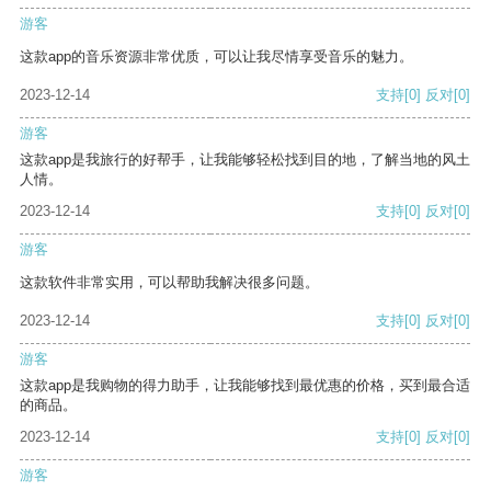
游客
这款app的音乐资源非常优质，可以让我尽情享受音乐的魅力。
2023-12-14
支持
[0]
反对
[0]
游客
这款app是我旅行的好帮手，让我能够轻松找到目的地，了解当地的风土
人情。
2023-12-14
支持
[0]
反对
[0]
游客
这款软件非常实用，可以帮助我解决很多问题。
2023-12-14
支持
[0]
反对
[0]
游客
这款app是我购物的得力助手，让我能够找到最优惠的价格，买到最合适
的商品。
2023-12-14
支持
[0]
反对
[0]
游客