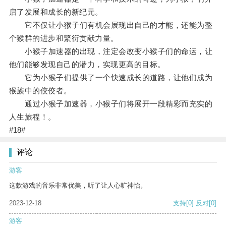
启了发展和成长的新纪元。
它不仅让小猴子们有机会展现出自己的才能，还能为整
个猴群的进步和繁衍贡献力量。
小猴子加速器的出现，注定会改变小猴子们的命运，让
他们能够发现自己的潜力，实现更高的目标。
它为小猴子们提供了一个快速成长的道路，让他们成为
猴族中的佼佼者。
通过小猴子加速器，小猴子们将展开一段精彩而充实的
人生旅程！。
#18#
评论
游客
这款游戏的音乐非常优美，听了让人心旷神怡。
2023-12-18
支持
[0]
反对
[0]
游客