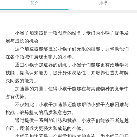
简介
排行
小猴子加速器是一项创新的设备，专门为小猴子提供发
展与成长的机会。
这个加速器能够激发小猴子们无限的潜能，并帮助他们
在各个领域中展现出非凡的才华。
通过小猴子加速器的训练，小猴子们能够更有效地学习
技能，提高认知能力，提升身体灵活性，并培养创造力与解
决问题的能力。
加速器的力量，使得小猴子能够在与其他物种的竞争中
占有优势。
不仅如此，小猴子加速器还能够帮助小猴子克服困难与
挑战，锻炼坚韧的品质和意志力。
通过提供一系列的训练和挑战，小猴子们能够不断超越
自己，逐渐成为更强大和成熟的个体。
小猴子加速器是一个科学和技术的奇迹，为小猴子们开