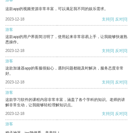
这款app的视频资源非常丰富，可以满足我不同的娱乐需求。
2023-12-18
支持
[0]
反对
[0]
游客
这款app的用户界面简洁明了，使用起来非常容易上手，让我能够快速熟
悉操作。
2023-12-18
支持
[0]
反对
[0]
游客
这款加速器app的客服很贴心，遇到问题都能及时解决，服务态度非常
好。
2023-12-18
支持
[0]
反对
[0]
游客
这款学习软件的课程内容非常丰富，涵盖了各个学科的知识。老师的讲
解非常生动，让我能够轻松理解知识点。
2023-12-18
支持
[0]
反对
[0]
游客
梯子神器，ins随便看，美美哒！