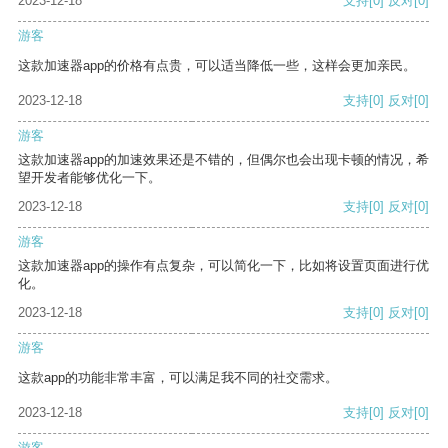
2023-12-18
支持
[0]
反对
[0]
游客
这款加速器app的价格有点贵，可以适当降低一些，这样会更加亲民。
2023-12-18
支持
[0]
反对
[0]
游客
这款加速器app的加速效果还是不错的，但偶尔也会出现卡顿的情况，希
望开发者能够优化一下。
2023-12-18
支持
[0]
反对
[0]
游客
这款加速器app的操作有点复杂，可以简化一下，比如将设置页面进行优
化。
2023-12-18
支持
[0]
反对
[0]
游客
这款app的功能非常丰富，可以满足我不同的社交需求。
2023-12-18
支持
[0]
反对
[0]
游客