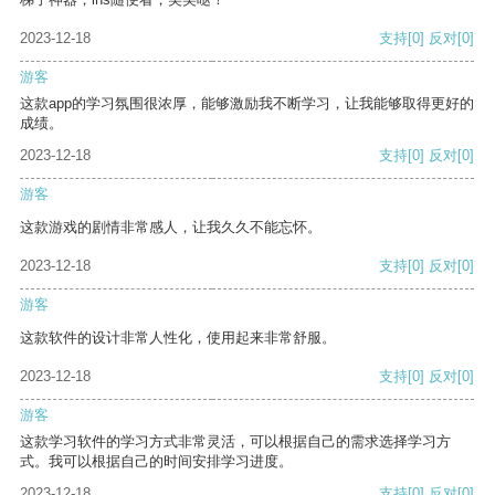
2023-12-18
支持
[0]
反对
[0]
游客
这款app的学习氛围很浓厚，能够激励我不断学习，让我能够取得更好的
成绩。
2023-12-18
支持
[0]
反对
[0]
游客
这款游戏的剧情非常感人，让我久久不能忘怀。
2023-12-18
支持
[0]
反对
[0]
游客
这款软件的设计非常人性化，使用起来非常舒服。
2023-12-18
支持
[0]
反对
[0]
游客
这款学习软件的学习方式非常灵活，可以根据自己的需求选择学习方
式。我可以根据自己的时间安排学习进度。
2023-12-18
支持
[0]
反对
[0]