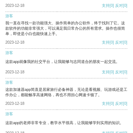
2023-12-18
支持
[0]
反对
[0]
游客
我一直在寻找一款功能强大、操作简单的办公软件，终于找到了它。这
款软件的功能非常强大，可以满足我日常办公的所有需求。操作也很简
单，即使是小白也能快速上手。
2023-12-18
支持
[0]
反对
[0]
游客
这款app就像我的社交平台，让我能够与志同道合的朋友一起交流。
2023-12-18
支持
[0]
反对
[0]
游客
这款加速器app简直是居家旅行必备神器，无论是看视频、玩游戏还是工
作办公，都能畅享高速网络，再也不用担心网速卡顿了。
2023-12-18
支持
[0]
反对
[0]
游客
这款app的老师非常专业，教学水平很高，让我能够学到实用的知识。