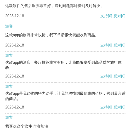
这款软件的售后服务非常好，遇到问题都能得到及时解决。
2023-12-18
支持
[0]
反对
[0]
游客
这款app的物流非常快捷，我下单后很快就能收到商品。
2023-12-18
支持
[0]
反对
[0]
游客
这款app的酒店、餐厅推荐非常有用，让我能够享受到高品质的旅行体
验。
2023-12-18
支持
[0]
反对
[0]
游客
这款app是我购物的得力助手，让我能够找到最优惠的价格，买到最合适
的商品。
2023-12-18
支持
[0]
反对
[0]
游客
我喜欢这个软件 作者加油