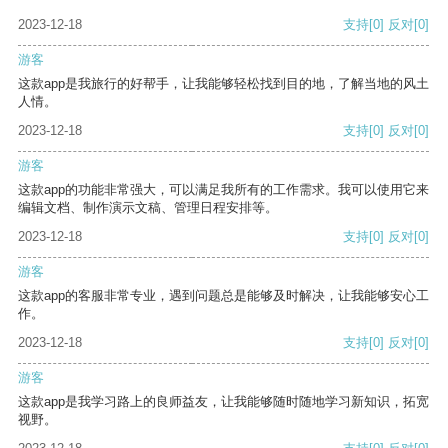
2023-12-18
支持
[0]
反对
[0]
游客
这款app是我旅行的好帮手，让我能够轻松找到目的地，了解当地的风土
人情。
2023-12-18
支持
[0]
反对
[0]
游客
这款app的功能非常强大，可以满足我所有的工作需求。我可以使用它来
编辑文档、制作演示文稿、管理日程安排等。
2023-12-18
支持
[0]
反对
[0]
游客
这款app的客服非常专业，遇到问题总是能够及时解决，让我能够安心工
作。
2023-12-18
支持
[0]
反对
[0]
游客
这款app是我学习路上的良师益友，让我能够随时随地学习新知识，拓宽
视野。