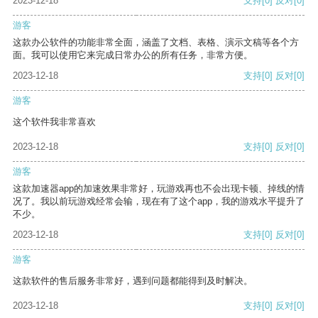
2023-12-18
支持
[0]
反对
[0]
游客
这款办公软件的功能非常全面，涵盖了文档、表格、演示文稿等各个方
面。我可以使用它来完成日常办公的所有任务，非常方便。
2023-12-18
支持
[0]
反对
[0]
游客
这个软件我非常喜欢
2023-12-18
支持
[0]
反对
[0]
游客
这款加速器app的加速效果非常好，玩游戏再也不会出现卡顿、掉线的情
况了。我以前玩游戏经常会输，现在有了这个app，我的游戏水平提升了
不少。
2023-12-18
支持
[0]
反对
[0]
游客
这款软件的售后服务非常好，遇到问题都能得到及时解决。
2023-12-18
支持
[0]
反对
[0]