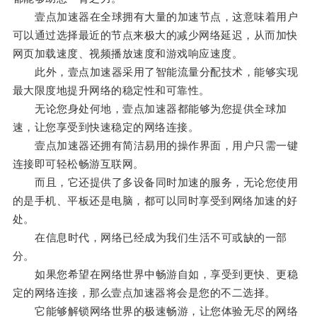
壹点加速器在全球拥有大量的加速节点，这意味着用户
可以通过选择最近的节点来极大的减少网络延迟，从而加快
网页加载速度、视频播放速度和游戏响应速度。
此外，壹点加速器采用了智能流量分配技术，能够实现
最大限度地提升网络的稳定性和可靠性。
无论您身处何地，壹点加速器都能够为您提供全球加
速，让您享受到快速稳定的网络连接。
壹点加速器还拥有简洁易用的操作界面，用户只需一键
连接即可轻松畅游互联网。
而且，它还提供了多设备同时加速的服务，无论您使用
的是手机、平板还是电脑，都可以同时享受到网络加速的好
处。
在信息时代，网络已经成为我们生活不可或缺的一部
分。
如果您希望在网络世界中畅游自如，享受到更快、更稳
定的网络连接，那么壹点加速器将会是您的不二选择。
它能够解锁网络世界的极速畅游，让您体验无尽的网络