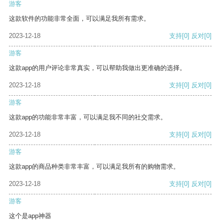
游客
这款软件的功能非常全面，可以满足我所有需求。
2023-12-18
支持
[0]
反对
[0]
游客
这款app的用户评论非常真实，可以帮助我做出更准确的选择。
2023-12-18
支持
[0]
反对
[0]
游客
这款app的功能非常丰富，可以满足我不同的社交需求。
2023-12-18
支持
[0]
反对
[0]
游客
这款app的商品种类非常丰富，可以满足我所有的购物需求。
2023-12-18
支持
[0]
反对
[0]
游客
这个是app神器