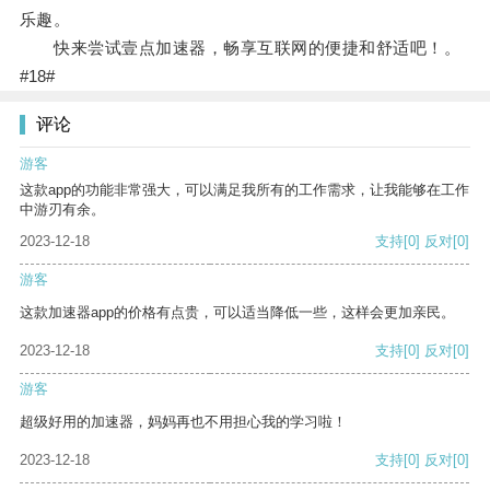
乐趣。
快来尝试壹点加速器，畅享互联网的便捷和舒适吧！。
#18#
评论
游客
这款app的功能非常强大，可以满足我所有的工作需求，让我能够在工作
中游刃有余。
2023-12-18
支持
[0]
反对
[0]
游客
这款加速器app的价格有点贵，可以适当降低一些，这样会更加亲民。
2023-12-18
支持
[0]
反对
[0]
游客
超级好用的加速器，妈妈再也不用担心我的学习啦！
2023-12-18
支持
[0]
反对
[0]