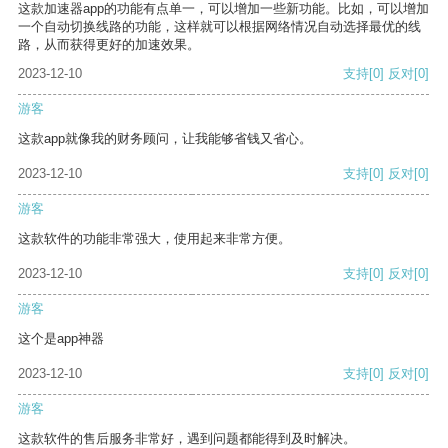
这款加速器app的功能有点单一，可以增加一些新功能。比如，可以增加
一个自动切换线路的功能，这样就可以根据网络情况自动选择最优的线
路，从而获得更好的加速效果。
2023-12-10
支持
[0]
反对
[0]
游客
这款app就像我的财务顾问，让我能够省钱又省心。
2023-12-10
支持
[0]
反对
[0]
游客
这款软件的功能非常强大，使用起来非常方便。
2023-12-10
支持
[0]
反对
[0]
游客
这个是app神器
2023-12-10
支持
[0]
反对
[0]
游客
这款软件的售后服务非常好，遇到问题都能得到及时解决。