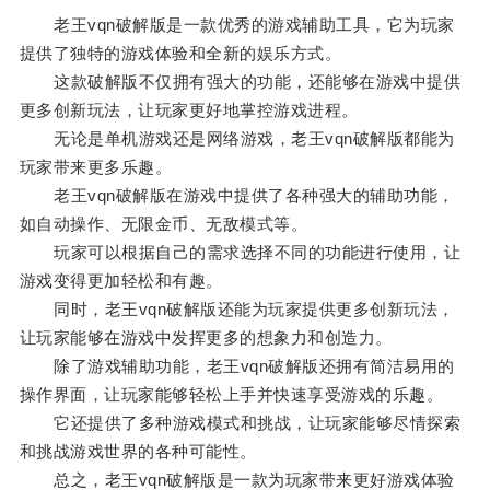
老王vqn破解版是一款优秀的游戏辅助工具，它为玩家
提供了独特的游戏体验和全新的娱乐方式。
这款破解版不仅拥有强大的功能，还能够在游戏中提供
更多创新玩法，让玩家更好地掌控游戏进程。
无论是单机游戏还是网络游戏，老王vqn破解版都能为
玩家带来更多乐趣。
老王vqn破解版在游戏中提供了各种强大的辅助功能，
如自动操作、无限金币、无敌模式等。
玩家可以根据自己的需求选择不同的功能进行使用，让
游戏变得更加轻松和有趣。
同时，老王vqn破解版还能为玩家提供更多创新玩法，
让玩家能够在游戏中发挥更多的想象力和创造力。
除了游戏辅助功能，老王vqn破解版还拥有简洁易用的
操作界面，让玩家能够轻松上手并快速享受游戏的乐趣。
它还提供了多种游戏模式和挑战，让玩家能够尽情探索
和挑战游戏世界的各种可能性。
总之，老王vqn破解版是一款为玩家带来更好游戏体验