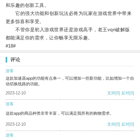
和乐趣的创新工具。
它的强大功能和创新玩法必将为玩家在游戏世界中带来
更多惊喜和享受。
不管你是初入游戏世界还是游戏高手，老王vqn破解版
都能满足你的需求，让你畅享无限乐趣。
#18#
评论
游客
这款加速器app的功能有点单一，可以增加一些新功能，比如增加一个自
动切换线路的功能。
2023-12-10
支持
[0]
反对
[0]
游客
这款app的商品种类非常丰富，可以满足我所有的购物需求。
2023-12-10
支持
[0]
反对
[0]
游客