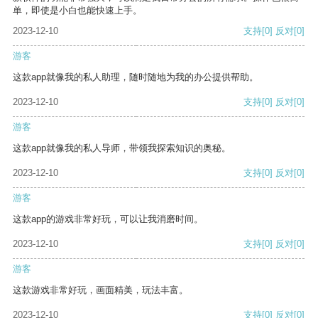
单，即使是小白也能快速上手。
2023-12-10
支持
[0]
反对
[0]
游客
这款app就像我的私人助理，随时随地为我的办公提供帮助。
2023-12-10
支持
[0]
反对
[0]
游客
这款app就像我的私人导师，带领我探索知识的奥秘。
2023-12-10
支持
[0]
反对
[0]
游客
这款app的游戏非常好玩，可以让我消磨时间。
2023-12-10
支持
[0]
反对
[0]
游客
这款游戏非常好玩，画面精美，玩法丰富。
2023-12-10
支持
[0]
反对
[0]