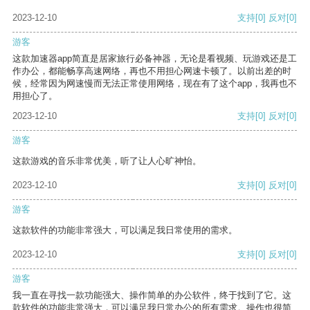
2023-12-10
支持
[0]
反对
[0]
游客
这款加速器app简直是居家旅行必备神器，无论是看视频、玩游戏还是工
作办公，都能畅享高速网络，再也不用担心网速卡顿了。以前出差的时
候，经常因为网速慢而无法正常使用网络，现在有了这个app，我再也不
用担心了。
2023-12-10
支持
[0]
反对
[0]
游客
这款游戏的音乐非常优美，听了让人心旷神怡。
2023-12-10
支持
[0]
反对
[0]
游客
这款软件的功能非常强大，可以满足我日常使用的需求。
2023-12-10
支持
[0]
反对
[0]
游客
我一直在寻找一款功能强大、操作简单的办公软件，终于找到了它。这
款软件的功能非常强大，可以满足我日常办公的所有需求。操作也很简