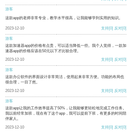
游客
这款app的老师非常专业，教学水平很高，让我能够学到实用的知识。
2023-12-10
支持
[0]
反对
[0]
游客
这款加速器app的价格有点贵，可以适当降低一些。我个人觉得，一款加
速器app的价格应该在50元以下才比较合理。
2023-12-10
支持
[0]
反对
[0]
游客
这款办公软件的界面设计非常简洁，使用起来非常方便。功能的布局也
很合理，一目了然。
2023-12-10
支持
[0]
反对
[0]
游客
这款app让我的工作效率提高了50%，让我能够更轻松地完成工作任务。
我以前经常加班，现在有了这个app，我可以提前下班，有更多的时间陪
伴家人。
2023-12-10
支持
[0]
反对
[0]