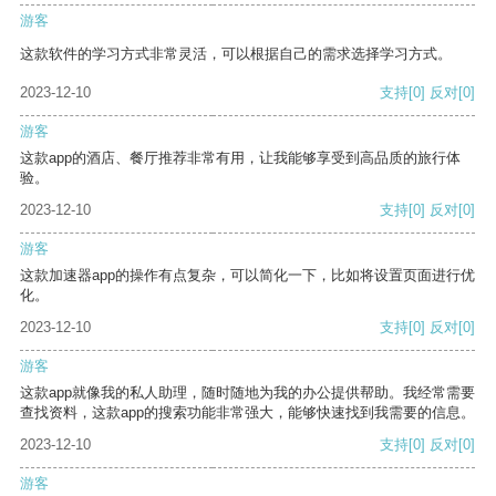
游客
这款软件的学习方式非常灵活，可以根据自己的需求选择学习方式。
2023-12-10
支持
[0]
反对
[0]
游客
这款app的酒店、餐厅推荐非常有用，让我能够享受到高品质的旅行体
验。
2023-12-10
支持
[0]
反对
[0]
游客
这款加速器app的操作有点复杂，可以简化一下，比如将设置页面进行优
化。
2023-12-10
支持
[0]
反对
[0]
游客
这款app就像我的私人助理，随时随地为我的办公提供帮助。我经常需要
查找资料，这款app的搜索功能非常强大，能够快速找到我需要的信息。
2023-12-10
支持
[0]
反对
[0]
游客