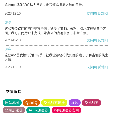
这款app就像我的私人导游，带我领略世界各地的美景。
2023-12-10
支持
[0]
反对
[0]
游客
这款办公软件的功能非常全面，涵盖了文档、表格、演示文稿等各个方
面。我可以使用它来完成日常办公的所有任务，非常方便。
2023-12-10
支持
[0]
反对
[0]
游客
这款app是我旅行的好帮手，让我能够轻松找到目的地，了解当地的风土
人情。
2023-12-10
支持
[0]
反对
[0]
友情链接
网站地图
QuickQ
旋风加速度器
旋风
旋风加速
坚果加速器
tiktok加速器
狗急加速器官网