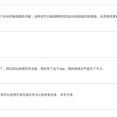
一个自动切换线路的功能，这样就可以根据网络情况自动选择最优的线路，从而获得更
了。我以前玩游戏经常会输，现在有了这个app，我的游戏水平提升了不少。
。我可以使用它来完成日常办公的所有任务，非常方便。