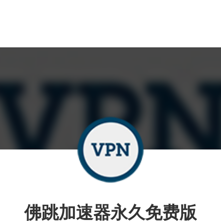
佛跳加速器永久免费版