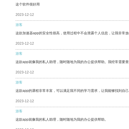
这个软件很好用
2023-12-12
游客
这款加速器app的安全性很高，使用过程中不会泄露个人信息，让我非常放
2023-12-12
游客
这款app就像我的私人助理，随时随地为我的办公提供帮助。我经常需要查
2023-12-12
游客
这款app的课程非常丰富，可以满足我不同的学习需求，让我能够找到自
2023-12-12
游客
这款app就像我的私人助理，随时随地为我的办公提供帮助。