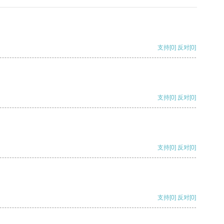
支持
[0]
反对
[0]
支持
[0]
反对
[0]
支持
[0]
反对
[0]
支持
[0]
反对
[0]