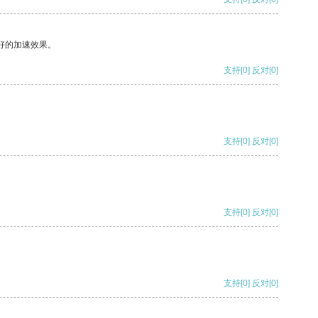
好的加速效果。
支持
[0]
反对
[0]
支持
[0]
反对
[0]
支持
[0]
反对
[0]
支持
[0]
反对
[0]