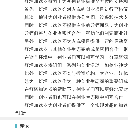
灯塔加速器致力于为初创企业提供全方位的支持和
首先，灯塔加速器会对入选的创业项目进行严格筛
其次，通过为创业者提供办公空间、设备和技术支
同时，灯塔加速器还提供专业的导师团队，为创业
导师们将与创业者密切合作，帮助他们制定商业计
另外，灯塔加速器还为入选项目提供一定的启动资
灯塔加速器与其他创业生态圈的成员密切合作，形
在这个环境中，创业者们可以相互学习、分享资源
灯塔加速器将组织一系列的创业活动，如创业沙龙
此外，灯塔加速器还会与投资机构、大企业、媒体
总之，灯塔加速器作为一种创业生态圈的重要组成部
在灯塔加速器的帮助下，创业者们可以更好地应对
同时，创业者们也可以在创业生态圈中相互合作、
灯塔加速器为创业者们提供了一个实现梦想的加速
#18#
评论