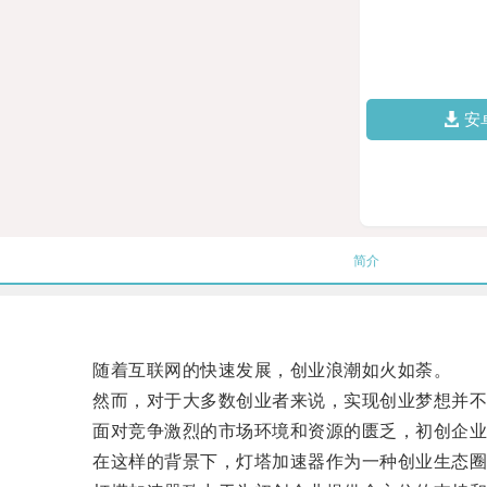
安
简介
随着互联网的快速发展，创业浪潮如火如荼。
然而，对于大多数创业者来说，实现创业梦想并不
面对竞争激烈的市场环境和资源的匮乏，初创企业
在这样的背景下，灯塔加速器作为一种创业生态圈