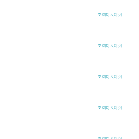
支持
[0]
反对
[0]
支持
[0]
反对
[0]
支持
[0]
反对
[0]
支持
[0]
反对
[0]
支持
[0]
反对
[0]