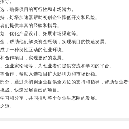
指导。
选，确保项目的可行性和市场潜力。
持，灯塔加速器帮助初创企业降低开支和风险。
者们提供丰富的经验和指导。
划、优化产品设计、拓展市场渠道等。
金，帮助他们解决资金瓶颈，实现项目的快速发展。
成了一种良性互动的创业环境。
和合作项目，实现更好的发展。
、企业家论坛等，为创业者们提供交流和学习的平台。
等合作，帮助入选项目扩大影响力和市场份额。
分，通过为初创企业提供全方位的支持和指导，帮助创业者
挑战，快速发展自己的项目。
学习和分享，共同推动整个创业生态圈的发展。
之道。