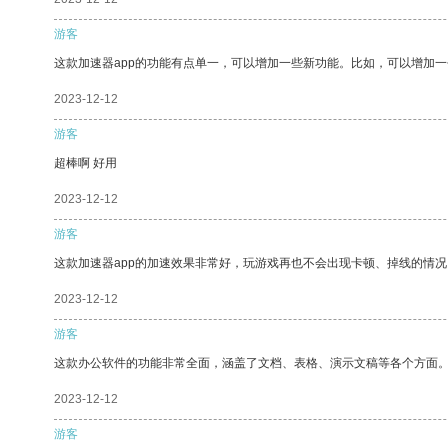
游客
这款加速器app的功能有点单一，可以增加一些新功能。比如，可以增加
2023-12-12
游客
超棒啊 好用
2023-12-12
游客
这款加速器app的加速效果非常好，玩游戏再也不会出现卡顿、掉线的情况
2023-12-12
游客
这款办公软件的功能非常全面，涵盖了文档、表格、演示文稿等各个方面
2023-12-12
游客