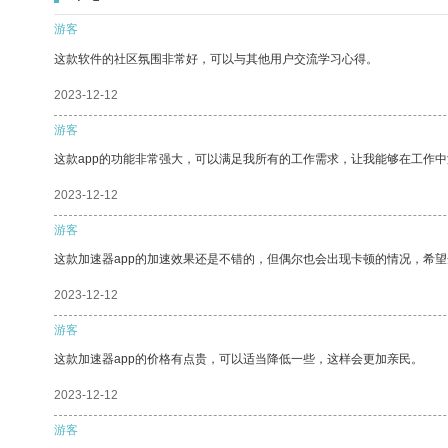
游客
这款软件的社区氛围非常好，可以与其他用户交流学习心得。
2023-12-12
游客
这款app的功能非常强大，可以满足我所有的工作需求，让我能够在工作
2023-12-12
游客
这款加速器app的加速效果还是不错的，但偶尔也会出现卡顿的情况，希
2023-12-12
游客
这款加速器app的价格有点贵，可以适当降低一些，这样会更加亲民。
2023-12-12
游客