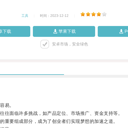
工具
|
时间：2023-12-12
|
卓下载
苹果下载
安卓市场，安全绿色
容易。
往往面临许多挑战，如产品定位、市场推广、资金支持等。
的重要组成部分，成为了创业者们实现梦想的加速之道。