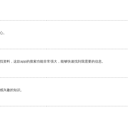
心。
找资料，这款app的搜索功能非常强大，能够快速找到我需要的信息。
己感兴趣的知识。