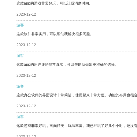
这款app的游戏非常好玩，可以让我消磨时间。
2023-12-12
游客
这款软件非常实用，可以帮助我解决很多问题。
2023-12-12
游客
这款app的用户评论非常真实，可以帮助我做出更准确的选择。
2023-12-12
游客
这款办公软件的界面设计非常简洁，使用起来非常方便。功能的布局也很
2023-12-12
游客
这款游戏非常好玩，画面精美，玩法丰富。我已经玩了好几个小时，还没
2023-12-12