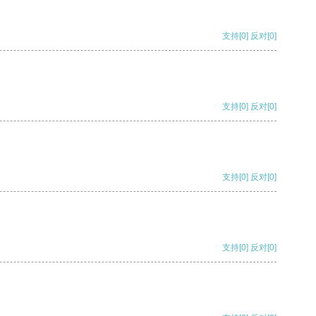
支持
[0]
反对
[0]
支持
[0]
反对
[0]
支持
[0]
反对
[0]
支持
[0]
反对
[0]