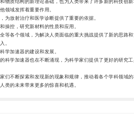
物质结构的新理论基础，也为人类带来了许多新的科技创新
他领域发挥着重要作用。
，为放射治疗和医学诊断提供了重要的依据。
和操控，研究新材料的性质和应用。
等各个领域，为解决人类面临的重大挑战提供了新的思路和
入。
科学加速器的建设和发展。
科学加速器也在不断涌现，为科学家们提供了更好的研究工
们不断探索和发现新的现象和规律，推动着各个学科领域的
人类的未来带来更多的惊喜和机遇。
。