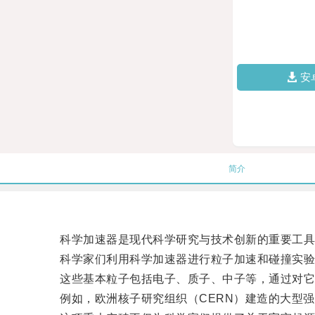
安
简介
科学加速器是现代科学研究与技术创新的重要工具之
科学家们利用科学加速器进行粒子加速和碰撞实验
这些基本粒子包括电子、质子、中子等，通过对它们
例如，欧洲核子研究组织（CERN）建造的大型强