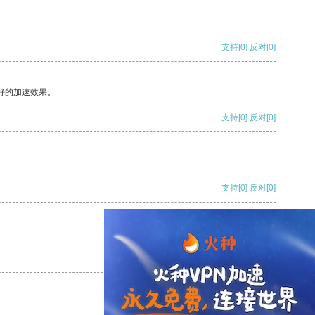
支持
[0]
反对
[0]
好的加速效果。
支持
[0]
反对
[0]
支持
[0]
反对
[0]
支持
[0]
反对
[0]