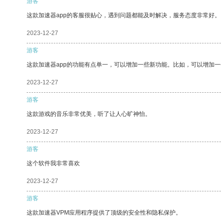
游客
这款加速器app的客服很贴心，遇到问题都能及时解决，服务态度非常好。
2023-12-27
游客
这款加速器app的功能有点单一，可以增加一些新功能。比如，可以增加
2023-12-27
游客
这款游戏的音乐非常优美，听了让人心旷神怡。
2023-12-27
游客
这个软件我非常喜欢
2023-12-27
游客
这款加速器VPM应用程序提供了顶级的安全性和隐私保护。