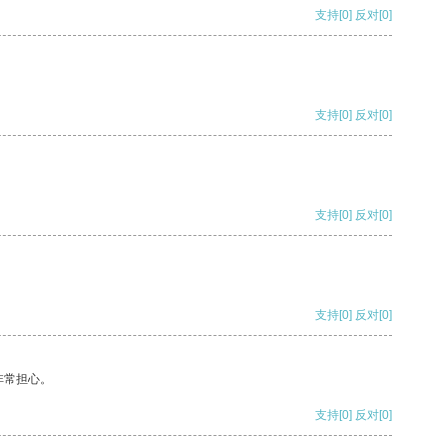
支持
[0]
反对
[0]
支持
[0]
反对
[0]
支持
[0]
反对
[0]
支持
[0]
反对
[0]
非常担心。
支持
[0]
反对
[0]