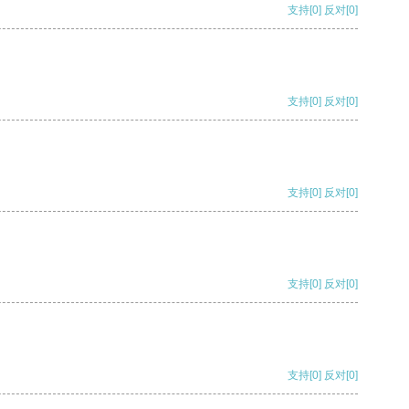
支持
[0]
反对
[0]
支持
[0]
反对
[0]
支持
[0]
反对
[0]
支持
[0]
反对
[0]
支持
[0]
反对
[0]