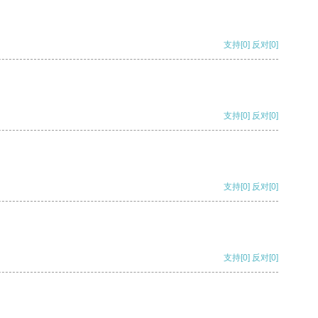
支持
[0]
反对
[0]
支持
[0]
反对
[0]
支持
[0]
反对
[0]
支持
[0]
反对
[0]