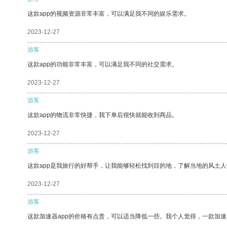
这款app的视频资源非常丰富，可以满足我不同的娱乐需求。
2023-12-27
游客
这款app的功能非常丰富，可以满足我不同的社交需求。
2023-12-27
游客
这款app的物流非常快捷，我下单后很快就能收到商品。
2023-12-27
游客
这款app是我旅行的好帮手，让我能够轻松找到目的地，了解当地的风土人
2023-12-27
游客
这款加速器app的价格有点贵，可以适当降低一些。我个人觉得，一款加速