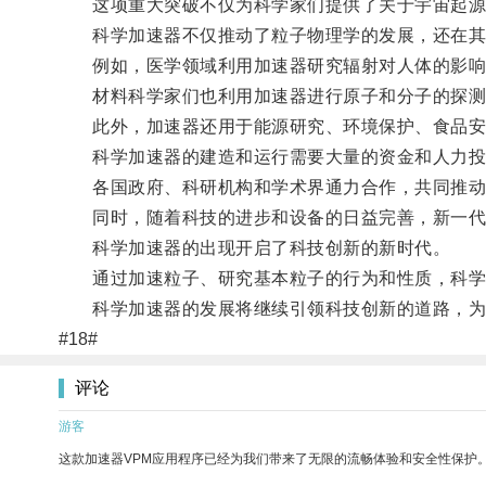
这项重大突破不仅为科学家们提供了关于宇宙起源和
科学加速器不仅推动了粒子物理学的发展，还在其
例如，医学领域利用加速器研究辐射对人体的影响
材料科学家们也利用加速器进行原子和分子的探测
此外，加速器还用于能源研究、环境保护、食品安全
科学加速器的建造和运行需要大量的资金和人力投
各国政府、科研机构和学术界通力合作，共同推动
同时，随着科技的进步和设备的日益完善，新一代的
科学加速器的出现开启了科技创新的新时代。
通过加速粒子、研究基本粒子的行为和性质，科学家
科学加速器的发展将继续引领科技创新的道路，为
#18#
评论
游客
这款加速器VPM应用程序已经为我们带来了无限的流畅体验和安全性保护