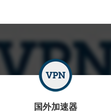
国外加速器