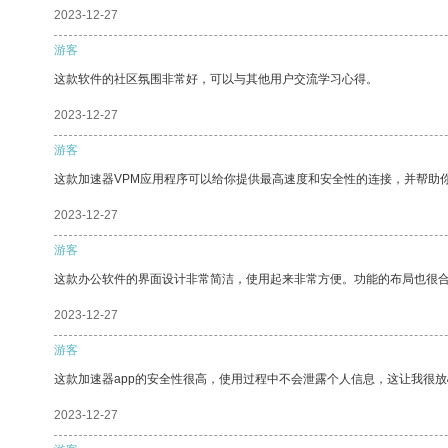
2023-12-27
游客
这款软件的社区氛围非常好，可以与其他用户交流学习心得。
2023-12-27
游客
这款加速器VPM应用程序可以给你提供最高速度和安全性的连接，并帮助
2023-12-27
游客
这款办公软件的界面设计非常简洁，使用起来非常方便。功能的布局也很
2023-12-27
游客
这款加速器app的安全性很高，使用过程中不会泄露个人信息，这让我很
2023-12-27