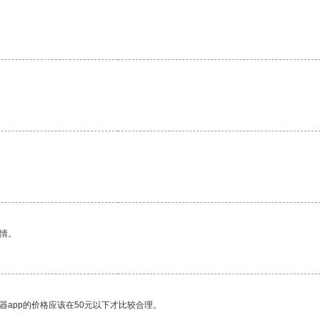
情。
器app的价格应该在50元以下才比较合理。