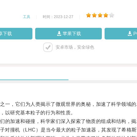
工具
|
时间：2023-12-27
|
卓下载
苹果下载
安卓市场，安全绿色
一，它们为人类揭示了微观世界的奥秘，加速了科学领域的
，以研究基本粒子的行为和性质。
的加速和碰撞，科学家们深入探索了物质的组成和结构，揭
子对撞机（LHC）是当今最大的粒子加速器，其发现了希格斯