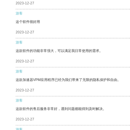
2023-12-27
游客
这个软件很好用
2023-12-27
游客
这款软件的功能非常强大，可以满足我日常使用的需求。
2023-12-27
游客
这款加速器VPM应用程序已经为我们带来了无限的隐私保护和自由。
2023-12-27
游客
这款软件的售后服务非常好，遇到问题都能得到及时解决。
2023-12-27
游客