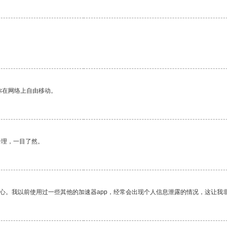
你在网络上自由移动。
合理，一目了然。
放心。我以前使用过一些其他的加速器app，经常会出现个人信息泄露的情况，这让我