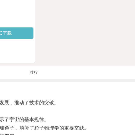
PC下载
排行
发展，推动了技术的突破。
示了宇宙的基本规律。
玻色子，填补了粒子物理学的重要空缺。