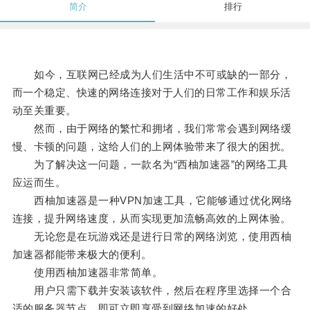
简介
排行
如今，互联网已经成为人们生活中不可或缺的一部分，
而一个稳定、快速的网络连接对于人们的日常工作和娱乐活
动至关重要。
然而，由于网络的繁忙和拥堵，我们常常会遇到网络缓
慢、卡顿的问题，这给人们的上网体验带来了很大的困扰。
为了解决这一问题，一款名为“西柚加速器”的网络工具
应运而生。
西柚加速器是一种VPN加速工具，它能够通过优化网络
连接，提升网络速度，从而实现更加流畅高效的上网体验。
无论您是在玩游戏还是进行日常的网络浏览，使用西柚
加速器都能带来极大的便利。
使用西柚加速器非常简单。
用户只需下载并安装该软件，然后在程序里选择一个合
适的服务器节点，即可立即享受到网络加速的好处。