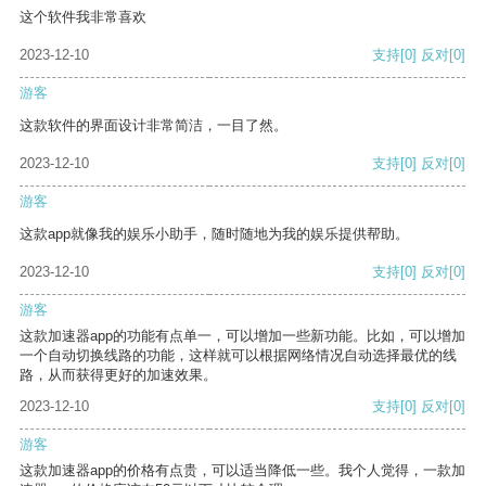
这个软件我非常喜欢
2023-12-10
支持
[0]
反对
[0]
游客
这款软件的界面设计非常简洁，一目了然。
2023-12-10
支持
[0]
反对
[0]
游客
这款app就像我的娱乐小助手，随时随地为我的娱乐提供帮助。
2023-12-10
支持
[0]
反对
[0]
游客
这款加速器app的功能有点单一，可以增加一些新功能。比如，可以增加
一个自动切换线路的功能，这样就可以根据网络情况自动选择最优的线
路，从而获得更好的加速效果。
2023-12-10
支持
[0]
反对
[0]
游客
这款加速器app的价格有点贵，可以适当降低一些。我个人觉得，一款加