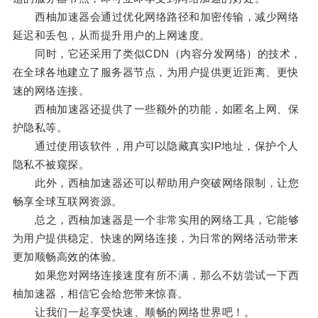
西柚加速器会通过优化网络路径和加密传输，减少网络
延迟和丢包，从而提升用户的上网速度。
同时，它还采用了类似CDN（内容分发网络）的技术，
在全球各地建立了服务器节点，为用户提供更近距离、更快
速的网络连接。
西柚加速器还提供了一些额外的功能，如匿名上网、保
护隐私等。
通过使用该软件，用户可以隐藏真实IP地址，保护个人
隐私不被窥探。
此外，西柚加速器还可以帮助用户突破网络限制，让您
畅享全球互联网资源。
总之，西柚加速器是一个非常实用的网络工具，它能够
为用户提供稳定、快速的网络连接，为日常的网络活动带来
更加顺畅高效的体验。
如果您对网络连接速度有所不满，那么不妨尝试一下西
柚加速器，相信它会给您带来惊喜。
让我们一起享受快速、顺畅的网络世界吧！。