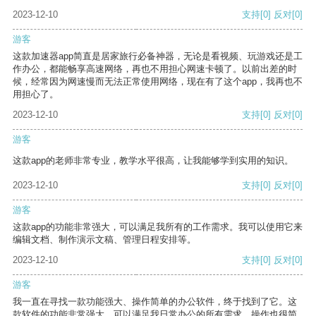
2023-12-10
支持
[0]
反对
[0]
游客
这款加速器app简直是居家旅行必备神器，无论是看视频、玩游戏还是工
作办公，都能畅享高速网络，再也不用担心网速卡顿了。以前出差的时
候，经常因为网速慢而无法正常使用网络，现在有了这个app，我再也不
用担心了。
2023-12-10
支持
[0]
反对
[0]
游客
这款app的老师非常专业，教学水平很高，让我能够学到实用的知识。
2023-12-10
支持
[0]
反对
[0]
游客
这款app的功能非常强大，可以满足我所有的工作需求。我可以使用它来
编辑文档、制作演示文稿、管理日程安排等。
2023-12-10
支持
[0]
反对
[0]
游客
我一直在寻找一款功能强大、操作简单的办公软件，终于找到了它。这
款软件的功能非常强大，可以满足我日常办公的所有需求。操作也很简