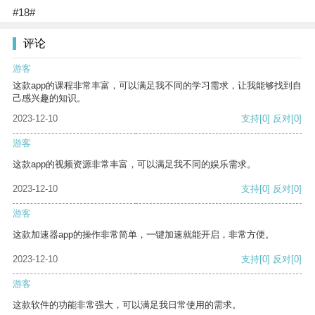
#18#
评论
游客
这款app的课程非常丰富，可以满足我不同的学习需求，让我能够找到自
己感兴趣的知识。
2023-12-10
支持
[0]
反对
[0]
游客
这款app的视频资源非常丰富，可以满足我不同的娱乐需求。
2023-12-10
支持
[0]
反对
[0]
游客
这款加速器app的操作非常简单，一键加速就能开启，非常方便。
2023-12-10
支持
[0]
反对
[0]
游客
这款软件的功能非常强大，可以满足我日常使用的需求。