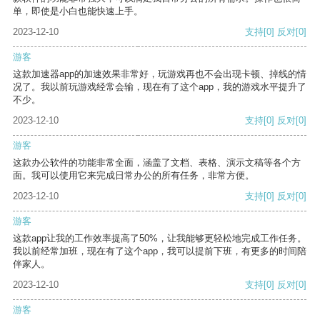
单，即使是小白也能快速上手。
2023-12-10
支持
[0]
反对
[0]
游客
这款加速器app的加速效果非常好，玩游戏再也不会出现卡顿、掉线的情
况了。我以前玩游戏经常会输，现在有了这个app，我的游戏水平提升了
不少。
2023-12-10
支持
[0]
反对
[0]
游客
这款办公软件的功能非常全面，涵盖了文档、表格、演示文稿等各个方
面。我可以使用它来完成日常办公的所有任务，非常方便。
2023-12-10
支持
[0]
反对
[0]
游客
这款app让我的工作效率提高了50%，让我能够更轻松地完成工作任务。
我以前经常加班，现在有了这个app，我可以提前下班，有更多的时间陪
伴家人。
2023-12-10
支持
[0]
反对
[0]
游客