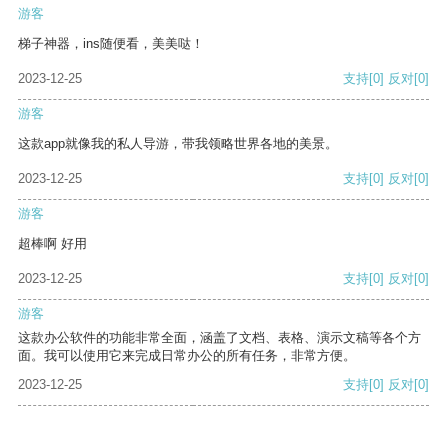
游客
梯子神器，ins随便看，美美哒！
2023-12-25
支持
[0]
反对
[0]
游客
这款app就像我的私人导游，带我领略世界各地的美景。
2023-12-25
支持
[0]
反对
[0]
游客
超棒啊 好用
2023-12-25
支持
[0]
反对
[0]
游客
这款办公软件的功能非常全面，涵盖了文档、表格、演示文稿等各个方
面。我可以使用它来完成日常办公的所有任务，非常方便。
2023-12-25
支持
[0]
反对
[0]