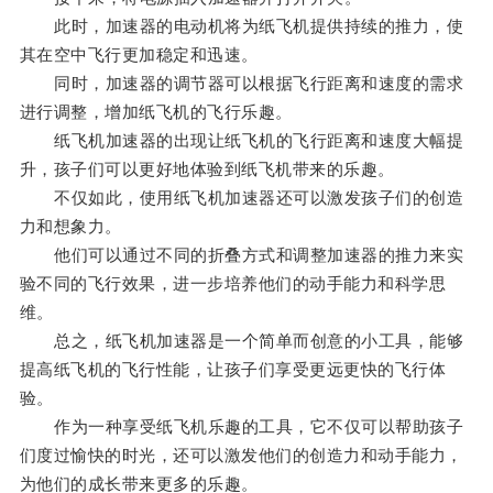
此时，加速器的电动机将为纸飞机提供持续的推力，使
其在空中飞行更加稳定和迅速。
同时，加速器的调节器可以根据飞行距离和速度的需求
进行调整，增加纸飞机的飞行乐趣。
纸飞机加速器的出现让纸飞机的飞行距离和速度大幅提
升，孩子们可以更好地体验到纸飞机带来的乐趣。
不仅如此，使用纸飞机加速器还可以激发孩子们的创造
力和想象力。
他们可以通过不同的折叠方式和调整加速器的推力来实
验不同的飞行效果，进一步培养他们的动手能力和科学思
维。
总之，纸飞机加速器是一个简单而创意的小工具，能够
提高纸飞机的飞行性能，让孩子们享受更远更快的飞行体
验。
作为一种享受纸飞机乐趣的工具，它不仅可以帮助孩子
们度过愉快的时光，还可以激发他们的创造力和动手能力，
为他们的成长带来更多的乐趣。