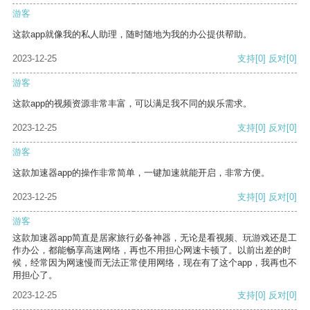
游客
这款app就像我的私人助理，随时随地为我的办公提供帮助。
2023-12-25
支持
[0]
反对
[0]
游客
这款app的视频资源非常丰富，可以满足我不同的娱乐需求。
2023-12-25
支持
[0]
反对
[0]
游客
这款加速器app的操作非常简单，一键加速就能开启，非常方便。
2023-12-25
支持
[0]
反对
[0]
游客
这款加速器app简直是居家旅行必备神器，无论是看视频、玩游戏还是工
作办公，都能畅享高速网络，再也不用担心网速卡顿了。以前出差的时
候，经常因为网速慢而无法正常使用网络，现在有了这个app，我再也不
用担心了。
2023-12-25
支持
[0]
反对
[0]