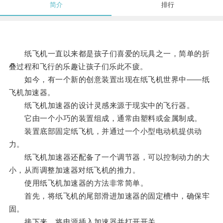
简介
排行
纸飞机一直以来都是孩子们喜爱的玩具之一，简单的折
叠过程和飞行的乐趣让孩子们乐此不疲。
如今，有一个新的创意装置出现在纸飞机世界中——纸
飞机加速器。
纸飞机加速器的设计灵感来源于现实中的飞行器。
它由一个小巧的装置组成，通常由塑料或金属制成。
装置底部固定纸飞机，并通过一个小型电动机提供动
力。
纸飞机加速器还配备了一个调节器，可以控制动力的大
小，从而调整加速器对纸飞机的推力。
使用纸飞机加速器的方法非常简单。
首先，将纸飞机的尾部滑进加速器的固定槽中，确保牢
固。
接下来，将电源插入加速器并打开开关。