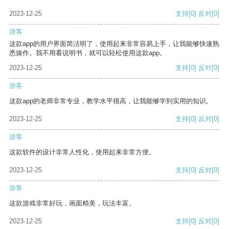
2023-12-25
支持
[0]
反对
[0]
游客
这款app的用户界面简洁明了，使用起来非常容易上手，让我能够快速熟
悉操作。我不用看说明书，就可以轻松使用这款app。
2023-12-25
支持
[0]
反对
[0]
游客
这款app的老师非常专业，教学水平很高，让我能够学到实用的知识。
2023-12-25
支持
[0]
反对
[0]
游客
这款软件的设计非常人性化，使用起来非常方便。
2023-12-25
支持
[0]
反对
[0]
游客
这款游戏非常好玩，画面精美，玩法丰富。
2023-12-25
支持
[0]
反对
[0]