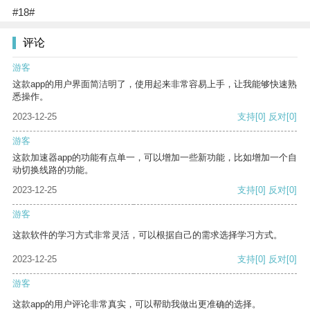
#18#
评论
游客
这款app的用户界面简洁明了，使用起来非常容易上手，让我能够快速熟
悉操作。
2023-12-25
支持
[0]
反对
[0]
游客
这款加速器app的功能有点单一，可以增加一些新功能，比如增加一个自
动切换线路的功能。
2023-12-25
支持
[0]
反对
[0]
游客
这款软件的学习方式非常灵活，可以根据自己的需求选择学习方式。
2023-12-25
支持
[0]
反对
[0]
游客
这款app的用户评论非常真实，可以帮助我做出更准确的选择。