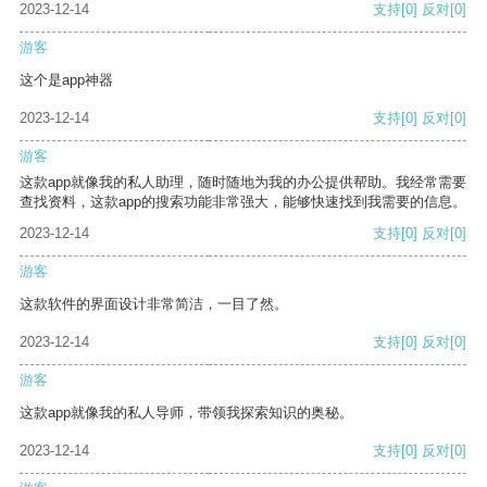
2023-12-14
支持
[0]
反对
[0]
游客
这个是app神器
2023-12-14
支持
[0]
反对
[0]
游客
这款app就像我的私人助理，随时随地为我的办公提供帮助。我经常需要
查找资料，这款app的搜索功能非常强大，能够快速找到我需要的信息。
2023-12-14
支持
[0]
反对
[0]
游客
这款软件的界面设计非常简洁，一目了然。
2023-12-14
支持
[0]
反对
[0]
游客
这款app就像我的私人导师，带领我探索知识的奥秘。
2023-12-14
支持
[0]
反对
[0]