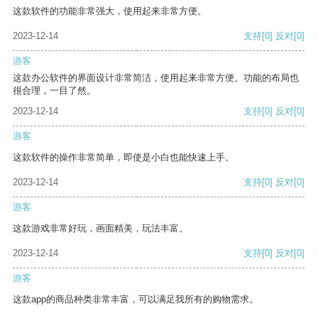
这款软件的功能非常强大，使用起来非常方便。
2023-12-14
支持
[0]
反对
[0]
游客
这款办公软件的界面设计非常简洁，使用起来非常方便。功能的布局也
很合理，一目了然。
2023-12-14
支持
[0]
反对
[0]
游客
这款软件的操作非常简单，即使是小白也能快速上手。
2023-12-14
支持
[0]
反对
[0]
游客
这款游戏非常好玩，画面精美，玩法丰富。
2023-12-14
支持
[0]
反对
[0]
游客
这款app的商品种类非常丰富，可以满足我所有的购物需求。