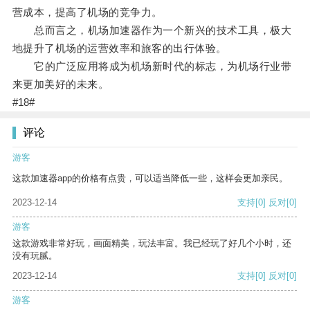
营成本，提高了机场的竞争力。
总而言之，机场加速器作为一个新兴的技术工具，极大
地提升了机场的运营效率和旅客的出行体验。
它的广泛应用将成为机场新时代的标志，为机场行业带
来更加美好的未来。
#18#
评论
游客
这款加速器app的价格有点贵，可以适当降低一些，这样会更加亲民。
2023-12-14
支持
[0]
反对
[0]
游客
这款游戏非常好玩，画面精美，玩法丰富。我已经玩了好几个小时，还
没有玩腻。
2023-12-14
支持
[0]
反对
[0]
游客