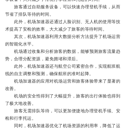
旅客通过自助服务设备，可以快速办理登机手续，从而
节省了排队等待的时间。
此外，机场加速器还通过人脸识别、无人机的使用等技
术提高了安检的效率，大大减少了旅客的等待时间。
其次，机场加速器利用大数据分析方法提升了机场运营
的智能化水平。
机场通过收集和分析旅客的数据，能够预测旅客流量趋
势，合理分配资源，避免拥堵和滞后。
此外，机场加速器还与航空公司紧密合作，实现航班航
线的自主调整和预测，确保航班的准时起降。
机场加速器的应用对机场运营和旅客体验带来了显著的
改善。
机场的安全性得到了大幅提升，旅客的出行体验也得到
了极大地改善。
旅客无需排队等待，可以更加便捷地办理登机手续、安
检和行李托运。
同时，机场加速器优化了机场资源的利用率，降低了运