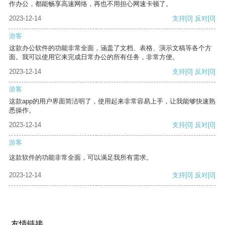
作办公，都能畅享高速网络，再也不用担心网速卡顿了。
2023-12-14
支持
[0]
反对
[0]
游客
这款办公软件的功能非常全面，涵盖了文档、表格、演示文稿等各个方
面。我可以使用它来完成日常办公的所有任务，非常方便。
2023-12-14
支持
[0]
反对
[0]
游客
这款app的用户界面简洁明了，使用起来非常容易上手，让我能够快速熟
悉操作。
2023-12-14
支持
[0]
反对
[0]
游客
这款软件的功能非常全面，可以满足我所有需求。
2023-12-14
支持
[0]
反对
[0]
友情链接