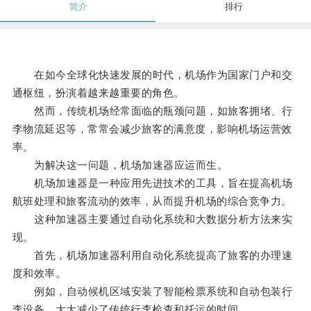
简介
排行
在如今全球化快速发展的时代，机场作为国家门户和交
通枢纽，扮演着越来越重要的角色。
然而，传统机场经常面临的瓶颈问题，如旅客拥堵、行
李物流延迟等，常常会减少旅客的满意度，影响机场运营效
率。
为解决这一问题，机场加速器应运而生。
机场加速器是一种应用先进技术的工具，旨在提高机场
航班处理和旅客流动的效率，从而提升机场的综合竞争力。
这种加速器主要通过自动化系统和大数据分析方法来实
现。
首先，机场加速器利用自动化系统提高了旅客的办理速
度和效率。
例如，自动候机区域安装了智能检票系统和自动包装行
李设备，大大减少了传统行李检查和托运的时间。