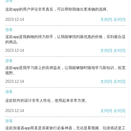
游客
这款app的用户评论非常真实，可以帮助我做出更准确的选择。
2023-12-14
支持
[0]
反对
[0]
游客
这款app是我购物的得力助手，让我能够找到最优惠的价格，买到最合适
的商品。
2023-12-14
支持
[0]
反对
[0]
游客
这款app是我学习路上的良师益友，让我能够随时随地学习新知识，拓宽
视野。
2023-12-14
支持
[0]
反对
[0]
游客
这款软件的设计非常人性化，使用起来非常方便。
2023-12-14
支持
[0]
反对
[0]
游客
这款加速器app简直是居家旅行必备神器，无论是看视频、玩游戏还是工