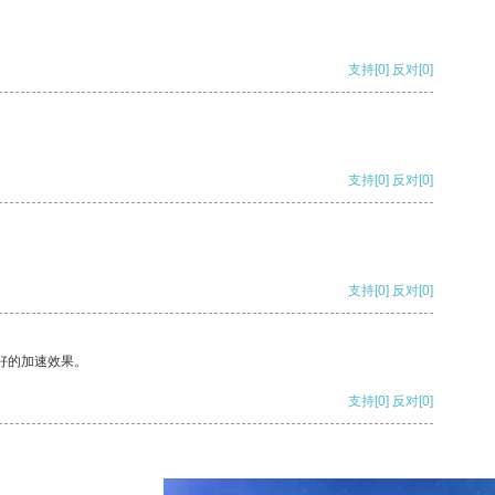
支持
[0]
反对
[0]
支持
[0]
反对
[0]
支持
[0]
反对
[0]
好的加速效果。
支持
[0]
反对
[0]