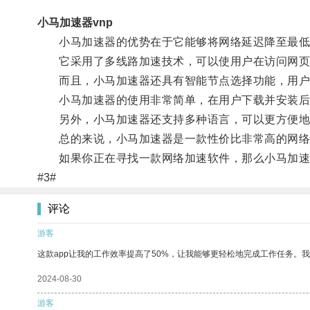
小马加速器vnp
小马加速器的优势在于它能够将网络延迟降至最低
它采用了多线路加速技术，可以使用户在访问网页
而且，小马加速器还具有智能节点选择功能，用户
小马加速器的使用非常简单，在用户下载并安装后，
另外，小马加速器还支持多种语言，可以更方便地
总的来说，小马加速器是一款性价比非常高的网络加
如果你正在寻找一款网络加速软件，那么小马加速
#3#
评论
游客
这款app让我的工作效率提高了50%，让我能够更轻松地完成工作任务。
2024-08-30
游客