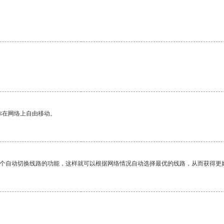
你在网络上自由移动。
一个自动切换线路的功能，这样就可以根据网络情况自动选择最优的线路，从而获得更