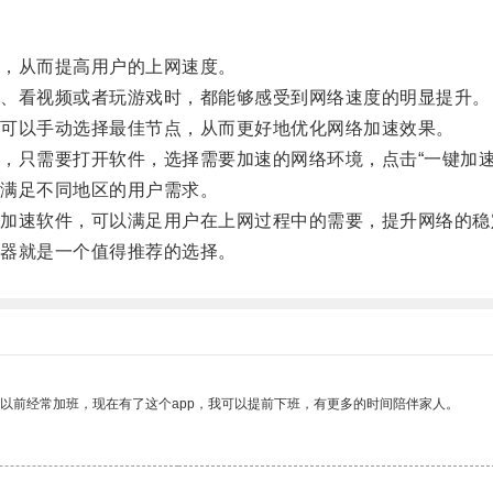
，从而提高用户的上网速度。
、看视频或者玩游戏时，都能够感受到网络速度的明显提升。
可以手动选择最佳节点，从而更好地优化网络加速效果。
只需要打开软件，选择需要加速的网络环境，点击“一键加速
满足不同地区的用户需求。
速软件，可以满足用户在上网过程中的需要，提升网络的稳
器就是一个值得推荐的选择。
我以前经常加班，现在有了这个app，我可以提前下班，有更多的时间陪伴家人。