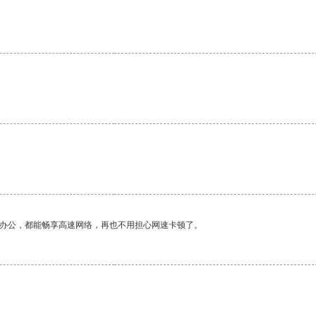
作办公，都能畅享高速网络，再也不用担心网速卡顿了。