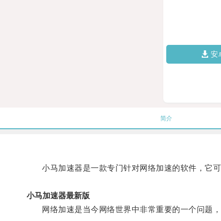
安
简介
小马加速器是一款专门针对网络加速的软件，它可
小马加速器最新版
网络加速是当今网络世界中非常重要的一个问题，网