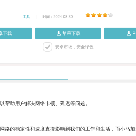
工具
|
时间：2024-08-30
|
卓下载
苹果下载
安卓市场，安全绿色
以帮助用户解决网络卡顿、延迟等问题。
络的稳定性和速度直接影响到我们的工作和生活，而小马加