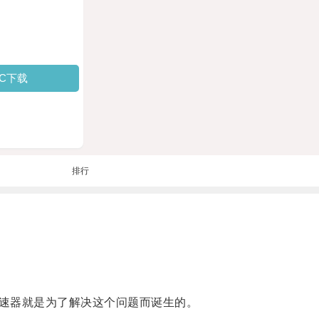
PC下载
排行
速器就是为了解决这个问题而诞生的。