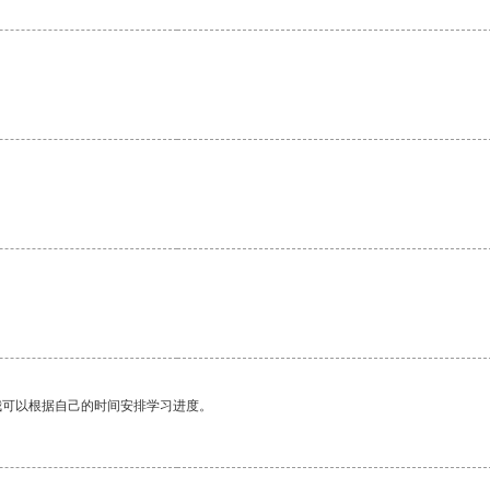
我可以根据自己的时间安排学习进度。