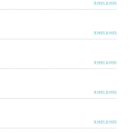
支持
[0]
反对
[0]
支持
[0]
反对
[0]
支持
[0]
反对
[0]
支持
[0]
反对
[0]
支持
[0]
反对
[0]