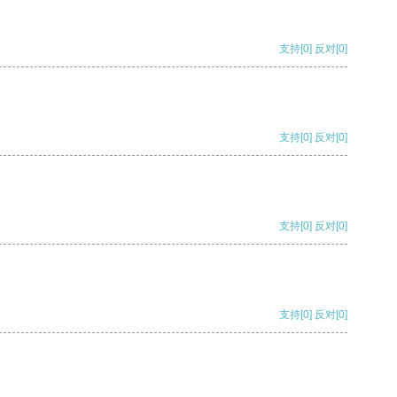
支持
[0]
反对
[0]
支持
[0]
反对
[0]
支持
[0]
反对
[0]
支持
[0]
反对
[0]