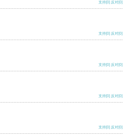
支持
[0]
反对
[0]
支持
[0]
反对
[0]
支持
[0]
反对
[0]
支持
[0]
反对
[0]
支持
[0]
反对
[0]