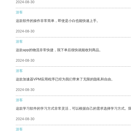
2024-08-30
游客
这款软件的操作非常简单，即使是小白也能快速上手。
2024-08-30
游客
这款app的物流非常快捷，我下单后很快就能收到商品。
2024-08-30
游客
这款加速器VPM应用程序已经为我们带来了无限的隐私和自由。
2024-08-30
游客
这款学习软件的学习方式非常灵活，可以根据自己的需求选择学习方式。
2024-08-30
游客