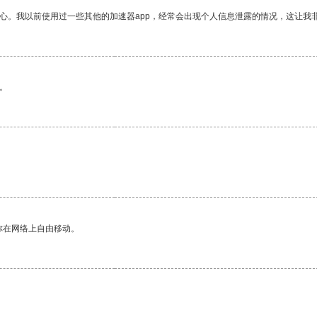
放心。我以前使用过一些其他的加速器app，经常会出现个人信息泄露的情况，这让我
。
你在网络上自由移动。