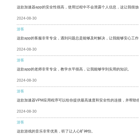
这款加速器app的安全性很高，使用过程中不会泄露个人信息，这让我很
2024-08-30
游客
这款app的客服非常专业，遇到问题总是能够及时解决，让我能够安心工作
2024-08-30
游客
这款app的老师非常专业，教学水平很高，让我能够学到实用的知识。
2024-08-30
游客
这款加速器VPM应用程序可以给你提供最高速度和安全性的连接，并帮助
2024-08-30
游客
这款游戏的音乐非常优美，听了让人心旷神怡。