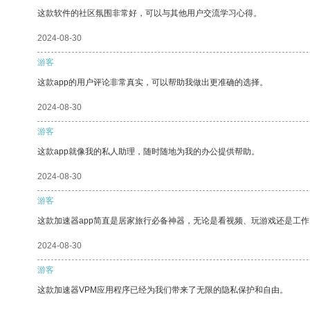
这款软件的社区氛围非常好，可以与其他用户交流学习心得。
2024-08-30
游客
这款app的用户评论非常真实，可以帮助我做出更准确的选择。
2024-08-30
游客
这款app就像我的私人助理，随时随地为我的办公提供帮助。
2024-08-30
游客
这款加速器app简直是居家旅行必备神器，无论是看视频、玩游戏还是工
2024-08-30
游客
这款加速器VPM应用程序已经为我们带来了无限的隐私保护和自由。