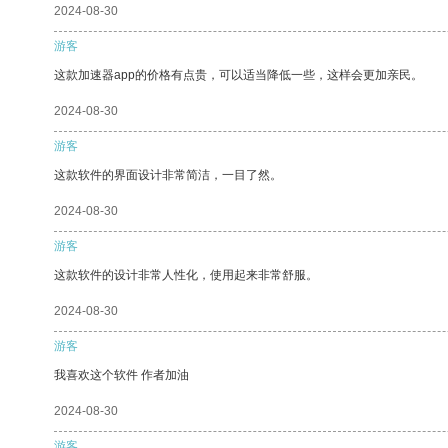
2024-08-30
游客
这款加速器app的价格有点贵，可以适当降低一些，这样会更加亲民。
2024-08-30
游客
这款软件的界面设计非常简洁，一目了然。
2024-08-30
游客
这款软件的设计非常人性化，使用起来非常舒服。
2024-08-30
游客
我喜欢这个软件 作者加油
2024-08-30
游客