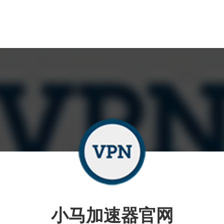
小马加速器官网