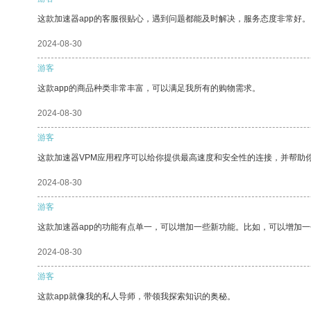
这款加速器app的客服很贴心，遇到问题都能及时解决，服务态度非常好。
2024-08-30
游客
这款app的商品种类非常丰富，可以满足我所有的购物需求。
2024-08-30
游客
这款加速器VPM应用程序可以给你提供最高速度和安全性的连接，并帮助
2024-08-30
游客
这款加速器app的功能有点单一，可以增加一些新功能。比如，可以增加
2024-08-30
游客
这款app就像我的私人导师，带领我探索知识的奥秘。