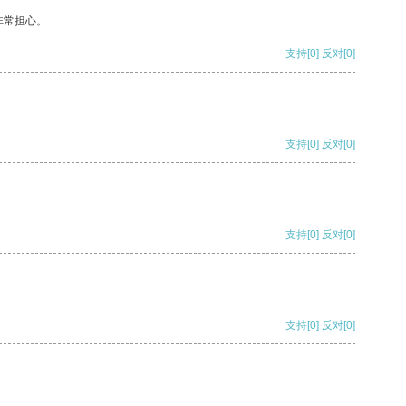
非常担心。
支持
[0]
反对
[0]
支持
[0]
反对
[0]
支持
[0]
反对
[0]
支持
[0]
反对
[0]