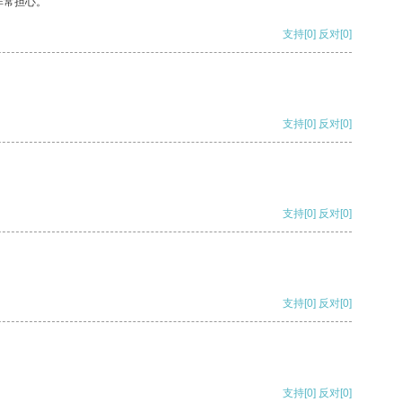
非常担心。
支持
[0]
反对
[0]
支持
[0]
反对
[0]
支持
[0]
反对
[0]
支持
[0]
反对
[0]
支持
[0]
反对
[0]