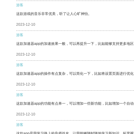
游客
这款游戏的音乐非常优美，听了让人心旷神怡。
2023-12-10
游客
这款加速器app的加速效果一般，可以再提升一下，比如能够支持更多地
2023-12-10
游客
这款加速器app的操作有点复杂，可以简化一下，比如将设置页面进行优化
2023-12-10
游客
这款加速器app的功能有点单一，可以增加一些新功能，比如增加一个自
2023-12-10
游客
这款app是我学习路上的良师益友，让我能够随时随地学习新知识，拓宽视