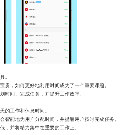
具。
宝贵，如何更好地利用时间成为了一个重要课题。
划时间、完成任务，并提升工作效率。
天的工作和休息时间。
会智能地为用户分配时间，并提醒用户按时完成任务。
低，并将精力集中在重要的工作上。