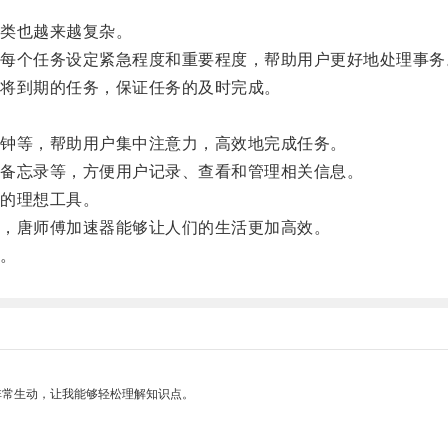
。
类也越来越复杂。
个任务设定紧急程度和重要程度，帮助用户更好地处理事务
将到期的任务，保证任务的及时完成。
。
钟等，帮助用户集中注意力，高效地完成任务。
备忘录等，方便用户记录、查看和管理相关信息。
的理想工具。
，唐师傅加速器能够让人们的生活更加高效。
。
非常生动，让我能够轻松理解知识点。