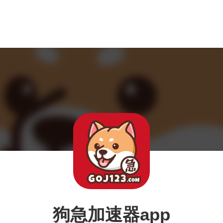
狗急加速器app