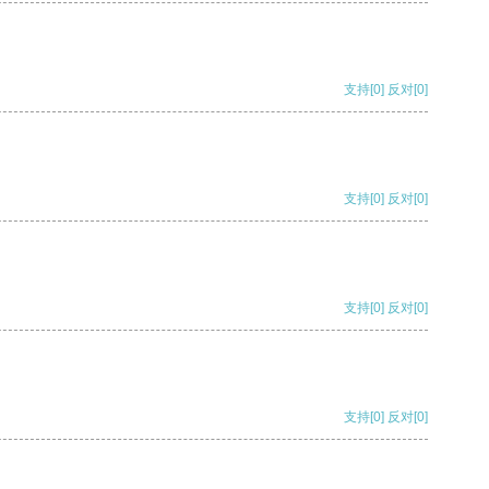
支持
[0]
反对
[0]
支持
[0]
反对
[0]
支持
[0]
反对
[0]
支持
[0]
反对
[0]