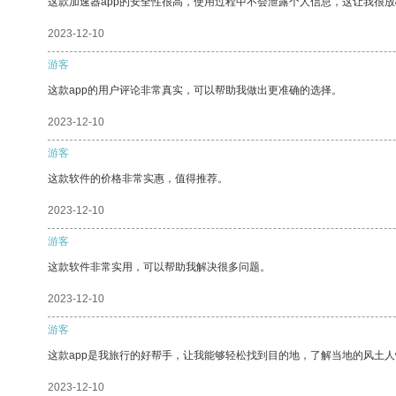
这款加速器app的安全性很高，使用过程中不会泄露个人信息，这让我很
2023-12-10
游客
这款app的用户评论非常真实，可以帮助我做出更准确的选择。
2023-12-10
游客
这款软件的价格非常实惠，值得推荐。
2023-12-10
游客
这款软件非常实用，可以帮助我解决很多问题。
2023-12-10
游客
这款app是我旅行的好帮手，让我能够轻松找到目的地，了解当地的风土人
2023-12-10