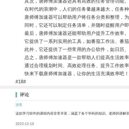
其次，唐师傅加速器还具有高效的任务管理功能
在时代的浪潮中，人们的任务量越来越大，任务种
唐师傅加速器可以帮助用户将任务分类和整理，为每
同时，它还可以制定任务清单，并随时提醒用户即
最后，唐师傅加速器还能帮助用户提升工作效率
它提供了一系列实用的工具，如番茄工作法、番茄
此外，它还提供了一些常用的办公软件，如日历、
总之，唐师傅加速器是一款帮助人们提高生活效率
通过合理规划时间、高效处理任务、提升工作效率
快来下载唐师傅加速器，让你的生活充满效率吧！
#18#
评论
游客
这款学习软件的课程内容非常丰富，涵盖了各个学科的知识。老师的讲解
2023-12-10