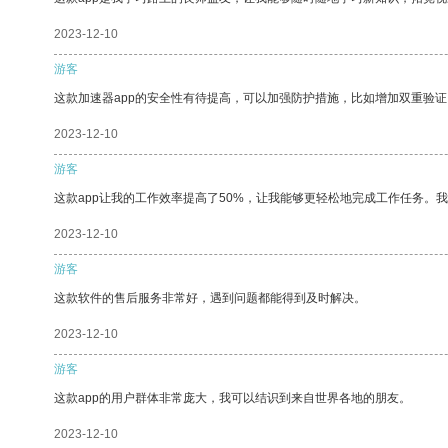
2023-12-10
游客
这款加速器app的安全性有待提高，可以加强防护措施，比如增加双重验证
2023-12-10
游客
这款app让我的工作效率提高了50%，让我能够更轻松地完成工作任务。
2023-12-10
游客
这款软件的售后服务非常好，遇到问题都能得到及时解决。
2023-12-10
游客
这款app的用户群体非常庞大，我可以结识到来自世界各地的朋友。
2023-12-10