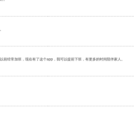
。
我以前经常加班，现在有了这个app，我可以提前下班，有更多的时间陪伴家人。