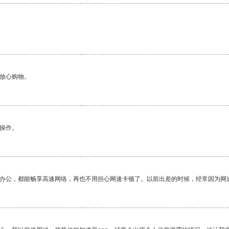
够放心购物。
悉操作。
作办公，都能畅享高速网络，再也不用担心网速卡顿了。以前出差的时候，经常因为网