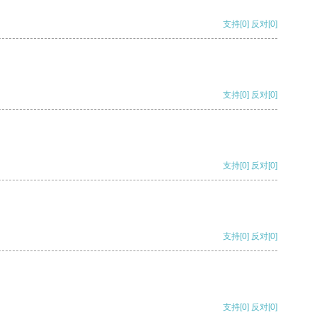
支持
[0]
反对
[0]
支持
[0]
反对
[0]
支持
[0]
反对
[0]
支持
[0]
反对
[0]
支持
[0]
反对
[0]