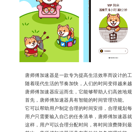
唐师傅加速器是一款专为提高生活效率而设计的工
随着现代生活的节奏加快，人们的时间变得越来越
唐师傅加速器应运而生，它能够帮助人们高效地规
首先，唐师傅加速器具有智能的时间管理功能。
它可以帮助用户制定合理的时间安排，合理规划每
用户只需要输入自己的任务清单，唐师傅加速器就
这样，用户可以合理分配时间，将时间浪费降到最