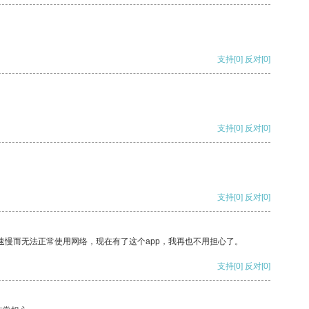
支持
[0]
反对
[0]
支持
[0]
反对
[0]
支持
[0]
反对
[0]
速慢而无法正常使用网络，现在有了这个app，我再也不用担心了。
支持
[0]
反对
[0]