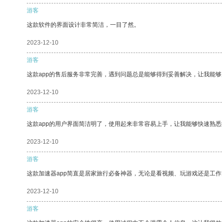
游客
这款软件的界面设计非常简洁，一目了然。
2023-12-10
游客
这款app的售后服务非常完善，遇到问题总是能够得到妥善解决，让我能
2023-12-10
游客
这款app的用户界面简洁明了，使用起来非常容易上手，让我能够快速熟
2023-12-10
游客
这款加速器app简直是居家旅行必备神器，无论是看视频、玩游戏还是工
2023-12-10
游客