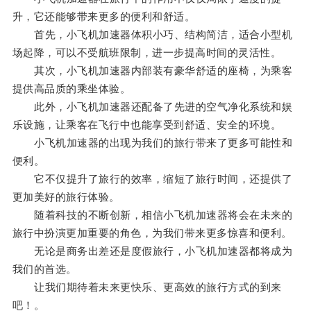
升，它还能够带来更多的便利和舒适。
首先，小飞机加速器体积小巧、结构简洁，适合小型机
场起降，可以不受航班限制，进一步提高时间的灵活性。
其次，小飞机加速器内部装有豪华舒适的座椅，为乘客
提供高品质的乘坐体验。
此外，小飞机加速器还配备了先进的空气净化系统和娱
乐设施，让乘客在飞行中也能享受到舒适、安全的环境。
小飞机加速器的出现为我们的旅行带来了更多可能性和
便利。
它不仅提升了旅行的效率，缩短了旅行时间，还提供了
更加美好的旅行体验。
随着科技的不断创新，相信小飞机加速器将会在未来的
旅行中扮演更加重要的角色，为我们带来更多惊喜和便利。
无论是商务出差还是度假旅行，小飞机加速器都将成为
我们的首选。
让我们期待着未来更快乐、更高效的旅行方式的到来
吧！。