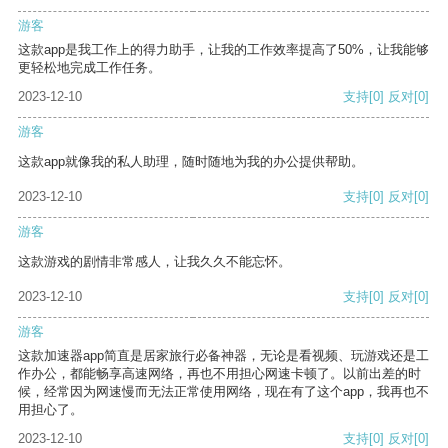
游客
这款app是我工作上的得力助手，让我的工作效率提高了50%，让我能够
更轻松地完成工作任务。
2023-12-10
支持
[0]
反对
[0]
游客
这款app就像我的私人助理，随时随地为我的办公提供帮助。
2023-12-10
支持
[0]
反对
[0]
游客
这款游戏的剧情非常感人，让我久久不能忘怀。
2023-12-10
支持
[0]
反对
[0]
游客
这款加速器app简直是居家旅行必备神器，无论是看视频、玩游戏还是工
作办公，都能畅享高速网络，再也不用担心网速卡顿了。以前出差的时
候，经常因为网速慢而无法正常使用网络，现在有了这个app，我再也不
用担心了。
2023-12-10
支持
[0]
反对
[0]