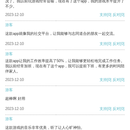
况了。我以前玩游戏经常会输，现在有了这个app，我的游戏水平提升了
不少。
2023-12-10
支持
[0]
反对
[0]
游客
这款app就像我的社交平台，让我能够与志同道合的朋友一起交流。
2023-12-10
支持
[0]
反对
[0]
游客
这款app让我的工作效率提高了50%，让我能够更轻松地完成工作任务。
我以前经常加班，现在有了这个app，我可以提前下班，有更多的时间陪
伴家人。
2023-12-10
支持
[0]
反对
[0]
游客
超棒啊 好用
2023-12-10
支持
[0]
反对
[0]
游客
这款游戏的音乐非常优美，听了让人心旷神怡。