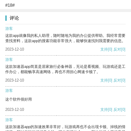
#18#
评论
游客
这款app就像我的私人助理，随时随地为我的办公提供帮助。我经常需要
查找资料，这款app的搜索功能非常强大，能够快速找到我需要的信息。
2023-12-10
支持
[0]
反对
[0]
游客
这款加速器app简直是居家旅行必备神器，无论是看视频、玩游戏还是工
作办公，都能畅享高速网络，再也不用担心网速卡顿了。
2023-12-10
支持
[0]
反对
[0]
游客
这个软件很好用
2023-12-10
支持
[0]
反对
[0]
游客
这款加速器app的加速效果非常好，玩游戏再也不会出现卡顿、掉线的情