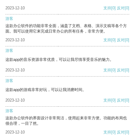
2023-12-10
支持
[0]
反对
[0]
游客
这款办公软件的功能非常全面，涵盖了文档、表格、演示文稿等各个方
面。我可以使用它来完成日常办公的所有任务，非常方便。
2023-12-10
支持
[0]
反对
[0]
游客
这款app的音乐资源非常优质，可以让我尽情享受音乐的魅力。
2023-12-10
支持
[0]
反对
[0]
游客
这款app的游戏非常好玩，可以让我消磨时间。
2023-12-10
支持
[0]
反对
[0]
游客
这款办公软件的界面设计非常简洁，使用起来非常方便。功能的布局也
很合理，一目了然。
2023-12-10
支持
[0]
反对
[0]