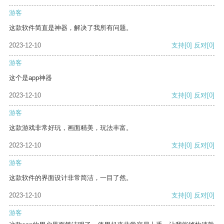
游客
这款软件简直是神器，解决了我所有问题。
2023-12-10
支持
[0]
反对
[0]
游客
这个是app神器
2023-12-10
支持
[0]
反对
[0]
游客
这款游戏非常好玩，画面精美，玩法丰富。
2023-12-10
支持
[0]
反对
[0]
游客
这款软件的界面设计非常简洁，一目了然。
2023-12-10
支持
[0]
反对
[0]
游客