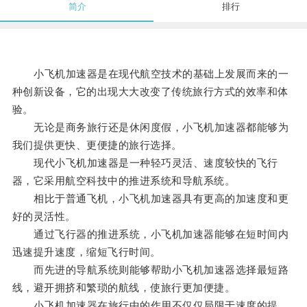
简介
排行
小飞机加速器是在现代航空技术的基础上发展而来的一
种创新设备，它的出现大大改变了传统旅行方式的效率和体
验。
无论是商务旅行还是休闲度假，小飞机加速器都能够为
我们提供更快、更便捷的旅行选择。
现代小飞机加速器是一种轻巧灵活、速度较快的飞行
器，它采用航空科技中的推进系统和导航系统。
相比于普通飞机，小飞机加速器具有更高的加速度和更
好的灵活性。
通过飞行器的推进系统，小飞机加速器能够在短时间内
迅速提升速度，缩短飞行时间。
而先进的导航系统则能够帮助小飞机加速器选择最短路
线，避开拥挤和繁琐的航线，使旅行更加便捷。
小飞机加速器在旅行中的作用不仅仅局限于速度的提