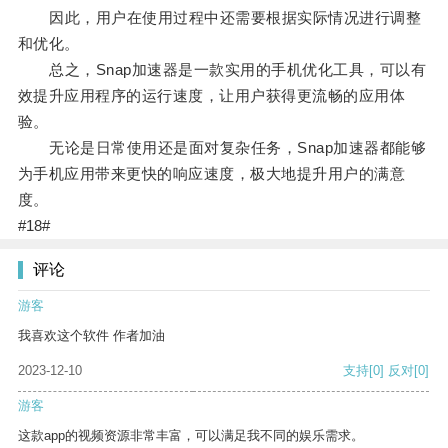
因此，用户在使用过程中还需要根据实际情况进行调整
和优化。
总之，Snap加速器是一款实用的手机优化工具，可以有
效提升应用程序的运行速度，让用户获得更流畅的应用体
验。
无论是日常使用还是面对复杂任务，Snap加速器都能够
为手机应用带来更快的响应速度，极大地提升用户的满意
度。
#18#
评论
游客
我喜欢这个软件 作者加油
2023-12-10
支持
[0]
反对
[0]
游客
这款app的视频资源非常丰富，可以满足我不同的娱乐需求。