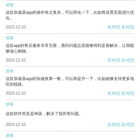
游客
这款加速器app的操作有点复杂，可以简化一下，比如将设置页面进行优
化。
2023-12-10
支持
[0]
反对
[0]
游客
这款app的售后服务非常完善，遇到问题总是能够得到妥善解决，让我能
够放心购物。
2023-12-10
支持
[0]
反对
[0]
游客
这款加速器app的加速效果一般，可以再提升一下，比如能够支持更多地
区的线路。
2023-12-10
支持
[0]
反对
[0]
游客
这款软件简直是神器，解决了我所有问题。
2023-12-10
支持
[0]
反对
[0]
游客