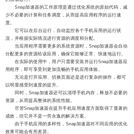
Snap加速器的工作原理是通过优化系统的原始代码，减
少不必要的计算和任务调度，从而提高应用程序的运行速
度。
它可以在后台运行，自动监控各个手机应用的运行状
况，并根据实际情况进行资源的调度和分配。
当应用程序需要更多的系统资源时，Snap加速器会自动
分配更多的资源给该应用，确保它能够正常、快速地运行。
在实际的使用中，用户只需要安装并运行Snap加速器应
用程序，即可享受到更加流畅的手机应用体验。
无论是打开应用、切换页面还是进行复杂的操作，都可
以明显感受到速度的提升。
同时，Snap加速器还可以清理手机内存，释放不必要的
资源，从而提高整体的系统性能。
尽管Snap加速器在提升手机应用速度方面取得了显著的
成效，但它并不是一劳永逸的解决方案。
由于手机应用的多样性，Snap加速器对不同应用的优化
效果可能会有所差异。