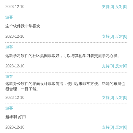
2023-12-10
支持
[0]
反对
[0]
游客
这个软件我非常喜欢
2023-12-10
支持
[0]
反对
[0]
游客
这款学习软件的社区氛围非常好，可以与其他学习者交流学习心得。
2023-12-10
支持
[0]
反对
[0]
游客
这款办公软件的界面设计非常简洁，使用起来非常方便。功能的布局也
很合理，一目了然。
2023-12-10
支持
[0]
反对
[0]
游客
超棒啊 好用
2023-12-10
支持
[0]
反对
[0]