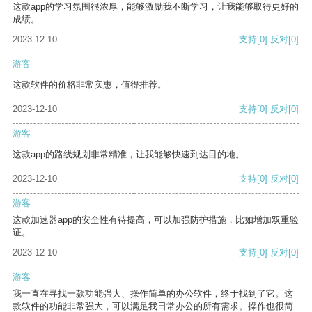
这款app的学习氛围很浓厚，能够激励我不断学习，让我能够取得更好的
成绩。
2023-12-10
支持
[0]
反对
[0]
游客
这款软件的价格非常实惠，值得推荐。
2023-12-10
支持
[0]
反对
[0]
游客
这款app的路线规划非常精准，让我能够快速到达目的地。
2023-12-10
支持
[0]
反对
[0]
游客
这款加速器app的安全性有待提高，可以加强防护措施，比如增加双重验
证。
2023-12-10
支持
[0]
反对
[0]
游客
我一直在寻找一款功能强大、操作简单的办公软件，终于找到了它。这
款软件的功能非常强大，可以满足我日常办公的所有需求。操作也很简