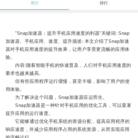
简介
排行
"Snap加速器：提升手机应用速度的利器"关键词: Snap
加速器、手机应用、速度、提升描述: 本文介绍了Snap加速
器对手机应用速度的提升效果，让用户享受更流畅的应用体
验。
内容:随着智能手机的快速普及，人们对手机应用速度的
要求也越来越高。
但有些应用程序运行缓慢，甚至卡顿，影响了用户的使
用体验。
为了解决这个问题，Snap加速器应运而生。
Snap加速器是一种针对手机应用的优化工具，可以显著
提升应用的运行速度。
它能够通过优化手机系统的资源分配，提高应用程序的
响应速度，并减少应用程序占用的系统资源，从而实现应用
的流畅运行。