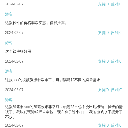
2024-02-07
支持
[0]
反对
[0]
游客
这款软件的价格非常实惠，值得推荐。
2024-02-07
支持
[0]
反对
[0]
游客
这个软件很好用
2024-02-07
支持
[0]
反对
[0]
游客
这款app的视频资源非常丰富，可以满足我不同的娱乐需求。
2024-02-07
支持
[0]
反对
[0]
游客
这款加速器app的加速效果非常好，玩游戏再也不会出现卡顿、掉线的情
况了。我以前玩游戏经常会输，现在有了这个app，我的游戏水平提升了
不少。
2024-02-07
支持
[0]
反对
[0]