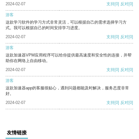
2024-02-07
支持
[0]
反对
[0]
游客
这款学习软件的学习方式非常灵活，可以根据自己的需求选择学习方
式。我可以根据自己的时间安排学习进度。
2024-02-07
支持
[0]
反对
[0]
游客
这款加速器VPM应用程序可以给你提供最高速度和安全性的连接，并帮
助你在网络上自由移动。
2024-02-07
支持
[0]
反对
[0]
游客
这款加速器app的客服很贴心，遇到问题都能及时解决，服务态度非常
好。
2024-02-07
支持
[0]
反对
[0]
友情链接