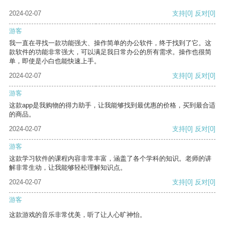
2024-02-07
支持
[0]
反对
[0]
游客
我一直在寻找一款功能强大、操作简单的办公软件，终于找到了它。这
款软件的功能非常强大，可以满足我日常办公的所有需求。操作也很简
单，即使是小白也能快速上手。
2024-02-07
支持
[0]
反对
[0]
游客
这款app是我购物的得力助手，让我能够找到最优惠的价格，买到最合适
的商品。
2024-02-07
支持
[0]
反对
[0]
游客
这款学习软件的课程内容非常丰富，涵盖了各个学科的知识。老师的讲
解非常生动，让我能够轻松理解知识点。
2024-02-07
支持
[0]
反对
[0]
游客
这款游戏的音乐非常优美，听了让人心旷神怡。