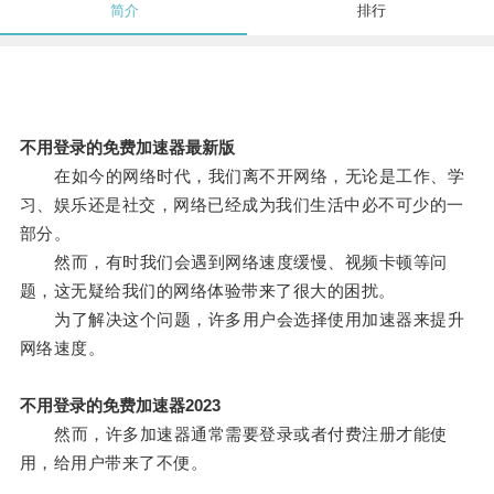
简介
排行
不用登录的免费加速器最新版
在如今的网络时代，我们离不开网络，无论是工作、学
习、娱乐还是社交，网络已经成为我们生活中必不可少的一
部分。
然而，有时我们会遇到网络速度缓慢、视频卡顿等问
题，这无疑给我们的网络体验带来了很大的困扰。
为了解决这个问题，许多用户会选择使用加速器来提升
网络速度。
不用登录的免费加速器2023
然而，许多加速器通常需要登录或者付费注册才能使
用，给用户带来了不便。