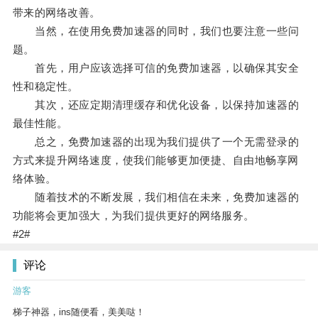
带来的网络改善。
当然，在使用免费加速器的同时，我们也要注意一些问
题。
首先，用户应该选择可信的免费加速器，以确保其安全
性和稳定性。
其次，还应定期清理缓存和优化设备，以保持加速器的
最佳性能。
总之，免费加速器的出现为我们提供了一个无需登录的
方式来提升网络速度，使我们能够更加便捷、自由地畅享网
络体验。
随着技术的不断发展，我们相信在未来，免费加速器的
功能将会更加强大，为我们提供更好的网络服务。
#2#
评论
游客
梯子神器，ins随便看，美美哒！