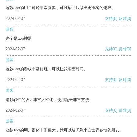
这款app的用户评论非常真实，可以帮助我做出更准确的选择。
2024-02-07
支持
[0]
反对
[0]
游客
这个是app神器
2024-02-07
支持
[0]
反对
[0]
游客
这款app的游戏非常好玩，可以让我消磨时间。
2024-02-07
支持
[0]
反对
[0]
游客
这款软件的设计非常人性化，使用起来非常方便。
2024-02-07
支持
[0]
反对
[0]
游客
这款app的用户群体非常庞大，我可以结识到来自世界各地的朋友。