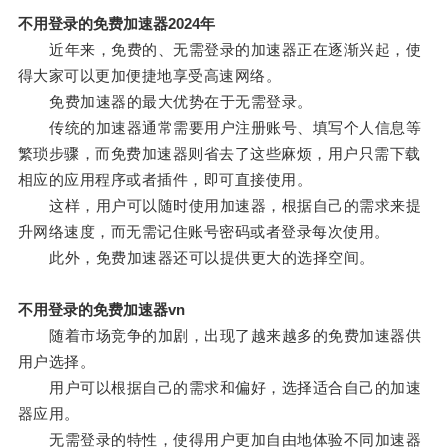
不用登录的免费加速器2024年
近年来，免费的、无需登录的加速器正在逐渐兴起，使
得大家可以更加便捷地享受高速网络。
免费加速器的最大优势在于无需登录。
传统的加速器通常需要用户注册账号、填写个人信息等
繁琐步骤，而免费加速器则省去了这些麻烦，用户只需下载
相应的应用程序或者插件，即可直接使用。
这样，用户可以随时使用加速器，根据自己的需求来提
升网络速度，而无需记住账号密码或者登录每次使用。
此外，免费加速器还可以提供更大的选择空间。
不用登录的免费加速器vn
随着市场竞争的加剧，出现了越来越多的免费加速器供
用户选择。
用户可以根据自己的需求和偏好，选择适合自己的加速
器应用。
无需登录的特性，使得用户更加自由地体验不同加速器