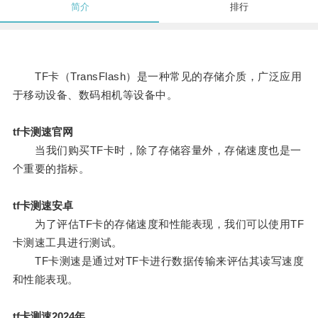
简介
排行
TF卡（TransFlash）是一种常见的存储介质，广泛应用
于移动设备、数码相机等设备中。
tf卡测速官网
当我们购买TF卡时，除了存储容量外，存储速度也是一
个重要的指标。
tf卡测速安卓
为了评估TF卡的存储速度和性能表现，我们可以使用TF
卡测速工具进行测试。
TF卡测速是通过对TF卡进行数据传输来评估其读写速度
和性能表现。
tf卡测速2024年