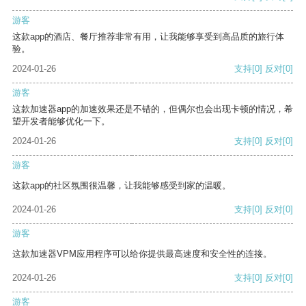
游客
这款app的酒店、餐厅推荐非常有用，让我能够享受到高品质的旅行体
验。
2024-01-26
支持
[0]
反对
[0]
游客
这款加速器app的加速效果还是不错的，但偶尔也会出现卡顿的情况，希
望开发者能够优化一下。
2024-01-26
支持
[0]
反对
[0]
游客
这款app的社区氛围很温馨，让我能够感受到家的温暖。
2024-01-26
支持
[0]
反对
[0]
游客
这款加速器VPM应用程序可以给你提供最高速度和安全性的连接。
2024-01-26
支持
[0]
反对
[0]
游客