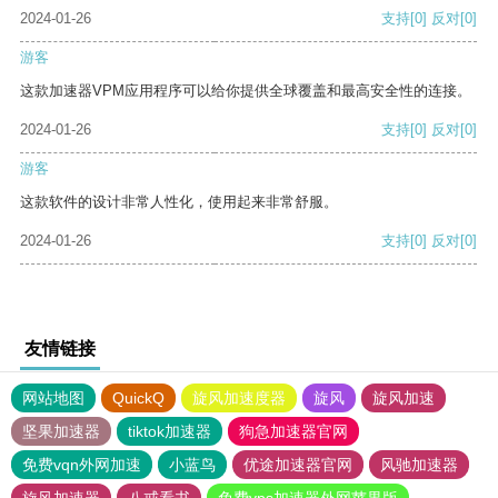
2024-01-26
支持
[0]
反对
[0]
游客
这款加速器VPM应用程序可以给你提供全球覆盖和最高安全性的连接。
2024-01-26
支持
[0]
反对
[0]
游客
这款软件的设计非常人性化，使用起来非常舒服。
2024-01-26
支持
[0]
反对
[0]
友情链接
网站地图
QuickQ
旋风加速度器
旋风
旋风加速
坚果加速器
tiktok加速器
狗急加速器官网
免费vqn外网加速
小蓝鸟
优途加速器官网
风驰加速器