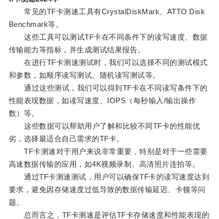
常见的TF卡测速工具有CrystalDiskMark、ATTO Disk
Benchmark等。
这些工具可以测试TF卡在不同条件下的读写速度、数据
传输能力等指标，并生成测试结果报告。
在进行TF卡测速测试时，我们可以选择不同的测试模式
和参数，如顺序读写测试、随机读写测试等。
通过这些测试，我们可以得到TF卡在不同读写条件下的
性能表现数据，如读写速度、IOPS（每秒输入/输出操作
数）等。
这些数据可以帮助用户了解和比较不同TF卡的性能优
劣，选择最适合自己需求的TF卡。
TF卡测速对于用户来说非常重要，特别是对于一些需要
高速数据传输的应用，如4K视频录制、高清照片连拍等。
通过TF卡测速测试，用户可以确保TF卡的读写速度达到
要求，避免因存储速度过低导致的数据传输延迟、卡顿等问
题。
总而言之，TF卡测速是评估TF卡存储速度和性能表现的