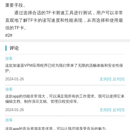
重要手段。
通过选择合适的TF卡测速工具进行测试，用户可以非常
直观地了解TF卡的读写速度和性能表现，从而选择和使用最
佳的TF卡。
#2#
评论
游客
这款加速器VPM应用程序已经为我们带来了无限的流畅体验和安全性保
护。
2024-01-26
支持
[0]
反对
[0]
游客
这款app的功能非常强大，可以满足我所有的工作需求。我可以使用它来
编辑文档、制作演示文稿、管理日程安排等。
2024-01-26
支持
[0]
反对
[0]
游客
这款app的音乐资源非常优质，可以让我尽情享受音乐的魅力。