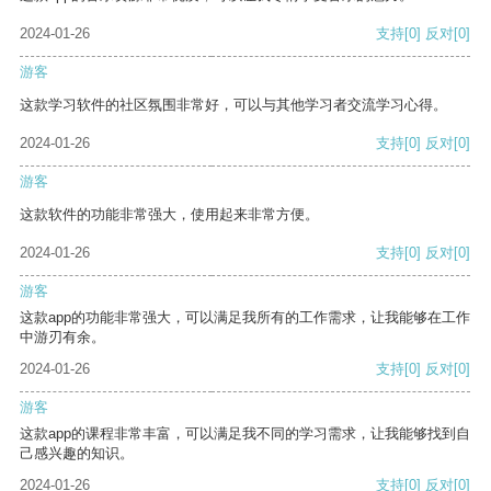
2024-01-26
支持
[0]
反对
[0]
游客
这款学习软件的社区氛围非常好，可以与其他学习者交流学习心得。
2024-01-26
支持
[0]
反对
[0]
游客
这款软件的功能非常强大，使用起来非常方便。
2024-01-26
支持
[0]
反对
[0]
游客
这款app的功能非常强大，可以满足我所有的工作需求，让我能够在工作
中游刃有余。
2024-01-26
支持
[0]
反对
[0]
游客
这款app的课程非常丰富，可以满足我不同的学习需求，让我能够找到自
己感兴趣的知识。
2024-01-26
支持
[0]
反对
[0]