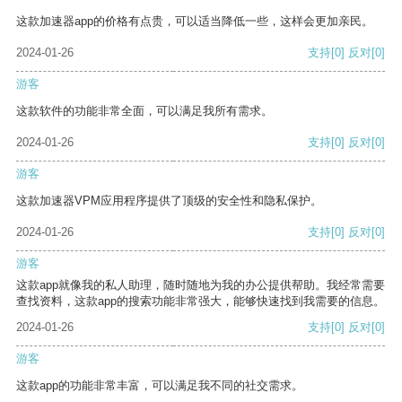
这款加速器app的价格有点贵，可以适当降低一些，这样会更加亲民。
2024-01-26
支持
[0]
反对
[0]
游客
这款软件的功能非常全面，可以满足我所有需求。
2024-01-26
支持
[0]
反对
[0]
游客
这款加速器VPM应用程序提供了顶级的安全性和隐私保护。
2024-01-26
支持
[0]
反对
[0]
游客
这款app就像我的私人助理，随时随地为我的办公提供帮助。我经常需要
查找资料，这款app的搜索功能非常强大，能够快速找到我需要的信息。
2024-01-26
支持
[0]
反对
[0]
游客
这款app的功能非常丰富，可以满足我不同的社交需求。