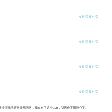
支持
[0]
反对
[0]
支持
[0]
反对
[0]
支持
[0]
反对
[0]
支持
[0]
反对
[0]
速慢而无法正常使用网络，现在有了这个app，我再也不用担心了。