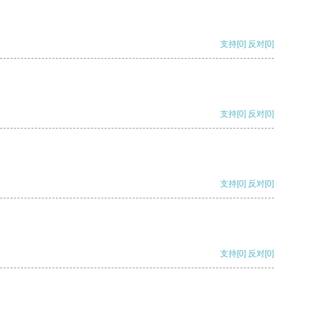
支持
[0]
反对
[0]
支持
[0]
反对
[0]
支持
[0]
反对
[0]
支持
[0]
反对
[0]