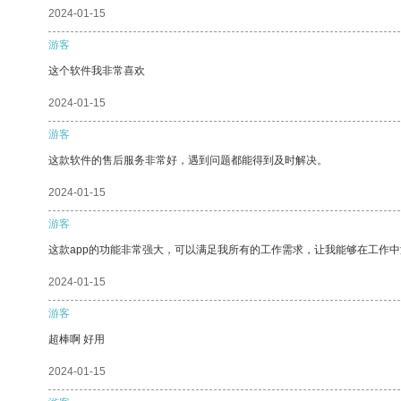
2024-01-15
游客
这个软件我非常喜欢
2024-01-15
游客
这款软件的售后服务非常好，遇到问题都能得到及时解决。
2024-01-15
游客
这款app的功能非常强大，可以满足我所有的工作需求，让我能够在工作
2024-01-15
游客
超棒啊 好用
2024-01-15