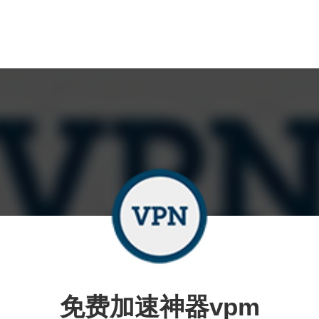
免费加速神器vpm