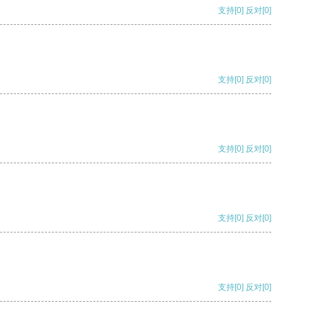
支持
[0]
反对
[0]
支持
[0]
反对
[0]
支持
[0]
反对
[0]
支持
[0]
反对
[0]
支持
[0]
反对
[0]