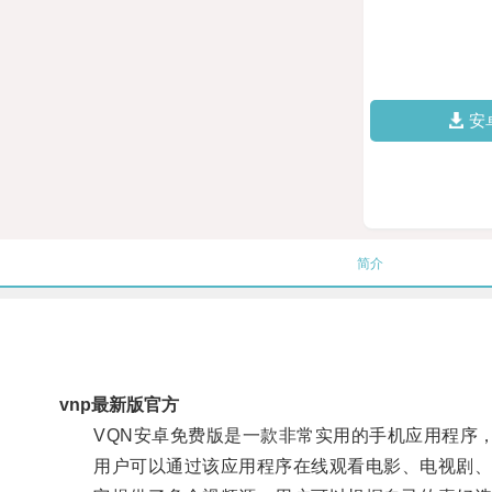
安
简介
vnp最新版官方
VQN安卓免费版是一款非常实用的手机应用程序，
用户可以通过该应用程序在线观看电影、电视剧、