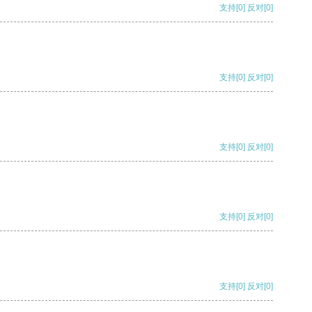
支持
[0]
反对
[0]
支持
[0]
反对
[0]
支持
[0]
反对
[0]
支持
[0]
反对
[0]
支持
[0]
反对
[0]