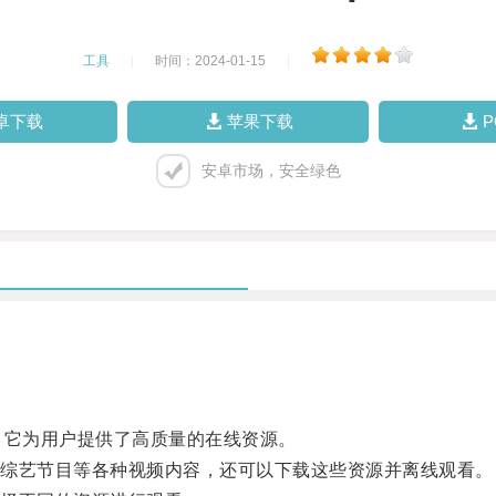
工具
|
时间：2024-01-15
|
卓下载
苹果下载
安卓市场，安全绿色
它为用户提供了高质量的在线资源。
综艺节目等各种视频内容，还可以下载这些资源并离线观看。