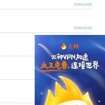
支持
[0]
反对
[0]
支持
[0]
反对
[0]
支持
[0]
反对
[0]
支持
[0]
反对
[0]
支持
[0]
反对
[0]