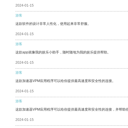
2024-01-15
游客
这款软件的设计非常人性化，使用起来非常舒服。
2024-01-15
游客
这款app就像我的娱乐小助手，随时随地为我的娱乐提供帮助。
2024-01-15
游客
这款加速器VPM应用程序可以给你提供最高速度和安全性的连接。
2024-01-15
游客
这款加速器VPM应用程序可以给你提供最高速度和安全性的连接，并帮助
2024-01-15