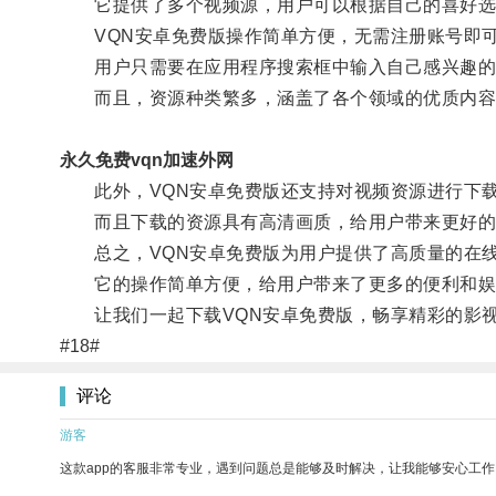
它提供了多个视频源，用户可以根据自己的喜好选
VQN安卓免费版操作简单方便，无需注册账号即
用户只需要在应用程序搜索框中输入自己感兴趣的
而且，资源种类繁多，涵盖了各个领域的优质内容
永久免费vqn加速外网
此外，VQN安卓免费版还支持对视频资源进行下载
而且下载的资源具有高清画质，给用户带来更好的
总之，VQN安卓免费版为用户提供了高质量的在线
它的操作简单方便，给用户带来了更多的便利和娱
让我们一起下载VQN安卓免费版，畅享精彩的影视
#18#
评论
游客
这款app的客服非常专业，遇到问题总是能够及时解决，让我能够安心工作