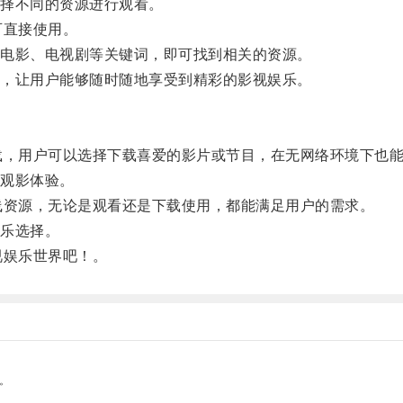
择不同的资源进行观看。
可直接使用。
电影、电视剧等关键词，即可找到相关的资源。
，让用户能够随时随地享受到精彩的影视娱乐。
，用户可以选择下载喜爱的影片或节目，在无网络环境下也能
观影体验。
资源，无论是观看还是下载使用，都能满足用户的需求。
乐选择。
娱乐世界吧！。
。