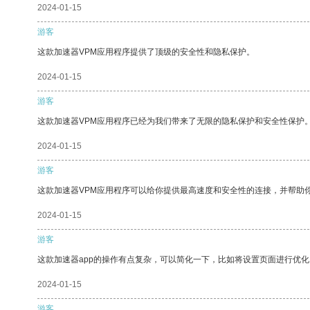
2024-01-15
游客
这款加速器VPM应用程序提供了顶级的安全性和隐私保护。
2024-01-15
游客
这款加速器VPM应用程序已经为我们带来了无限的隐私保护和安全性保护
2024-01-15
游客
这款加速器VPM应用程序可以给你提供最高速度和安全性的连接，并帮助
2024-01-15
游客
这款加速器app的操作有点复杂，可以简化一下，比如将设置页面进行优化
2024-01-15
游客