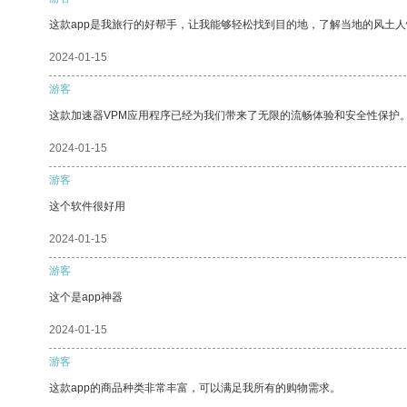
这款app是我旅行的好帮手，让我能够轻松找到目的地，了解当地的风土人
2024-01-15
游客
这款加速器VPM应用程序已经为我们带来了无限的流畅体验和安全性保护
2024-01-15
游客
这个软件很好用
2024-01-15
游客
这个是app神器
2024-01-15
游客
这款app的商品种类非常丰富，可以满足我所有的购物需求。