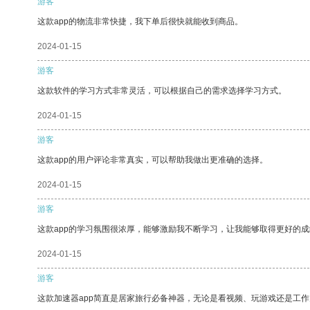
游客
这款app的物流非常快捷，我下单后很快就能收到商品。
2024-01-15
游客
这款软件的学习方式非常灵活，可以根据自己的需求选择学习方式。
2024-01-15
游客
这款app的用户评论非常真实，可以帮助我做出更准确的选择。
2024-01-15
游客
这款app的学习氛围很浓厚，能够激励我不断学习，让我能够取得更好的成
2024-01-15
游客
这款加速器app简直是居家旅行必备神器，无论是看视频、玩游戏还是工