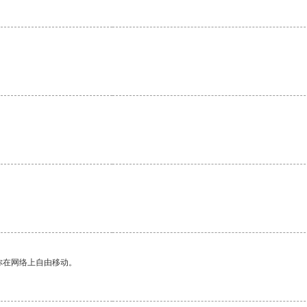
你在网络上自由移动。