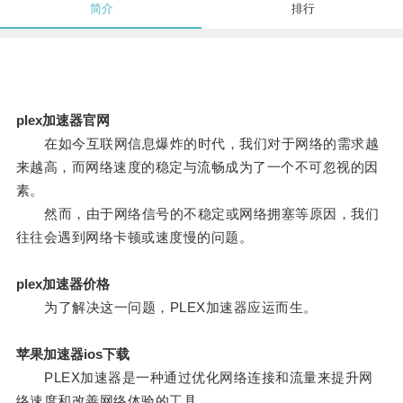
简介
排行
plex加速器官网
在如今互联网信息爆炸的时代，我们对于网络的需求越
来越高，而网络速度的稳定与流畅成为了一个不可忽视的因
素。
然而，由于网络信号的不稳定或网络拥塞等原因，我们
往往会遇到网络卡顿或速度慢的问题。
plex加速器价格
为了解决这一问题，PLEX加速器应运而生。
苹果加速器ios下载
PLEX加速器是一种通过优化网络连接和流量来提升网
络速度和改善网络体验的工具。