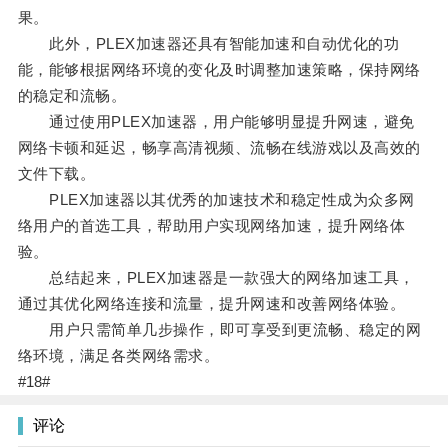
果。
此外，PLEX加速器还具有智能加速和自动优化的功
能，能够根据网络环境的变化及时调整加速策略，保持网络
的稳定和流畅。
通过使用PLEX加速器，用户能够明显提升网速，避免
网络卡顿和延迟，畅享高清视频、流畅在线游戏以及高效的
文件下载。
PLEX加速器以其优秀的加速技术和稳定性成为众多网
络用户的首选工具，帮助用户实现网络加速，提升网络体
验。
总结起来，PLEX加速器是一款强大的网络加速工具，
通过其优化网络连接和流量，提升网速和改善网络体验。
用户只需简单几步操作，即可享受到更流畅、稳定的网
络环境，满足各类网络需求。
#18#
评论