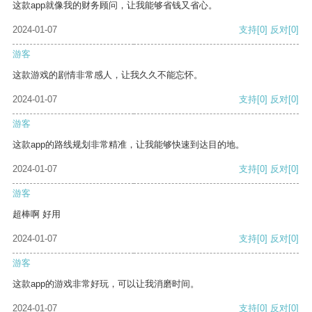
这款app就像我的财务顾问，让我能够省钱又省心。
2024-01-07
支持
[0]
反对
[0]
游客
这款游戏的剧情非常感人，让我久久不能忘怀。
2024-01-07
支持
[0]
反对
[0]
游客
这款app的路线规划非常精准，让我能够快速到达目的地。
2024-01-07
支持
[0]
反对
[0]
游客
超棒啊 好用
2024-01-07
支持
[0]
反对
[0]
游客
这款app的游戏非常好玩，可以让我消磨时间。
2024-01-07
支持
[0]
反对
[0]