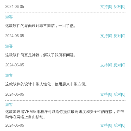
2024-06-05
支持
[0]
反对
[0]
游客
这款软件的界面设计非常简洁，一目了然。
2024-06-05
支持
[0]
反对
[0]
游客
这款软件简直是神器，解决了我所有问题。
2024-06-05
支持
[0]
反对
[0]
游客
这款软件的设计非常人性化，使用起来非常方便。
2024-06-05
支持
[0]
反对
[0]
游客
这款加速器VPM应用程序可以给你提供最高速度和安全性的连接，并帮
助你在网络上自由移动。
2024-06-05
支持
[0]
反对
[0]