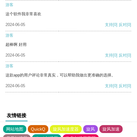
游客
这个软件我非常喜欢
2024-06-05
支持
[0]
反对
[0]
游客
超棒啊 好用
2024-06-05
支持
[0]
反对
[0]
游客
这款app的用户评论非常真实，可以帮助我做出更准确的选择。
2024-06-05
支持
[0]
反对
[0]
友情链接
网站地图
QuickQ
旋风加速度器
旋风
旋风加速