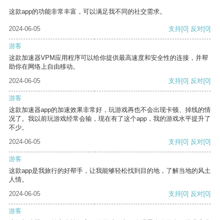
这款app的功能非常丰富，可以满足我不同的社交需求。
2024-06-05
支持
[0]
反对
[0]
游客
这款加速器VPM应用程序可以给你提供最高速度和安全性的连接，并帮
助你在网络上自由移动。
2024-06-05
支持
[0]
反对
[0]
游客
这款加速器app的加速效果非常好，玩游戏再也不会出现卡顿、掉线的情
况了。我以前玩游戏经常会输，现在有了这个app，我的游戏水平提升了
不少。
2024-06-05
支持
[0]
反对
[0]
游客
这款app是我旅行的好帮手，让我能够轻松找到目的地，了解当地的风土
人情。
2024-06-05
支持
[0]
反对
[0]
游客