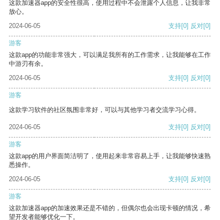
这款加速器app的安全性很高，使用过程中不会泄露个人信息，让我非常
放心。
2024-06-05
支持
[0]
反对
[0]
游客
这款app的功能非常强大，可以满足我所有的工作需求，让我能够在工作
中游刃有余。
2024-06-05
支持
[0]
反对
[0]
游客
这款学习软件的社区氛围非常好，可以与其他学习者交流学习心得。
2024-06-05
支持
[0]
反对
[0]
游客
这款app的用户界面简洁明了，使用起来非常容易上手，让我能够快速熟
悉操作。
2024-06-05
支持
[0]
反对
[0]
游客
这款加速器app的加速效果还是不错的，但偶尔也会出现卡顿的情况，希
望开发者能够优化一下。