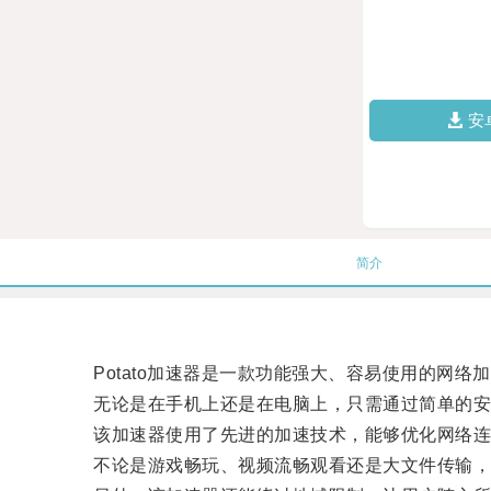
安
简介
Potato加速器是一款功能强大、容易使用的网络
无论是在手机上还是在电脑上，只需通过简单的安
该加速器使用了先进的加速技术，能够优化网络连
不论是游戏畅玩、视频流畅观看还是大文件传输，Po