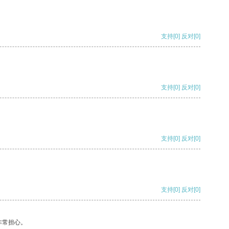
支持
[0]
反对
[0]
支持
[0]
反对
[0]
支持
[0]
反对
[0]
支持
[0]
反对
[0]
非常担心。