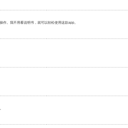
操作。我不用看说明书，就可以轻松使用这款app。
。