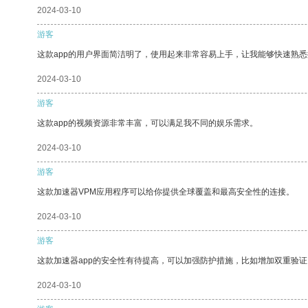
2024-03-10
游客
这款app的用户界面简洁明了，使用起来非常容易上手，让我能够快速熟悉
2024-03-10
游客
这款app的视频资源非常丰富，可以满足我不同的娱乐需求。
2024-03-10
游客
这款加速器VPM应用程序可以给你提供全球覆盖和最高安全性的连接。
2024-03-10
游客
这款加速器app的安全性有待提高，可以加强防护措施，比如增加双重验证
2024-03-10