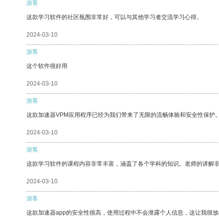
游客
这款学习软件的社区氛围非常好，可以与其他学习者交流学习心得。
2024-03-10
游客
这个软件很好用
2024-03-10
游客
这款加速器VPM应用程序已经为我们带来了无限的流畅体验和安全性保护
2024-03-10
游客
这款学习软件的课程内容非常丰富，涵盖了各个学科的知识。老师的讲解
2024-03-10
游客
这款加速器app的安全性很高，使用过程中不会泄露个人信息，这让我很