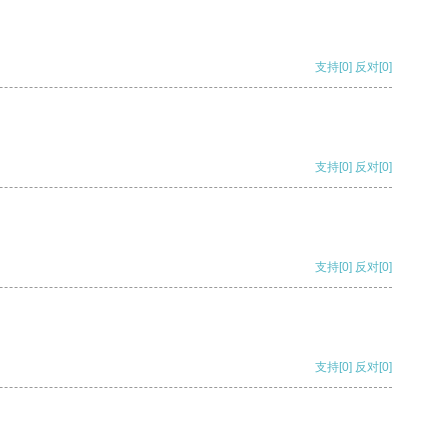
支持
[0]
反对
[0]
支持
[0]
反对
[0]
支持
[0]
反对
[0]
支持
[0]
反对
[0]