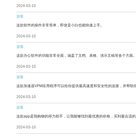
2024-03-10
游客
这款软件的操作非常简单，即使是小白也能快速上手。
2024-03-10
游客
这款办公软件的功能非常全面，涵盖了文档、表格、演示文稿等各个方面
2024-03-10
游客
这款加速器VPM应用程序可以给你提供最高速度和安全性的连接，并帮助
2024-03-10
游客
这款app是我购物的得力助手，让我能够找到最优惠的价格，买到最合适
2024-03-10