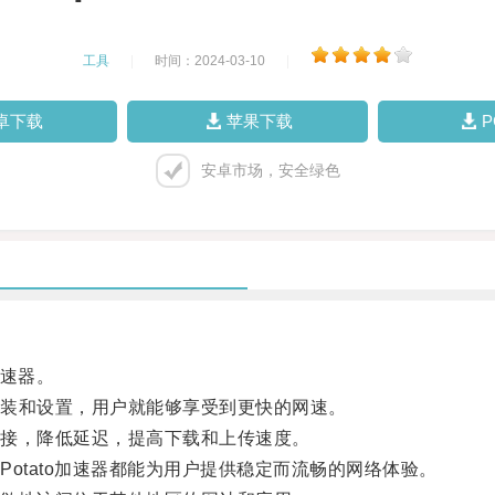
工具
|
时间：2024-03-10
|
卓下载
苹果下载
安卓市场，安全绿色
加速器。
装和设置，用户就能够享受到更快的网速。
接，降低延迟，提高下载和上传速度。
tato加速器都能为用户提供稳定而流畅的网络体验。