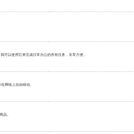
。我可以使用它来完成日常办公的所有任务，非常方便。
你在网络上自由移动。
的商品。