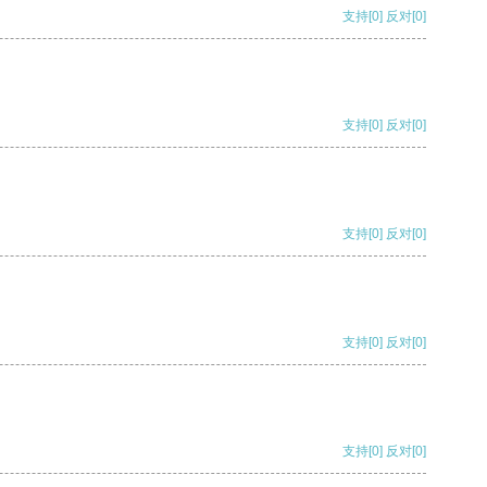
支持
[0]
反对
[0]
支持
[0]
反对
[0]
支持
[0]
反对
[0]
支持
[0]
反对
[0]
支持
[0]
反对
[0]