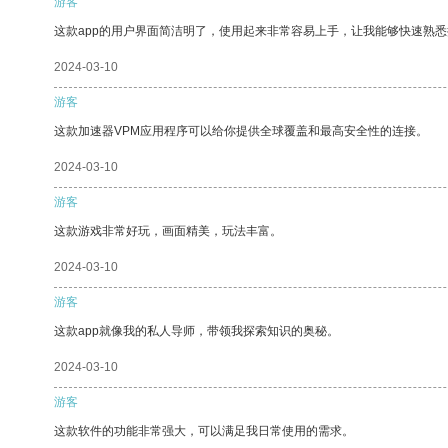
游客
这款app的用户界面简洁明了，使用起来非常容易上手，让我能够快速熟
2024-03-10
游客
这款加速器VPM应用程序可以给你提供全球覆盖和最高安全性的连接。
2024-03-10
游客
这款游戏非常好玩，画面精美，玩法丰富。
2024-03-10
游客
这款app就像我的私人导师，带领我探索知识的奥秘。
2024-03-10
游客
这款软件的功能非常强大，可以满足我日常使用的需求。