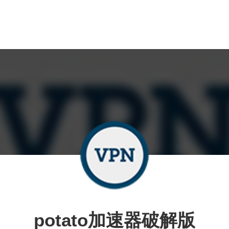
potato加速器破解版