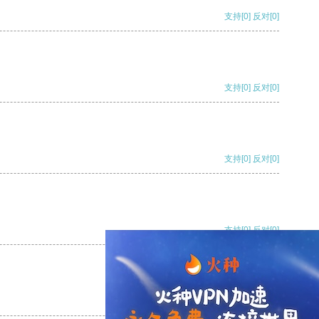
支持
[0]
反对
[0]
支持
[0]
反对
[0]
支持
[0]
反对
[0]
支持
[0]
反对
[0]
支持
[0]
反对
[0]