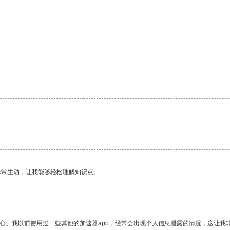
。
非常生动，让我能够轻松理解知识点。
放心。我以前使用过一些其他的加速器app，经常会出现个人信息泄露的情况，这让我