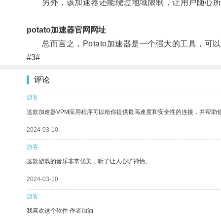
另外，该加速器还能绕过地域限制，让用户随心所
potato加速器官网网址
总而言之，Potato加速器是一个强大的工具，可
#3#
评论
游客
这款加速器VPM应用程序可以给你提供最高速度和安全性的连接，并帮助
2024-03-10
游客
这款游戏的音乐非常优美，听了让人心旷神怡。
2024-03-10
游客
我喜欢这个软件 作者加油