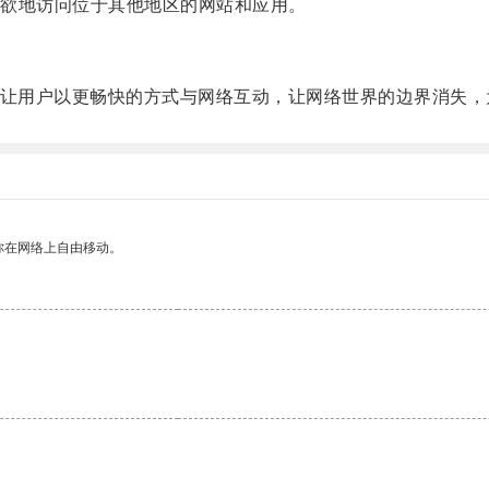
欲地访问位于其他地区的网站和应用。
以让用户以更畅快的方式与网络互动，让网络世界的边界消失
你在网络上自由移动。