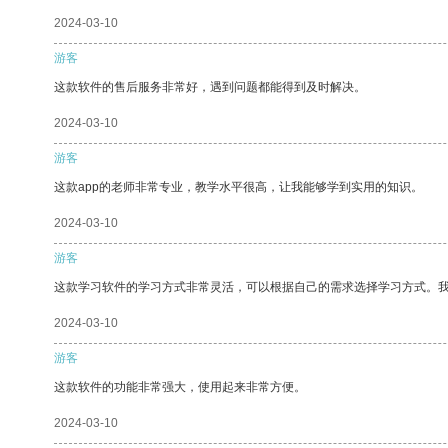
2024-03-10
游客
这款软件的售后服务非常好，遇到问题都能得到及时解决。
2024-03-10
游客
这款app的老师非常专业，教学水平很高，让我能够学到实用的知识。
2024-03-10
游客
这款学习软件的学习方式非常灵活，可以根据自己的需求选择学习方式。
2024-03-10
游客
这款软件的功能非常强大，使用起来非常方便。
2024-03-10