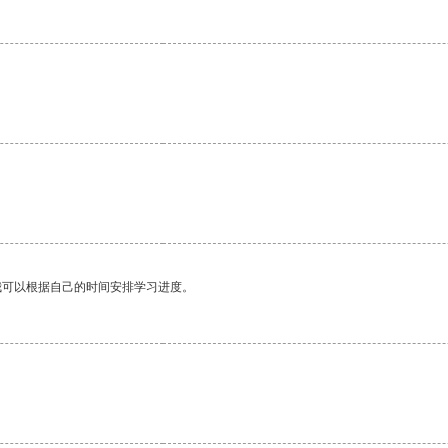
我可以根据自己的时间安排学习进度。