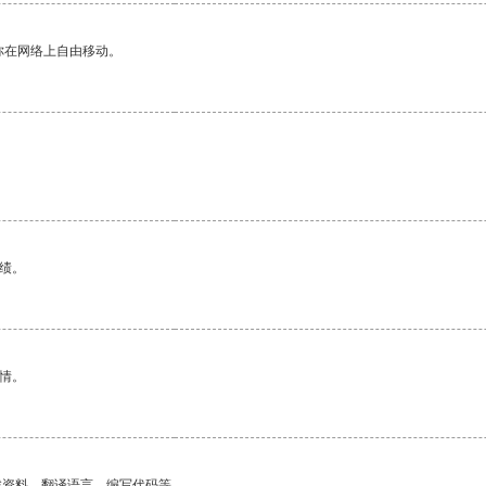
你在网络上自由移动。
绩。
情。
找资料、翻译语言、编写代码等。