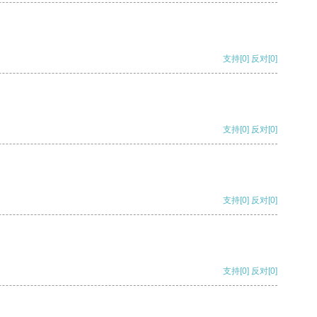
支持
[0]
反对
[0]
支持
[0]
反对
[0]
支持
[0]
反对
[0]
支持
[0]
反对
[0]