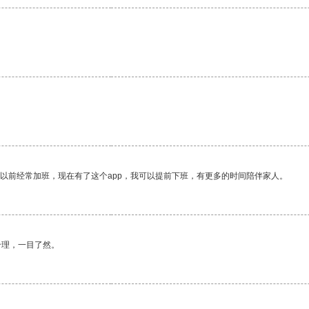
我以前经常加班，现在有了这个app，我可以提前下班，有更多的时间陪伴家人。
合理，一目了然。