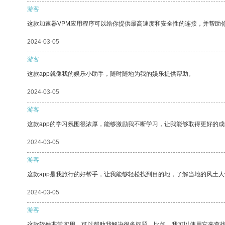
游客
这款加速器VPM应用程序可以给你提供最高速度和安全性的连接，并帮助
2024-03-05
游客
这款app就像我的娱乐小助手，随时随地为我的娱乐提供帮助。
2024-03-05
游客
这款app的学习氛围很浓厚，能够激励我不断学习，让我能够取得更好的成
2024-03-05
游客
这款app是我旅行的好帮手，让我能够轻松找到目的地，了解当地的风土人
2024-03-05
游客
这款软件非常实用，可以帮助我解决很多问题。比如，我可以使用它来查