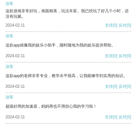
游客
这款游戏非常好玩，画面精美，玩法丰富。我已经玩了好几个小时，还
没有玩腻。
2024-02-11
支持
[0]
反对
[0]
游客
这款app就像我的娱乐小助手，随时随地为我的娱乐提供帮助。
2024-02-11
支持
[0]
反对
[0]
游客
这款app的老师非常专业，教学水平很高，让我能够学到实用的知识。
2024-02-11
支持
[0]
反对
[0]
游客
超级好用的加速器，妈妈再也不用担心我的学习啦！
2024-02-11
支持
[0]
反对
[0]