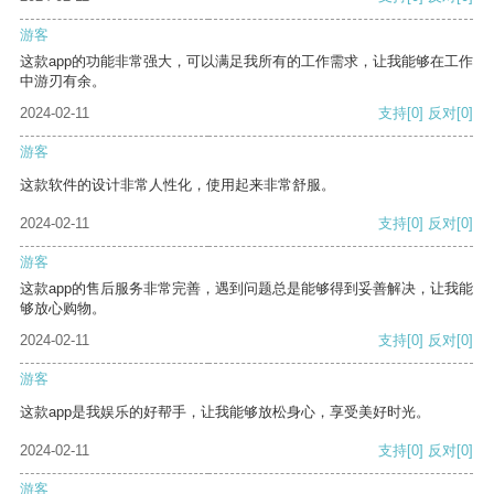
游客
这款app的功能非常强大，可以满足我所有的工作需求，让我能够在工作
中游刃有余。
2024-02-11
支持
[0]
反对
[0]
游客
这款软件的设计非常人性化，使用起来非常舒服。
2024-02-11
支持
[0]
反对
[0]
游客
这款app的售后服务非常完善，遇到问题总是能够得到妥善解决，让我能
够放心购物。
2024-02-11
支持
[0]
反对
[0]
游客
这款app是我娱乐的好帮手，让我能够放松身心，享受美好时光。
2024-02-11
支持
[0]
反对
[0]
游客