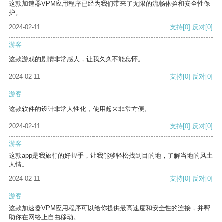
这款加速器VPM应用程序已经为我们带来了无限的流畅体验和安全性保
护。
2024-02-11
支持
[0]
反对
[0]
游客
这款游戏的剧情非常感人，让我久久不能忘怀。
2024-02-11
支持
[0]
反对
[0]
游客
这款软件的设计非常人性化，使用起来非常方便。
2024-02-11
支持
[0]
反对
[0]
游客
这款app是我旅行的好帮手，让我能够轻松找到目的地，了解当地的风土
人情。
2024-02-11
支持
[0]
反对
[0]
游客
这款加速器VPM应用程序可以给你提供最高速度和安全性的连接，并帮
助你在网络上自由移动。