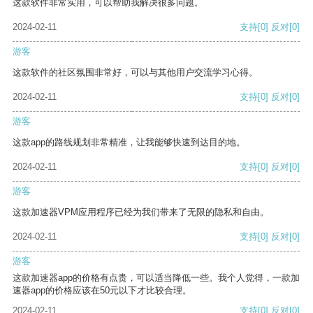
这款软件非常实用，可以帮助我解决很多问题。
2024-02-11
支持
[0]
反对
[0]
游客
这款软件的社区氛围非常好，可以与其他用户交流学习心得。
2024-02-11
支持
[0]
反对
[0]
游客
这款app的路线规划非常精准，让我能够快速到达目的地。
2024-02-11
支持
[0]
反对
[0]
游客
这款加速器VPM应用程序已经为我们带来了无限的隐私和自由。
2024-02-11
支持
[0]
反对
[0]
游客
这款加速器app的价格有点贵，可以适当降低一些。我个人觉得，一款加
速器app的价格应该在50元以下才比较合理。
2024-02-11
支持
[0]
反对
[0]