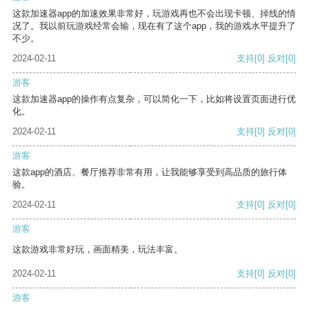
这款加速器app的加速效果非常好，玩游戏再也不会出现卡顿、掉线的情
况了。我以前玩游戏经常会输，现在有了这个app，我的游戏水平提升了
不少。
2024-02-11
支持
[0]
反对
[0]
游客
这款加速器app的操作有点复杂，可以简化一下，比如将设置页面进行优
化。
2024-02-11
支持
[0]
反对
[0]
游客
这款app的酒店、餐厅推荐非常有用，让我能够享受到高品质的旅行体
验。
2024-02-11
支持
[0]
反对
[0]
游客
这款游戏非常好玩，画面精美，玩法丰富。
2024-02-11
支持
[0]
反对
[0]
游客