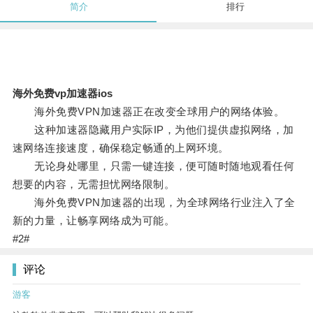
简介
排行
海外免费vp加速器ios
海外免费VPN加速器正在改变全球用户的网络体验。
这种加速器隐藏用户实际IP，为他们提供虚拟网络，加
速网络连接速度，确保稳定畅通的上网环境。
无论身处哪里，只需一键连接，便可随时随地观看任何
想要的内容，无需担忧网络限制。
海外免费VPN加速器的出现，为全球网络行业注入了全
新的力量，让畅享网络成为可能。
#2#
评论
游客