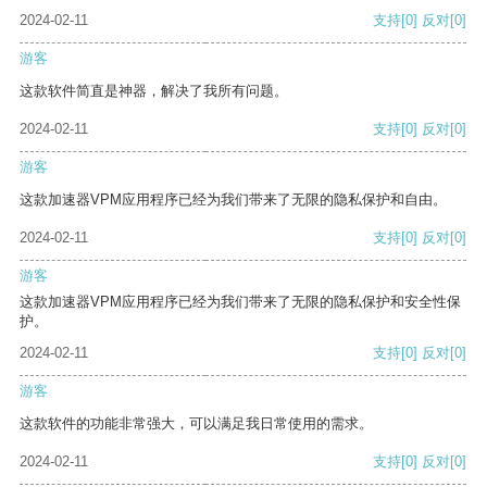
2024-02-11
支持
[0]
反对
[0]
游客
这款软件简直是神器，解决了我所有问题。
2024-02-11
支持
[0]
反对
[0]
游客
这款加速器VPM应用程序已经为我们带来了无限的隐私保护和自由。
2024-02-11
支持
[0]
反对
[0]
游客
这款加速器VPM应用程序已经为我们带来了无限的隐私保护和安全性保
护。
2024-02-11
支持
[0]
反对
[0]
游客
这款软件的功能非常强大，可以满足我日常使用的需求。
2024-02-11
支持
[0]
反对
[0]