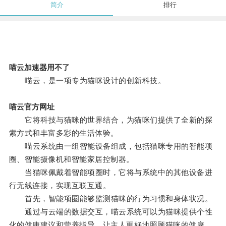
简介
排行
喵云加速器用不了
喵云，是一项专为猫咪设计的创新科技。
喵云官方网址
它将科技与猫咪的世界结合，为猫咪们提供了全新的探
索方式和丰富多彩的生活体验。
喵云系统由一组智能设备组成，包括猫咪专用的智能项
圈、智能摄像机和智能家居控制器。
当猫咪佩戴着智能项圈时，它将与系统中的其他设备进
行无线连接，实现互联互通。
首先，智能项圈能够监测猫咪的行为习惯和身体状况。
通过与云端的数据交互，喵云系统可以为猫咪提供个性
化的健康建议和营养指导，让主人更好地照顾猫咪的健康。