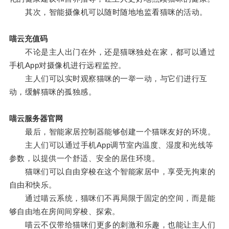
其次，智能摄像机可以随时随地地监看猫咪的活动。
喵云充值码
不论是主人出门在外，还是猫咪独处在家，都可以通过
手机App对摄像机进行远程监控。
主人们可以实时观察猫咪的一举一动，与它们进行互
动，缓解猫咪的孤独感。
喵云服务器官网
最后，智能家居控制器能够创建一个猫咪友好的环境。
主人们可以通过手机App调节室内温度、湿度和光线等
参数，以提供一个舒适、安全的居住环境。
猫咪们可以自由穿梭在这个智能家居中，享受无拘束的
自由和快乐。
通过喵云系统，猫咪们不再局限于固定的空间，而是能
够自由地在房间间穿梭、探索。
喵云不仅带给猫咪们更多的刺激和乐趣，也能让主人们