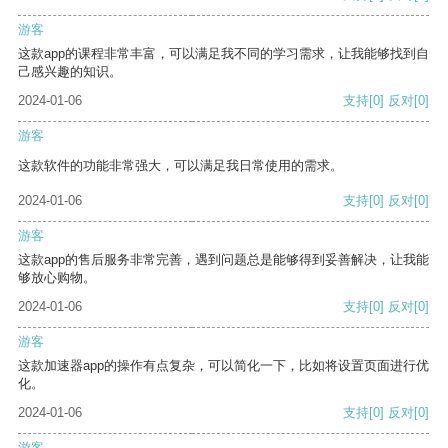
游客
这款app的课程非常丰富，可以满足我不同的学习需求，让我能够找到自
己感兴趣的知识。
2024-01-06
支持
[0]
反对
[0]
游客
这款软件的功能非常强大，可以满足我日常使用的需求。
2024-01-06
支持
[0]
反对
[0]
游客
这款app的售后服务非常完善，遇到问题总是能够得到妥善解决，让我能
够放心购物。
2024-01-06
支持
[0]
反对
[0]
游客
这款加速器app的操作有点复杂，可以简化一下，比如将设置页面进行优
化。
2024-01-06
支持
[0]
反对
[0]
游客