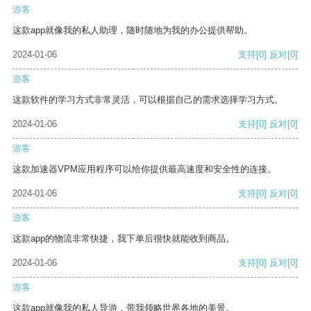
游客
这款app就像我的私人助理，随时随地为我的办公提供帮助。
2024-01-06
支持
[0]
反对
[0]
游客
这款软件的学习方式非常灵活，可以根据自己的需求选择学习方式。
2024-01-06
支持
[0]
反对
[0]
游客
这款加速器VPM应用程序可以给你提供最高速度和安全性的连接。
2024-01-06
支持
[0]
反对
[0]
游客
这款app的物流非常快捷，我下单后很快就能收到商品。
2024-01-06
支持
[0]
反对
[0]
游客
这款app就像我的私人导游，带我领略世界各地的美景。