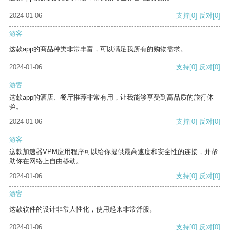
2024-01-06
支持
[0]
反对
[0]
游客
这款app的商品种类非常丰富，可以满足我所有的购物需求。
2024-01-06
支持
[0]
反对
[0]
游客
这款app的酒店、餐厅推荐非常有用，让我能够享受到高品质的旅行体
验。
2024-01-06
支持
[0]
反对
[0]
游客
这款加速器VPM应用程序可以给你提供最高速度和安全性的连接，并帮
助你在网络上自由移动。
2024-01-06
支持
[0]
反对
[0]
游客
这款软件的设计非常人性化，使用起来非常舒服。
2024-01-06
支持
[0]
反对
[0]