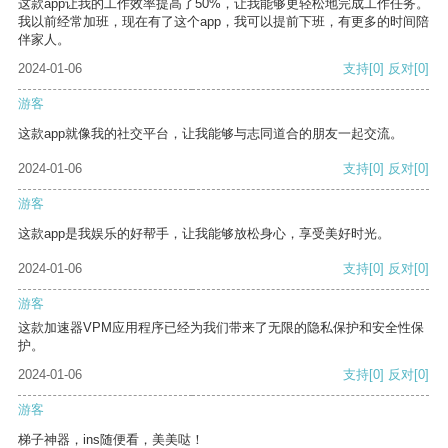
这款app让我的工作效率提高了50%，让我能够更轻松地完成工作任务。
我以前经常加班，现在有了这个app，我可以提前下班，有更多的时间陪
伴家人。
2024-01-06
支持
[0]
反对
[0]
游客
这款app就像我的社交平台，让我能够与志同道合的朋友一起交流。
2024-01-06
支持
[0]
反对
[0]
游客
这款app是我娱乐的好帮手，让我能够放松身心，享受美好时光。
2024-01-06
支持
[0]
反对
[0]
游客
这款加速器VPM应用程序已经为我们带来了无限的隐私保护和安全性保
护。
2024-01-06
支持
[0]
反对
[0]
游客
梯子神器，ins随便看，美美哒！