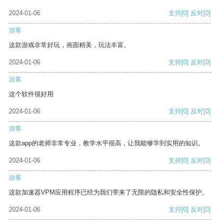
2024-01-06
支持
[0]
反对
[0]
游客
这款游戏非常好玩，画面精美，玩法丰富。
2024-01-06
支持
[0]
反对
[0]
游客
这个软件很好用
2024-01-06
支持
[0]
反对
[0]
游客
这款app的老师非常专业，教学水平很高，让我能够学到实用的知识。
2024-01-06
支持
[0]
反对
[0]
游客
这款加速器VPM应用程序已经为我们带来了无限的隐私和安全性保护。
2024-01-06
支持
[0]
反对
[0]