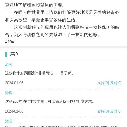
更好地了解和照顾猫咪的需要。
在喵云的世界里，猫咪们能够更好地满足天性的好奇心
和探索欲望，享受更丰富多样的生活。
这项创新科技的应用也让人们看到科技与动物保护的结
合，为人与动物之间的关系添上了一抹新的色彩。
#18#
评论
游客
这款软件的界面设计非常简洁，一目了然。
2024-01-06
支持
[0]
反对
[0]
游客
这款app的功能非常丰富，可以满足我不同的社交需求。
2024-01-06
支持
[0]
反对
[0]
游客