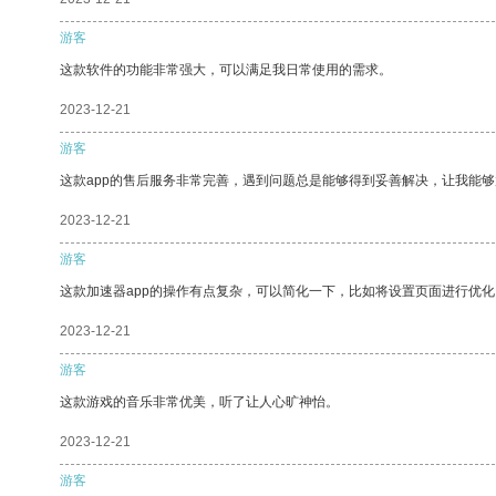
游客
这款软件的功能非常强大，可以满足我日常使用的需求。
2023-12-21
游客
这款app的售后服务非常完善，遇到问题总是能够得到妥善解决，让我能
2023-12-21
游客
这款加速器app的操作有点复杂，可以简化一下，比如将设置页面进行优化
2023-12-21
游客
这款游戏的音乐非常优美，听了让人心旷神怡。
2023-12-21
游客