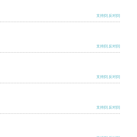
支持
[0]
反对
[0]
支持
[0]
反对
[0]
支持
[0]
反对
[0]
支持
[0]
反对
[0]