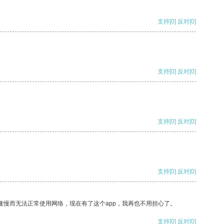
支持
[0]
反对
[0]
支持
[0]
反对
[0]
支持
[0]
反对
[0]
支持
[0]
反对
[0]
速慢而无法正常使用网络，现在有了这个app，我再也不用担心了。
支持
[0]
反对
[0]