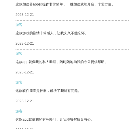
这款加速器app的操作非常简单，一键加速就能开启，非常方便。
2023-12-21
游客
这款游戏的剧情非常感人，让我久久不能忘怀。
2023-12-21
游客
这款app就像我的私人助理，随时随地为我的办公提供帮助。
2023-12-21
游客
这款软件简直是神器，解决了我所有问题。
2023-12-21
游客
这款app就像我的财务顾问，让我能够省钱又省心。