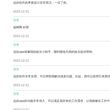
这款软件的界面设计非常简洁，一目了然。
2023-12-21
游客
超棒啊 好用
2023-12-21
游客
这款app就像我的娱乐小助手，随时随地为我的娱乐提供帮助。
2023-12-21
游客
这款软件非常实用，可以帮助我解决很多问题。比如，我可以使用它来查
2023-12-21
游客
这款app的功能非常强大，可以满足我所有的工作需求，让我能够在工作
2023-12-21