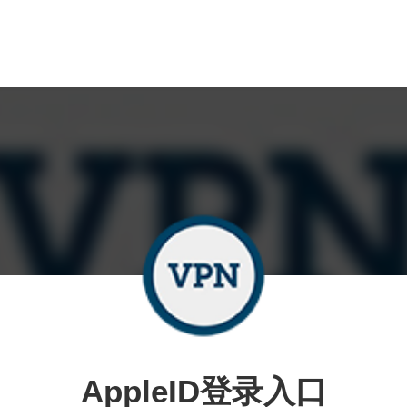
AppleID登录入口