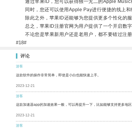
通过苹果ID，您可以获得独一无二的Apple Music
同时，您还可以使用Apple Pay进行便捷的线上
除此之外，苹果ID还能够为您提供更多个性化的服
总之，苹果ID注册官网为用户提供了一个开启数字
不论您是苹果新用户还是老用户，都不要错过注册苹
#18#
评论
游客
这款软件的操作非常简单，即使是小白也能快速上手。
2023-12-21
游客
这款加速器app的加速效果一般，可以再提升一下，比如能够支持更多地
2023-12-21
游客