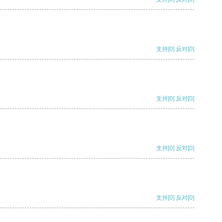
支持
[0]
反对
[0]
支持
[0]
反对
[0]
支持
[0]
反对
[0]
支持
[0]
反对
[0]