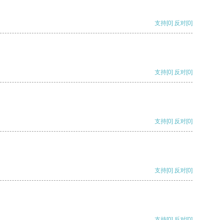
支持
[0]
反对
[0]
支持
[0]
反对
[0]
支持
[0]
反对
[0]
支持
[0]
反对
[0]
支持
[0]
反对
[0]