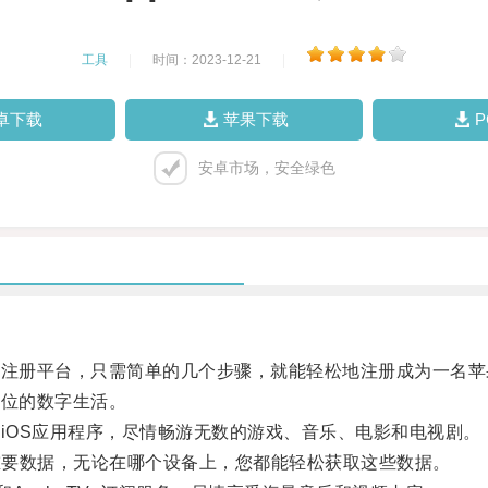
工具
|
时间：2023-12-21
|
卓下载
苹果下载
安卓市场，安全绿色
注册平台，只需简单的几个步骤，就能轻松地注册成为一名苹果
位的数字生活。
OS应用程序，尽情畅游无数的游戏、音乐、电影和电视剧。
的重要数据，无论在哪个设备上，您都能轻松获取这些数据。