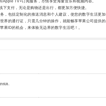
和Apple TV+订阅服务，尽情享受海量音乐和视频内容。
和线下支付，无论是购物还是出行，都更加方便快捷。
务，包括定制化的推送消息和个人建议，使您的数字生活更加
世界的通行证，只需几分钟的操作，就能畅享苹果公司提供的
果ID的机会，来体验无边界的数字生活吧！。
区的线路。