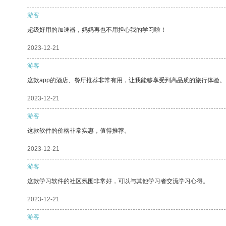
游客
超级好用的加速器，妈妈再也不用担心我的学习啦！
2023-12-21
游客
这款app的酒店、餐厅推荐非常有用，让我能够享受到高品质的旅行体验。
2023-12-21
游客
这款软件的价格非常实惠，值得推荐。
2023-12-21
游客
这款学习软件的社区氛围非常好，可以与其他学习者交流学习心得。
2023-12-21
游客