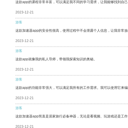
这款app的课程非常丰富，可以满足我不同的学习需求，让我能够找到自
2023-12-21
游客
这款加速器app的安全性很高，使用过程中不会泄露个人信息，让我非常放
2023-12-21
游客
这款app就像我的私人导师，带领我探索知识的奥秘。
2023-12-21
游客
这款app的功能非常强大，可以满足我所有的工作需求。我可以使用它来
2023-12-21
游客
这款加速器app简直是居家旅行必备神器，无论是看视频、玩游戏还是工
2023-12-21