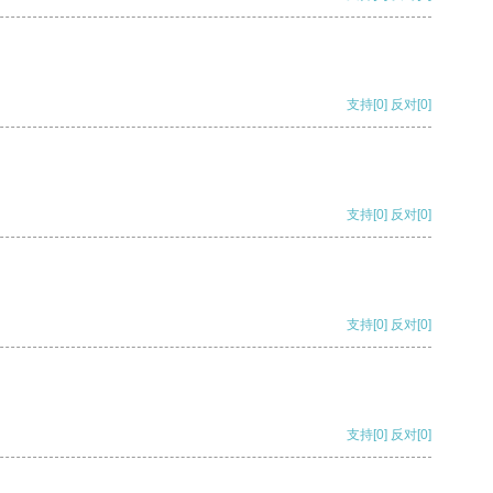
支持
[0]
反对
[0]
支持
[0]
反对
[0]
支持
[0]
反对
[0]
支持
[0]
反对
[0]