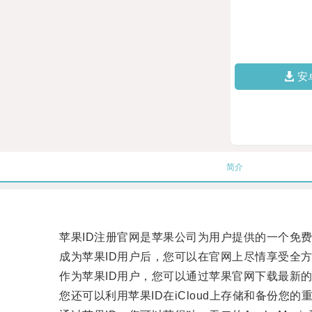
安
简介
苹果ID注册官网是苹果公司为用户提供的一个免费
成为苹果ID用户后，您可以在官网上尽情享受全方
作为苹果ID用户，您可以通过苹果官网下载最新的i
您还可以利用苹果ID在iCloud上存储和备份您