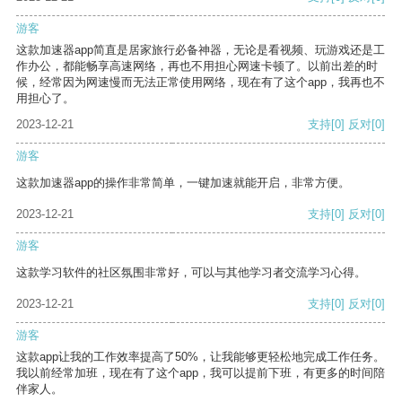
游客
这款加速器app简直是居家旅行必备神器，无论是看视频、玩游戏还是工
作办公，都能畅享高速网络，再也不用担心网速卡顿了。以前出差的时
候，经常因为网速慢而无法正常使用网络，现在有了这个app，我再也不
用担心了。
2023-12-21
支持
[0]
反对
[0]
游客
这款加速器app的操作非常简单，一键加速就能开启，非常方便。
2023-12-21
支持
[0]
反对
[0]
游客
这款学习软件的社区氛围非常好，可以与其他学习者交流学习心得。
2023-12-21
支持
[0]
反对
[0]
游客
这款app让我的工作效率提高了50%，让我能够更轻松地完成工作任务。
我以前经常加班，现在有了这个app，我可以提前下班，有更多的时间陪
伴家人。