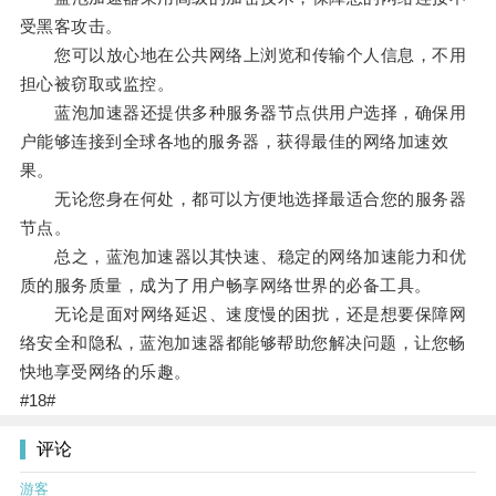
受黑客攻击。
您可以放心地在公共网络上浏览和传输个人信息，不用
担心被窃取或监控。
蓝泡加速器还提供多种服务器节点供用户选择，确保用
户能够连接到全球各地的服务器，获得最佳的网络加速效
果。
无论您身在何处，都可以方便地选择最适合您的服务器
节点。
总之，蓝泡加速器以其快速、稳定的网络加速能力和优
质的服务质量，成为了用户畅享网络世界的必备工具。
无论是面对网络延迟、速度慢的困扰，还是想要保障网
络安全和隐私，蓝泡加速器都能够帮助您解决问题，让您畅
快地享受网络的乐趣。
#18#
评论
游客