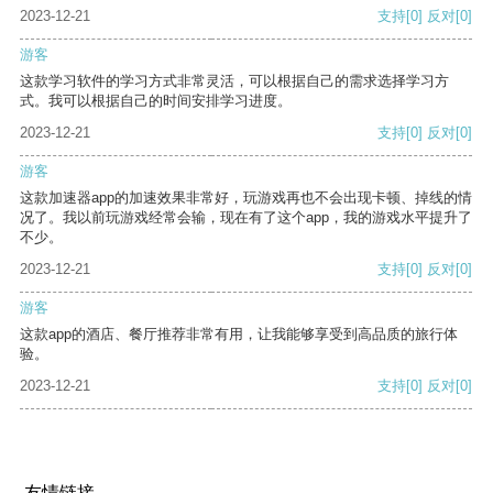
2023-12-21
支持
[0]
反对
[0]
游客
这款学习软件的学习方式非常灵活，可以根据自己的需求选择学习方
式。我可以根据自己的时间安排学习进度。
2023-12-21
支持
[0]
反对
[0]
游客
这款加速器app的加速效果非常好，玩游戏再也不会出现卡顿、掉线的情
况了。我以前玩游戏经常会输，现在有了这个app，我的游戏水平提升了
不少。
2023-12-21
支持
[0]
反对
[0]
游客
这款app的酒店、餐厅推荐非常有用，让我能够享受到高品质的旅行体
验。
2023-12-21
支持
[0]
反对
[0]
友情链接