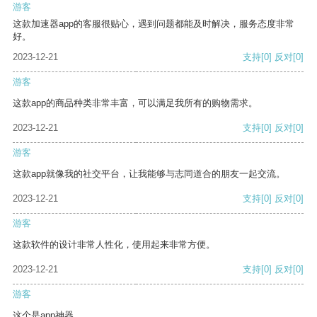
游客
这款加速器app的客服很贴心，遇到问题都能及时解决，服务态度非常
好。
2023-12-21
支持
[0]
反对
[0]
游客
这款app的商品种类非常丰富，可以满足我所有的购物需求。
2023-12-21
支持
[0]
反对
[0]
游客
这款app就像我的社交平台，让我能够与志同道合的朋友一起交流。
2023-12-21
支持
[0]
反对
[0]
游客
这款软件的设计非常人性化，使用起来非常方便。
2023-12-21
支持
[0]
反对
[0]
游客
这个是app神器