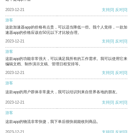
2023-12-21
支持
[0]
反对
[0]
游客
这款加速器app的价格有点贵，可以适当降低一些。我个人觉得，一款加
速器app的价格应该在50元以下才比较合理。
2023-12-21
支持
[0]
反对
[0]
游客
这款app的功能非常强大，可以满足我所有的工作需求。我可以使用它来
编辑文档、制作演示文稿、管理日程安排等。
2023-12-21
支持
[0]
反对
[0]
游客
这款app的用户群体非常庞大，我可以结识到来自世界各地的朋友。
2023-12-21
支持
[0]
反对
[0]
游客
这款app的物流非常快捷，我下单后很快就能收到商品。
2023-12-21
支持
[0]
反对
[0]