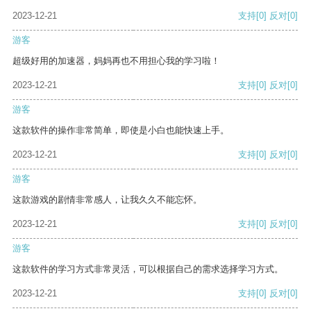
2023-12-21
支持
[0]
反对
[0]
游客
超级好用的加速器，妈妈再也不用担心我的学习啦！
2023-12-21
支持
[0]
反对
[0]
游客
这款软件的操作非常简单，即使是小白也能快速上手。
2023-12-21
支持
[0]
反对
[0]
游客
这款游戏的剧情非常感人，让我久久不能忘怀。
2023-12-21
支持
[0]
反对
[0]
游客
这款软件的学习方式非常灵活，可以根据自己的需求选择学习方式。
2023-12-21
支持
[0]
反对
[0]