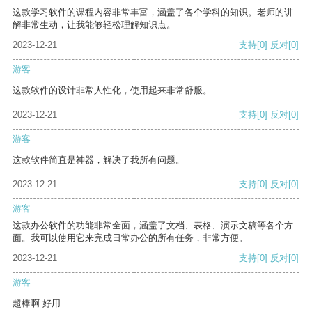
这款学习软件的课程内容非常丰富，涵盖了各个学科的知识。老师的讲
解非常生动，让我能够轻松理解知识点。
2023-12-21
支持
[0]
反对
[0]
游客
这款软件的设计非常人性化，使用起来非常舒服。
2023-12-21
支持
[0]
反对
[0]
游客
这款软件简直是神器，解决了我所有问题。
2023-12-21
支持
[0]
反对
[0]
游客
这款办公软件的功能非常全面，涵盖了文档、表格、演示文稿等各个方
面。我可以使用它来完成日常办公的所有任务，非常方便。
2023-12-21
支持
[0]
反对
[0]
游客
超棒啊 好用