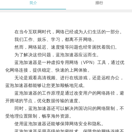
简介
排行
在当今互联网时代，网络已经成为人们生活的一部分。
我们工作、娱乐、学习，都离不开网络。
然而，网络延迟、速度慢等问题也经常困扰着我们。
为了解决这些问题，蓝泡加速器应运而生。
蓝泡加速器是一种虚拟专用网络（VPN）工具，通过优
化网络连接，提供稳定、快速的上网体验。
无论是观看高清视频、进行在线游戏，还是远程办公，
蓝泡加速器都能够让您更加顺畅地完成。
蓝泡加速器的工作原理是通过改变用户的网络路径，避
开拥堵的节点，优化数据传输的速度。
同时，蓝泡加速器还可以解决跨国访问的网络限制，不
受地理位置限制，畅享海外资源。
使用蓝泡加速器还能够保障网络安全和隐私。
蓝泡加速器采用高级的加密技术，保障您的网络连接不