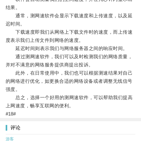
结果。
通常，测网速软件会显示下载速度和上传速度，以及延
迟时间。
下载速度即我们从网络上下载文件时的速度，而上传速
度表示我们上传文件到网络的速度。
延迟时间则表示我们与网络服务器之间的响应时间。
通过测网速软件，我们可以及时检测我们的网络质量，
并对不满意的网络服务提供商提出投诉。
此外，在日常使用中，我们也可以根据测速结果对自己
的网络进行优化，如更换合适的网络设备或者调整无线信号
强度。
总之，选择一个好用的测网速软件，可以帮助我们提高
上网速度，畅享互联网的便利。
#18#
评论
游客