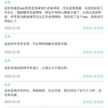
游客
这款加速器app简直是居家旅行必备神器，无论是看视频、玩游戏还是工
作办公，都能畅享高速网络，再也不用担心网速卡顿了。以前出差的时
候，经常因为网速慢而无法正常使用网络，现在有了这个app，我再也不
用担心了。
2023-12-19
支持
[0]
反对
[0]
游客
这款软件非常实用，可以帮助我解决很多问题。
2023-12-19
支持
[0]
反对
[0]
游客
这款游戏的剧情非常感人，让我久久不能忘怀。
2023-12-19
支持
[0]
反对
[0]
游客
这款游戏非常好玩，画面精美，玩法丰富。我已经玩了好几个小时，还
没有玩腻。
2023-12-19
支持
[0]
反对
[0]