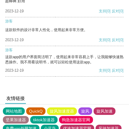
超棒啊 好用
2023-12-19
支持
[0]
反对
[0]
游客
这款软件的设计非常人性化，使用起来非常方便。
2023-12-19
支持
[0]
反对
[0]
游客
这款app的用户界面简洁明了，使用起来非常容易上手，让我能够快速熟
悉操作。我不用看说明书，就可以轻松使用这款app。
2023-12-19
支持
[0]
反对
[0]
友情链接
网站地图
QuickQ
旋风加速度器
旋风
旋风加速
坚果加速器
tiktok加速器
狗急加速器官网
免费vqn外网加速
小蓝鸟
优途加速器官网
风驰加速器