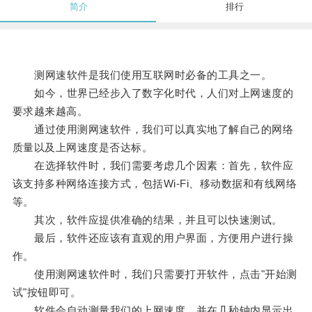
简介
排行
测网速软件是我们使用互联网时必备的工具之一。
如今，世界已经步入了数字化时代，人们对上网速度的
要求越来越高。
通过使用测网速软件，我们可以真实地了解自己的网络
质量以及上网速度是否达标。
在选择软件时，我们需要考虑几个因素：首先，软件应
该支持多种网络连接方式，包括Wi-Fi、移动数据和有线网络
等。
其次，软件应提供准确的结果，并且可以快速测试。
最后，软件还应该有直观的用户界面，方便用户进行操
作。
使用测网速软件时，我们只需要打开软件，点击"开始测
试"按钮即可。
软件会自动测量我们的上网速度，并在几秒钟内显示出