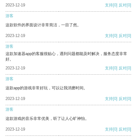
2023-12-19
支持
[0]
反对
[0]
游客
这款软件的界面设计非常简洁，一目了然。
2023-12-19
支持
[0]
反对
[0]
游客
这款加速器app的客服很贴心，遇到问题都能及时解决，服务态度非常
好。
2023-12-19
支持
[0]
反对
[0]
游客
这款app的游戏非常好玩，可以让我消磨时间。
2023-12-19
支持
[0]
反对
[0]
游客
这款游戏的音乐非常优美，听了让人心旷神怡。
2023-12-19
支持
[0]
反对
[0]