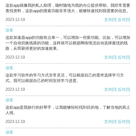
这款app就像我的私人助理，随时随地为我的办公提供帮助。我经常需要
查找资料，这款app的搜索功能非常强大，能够快速找到我需要的信息。
2023-12-19
支持
[0]
反对
[0]
游客
这款加速器app的功能有点单一，可以增加一些新功能。比如，可以增加
一个自动切换线路的功能，这样就可以根据网络情况自动选择最优的线
路，从而获得更好的加速效果。
2023-12-19
支持
[0]
反对
[0]
游客
这款学习软件的学习方式非常灵活，可以根据自己的需求选择学习方
式。我可以根据自己的时间安排学习进度。
2023-12-19
支持
[0]
反对
[0]
游客
这款app是我旅行的好帮手，让我能够轻松找到目的地，了解当地的风土
人情。
2023-12-19
支持
[0]
反对
[0]
游客