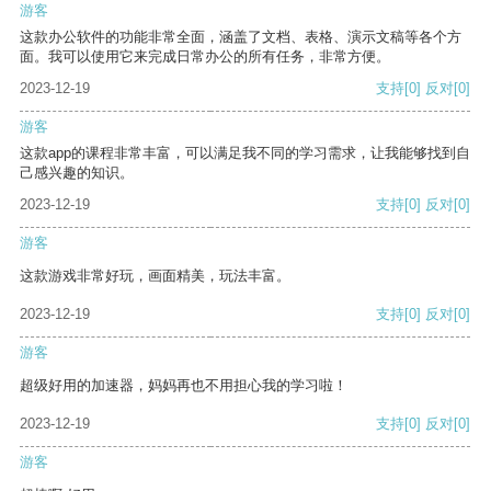
游客
这款办公软件的功能非常全面，涵盖了文档、表格、演示文稿等各个方
面。我可以使用它来完成日常办公的所有任务，非常方便。
2023-12-19
支持
[0]
反对
[0]
游客
这款app的课程非常丰富，可以满足我不同的学习需求，让我能够找到自
己感兴趣的知识。
2023-12-19
支持
[0]
反对
[0]
游客
这款游戏非常好玩，画面精美，玩法丰富。
2023-12-19
支持
[0]
反对
[0]
游客
超级好用的加速器，妈妈再也不用担心我的学习啦！
2023-12-19
支持
[0]
反对
[0]
游客