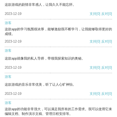
这款游戏的剧情非常感人，让我久久不能忘怀。
2023-12-19
支持
[0]
反对
[0]
游客
这款app的学习氛围很浓厚，能够激励我不断学习，让我能够取得更好的
成绩。
2023-12-19
支持
[0]
反对
[0]
游客
这款app就像我的私人导师，带领我探索知识的奥秘。
2023-12-19
支持
[0]
反对
[0]
游客
这款游戏的音乐非常优美，听了让人心旷神怡。
2023-12-19
支持
[0]
反对
[0]
游客
这款app的功能非常强大，可以满足我所有的工作需求。我可以使用它来
编辑文档、制作演示文稿、管理日程安排等。