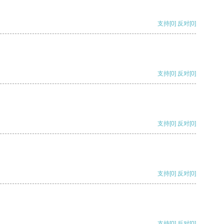
支持
[0]
反对
[0]
支持
[0]
反对
[0]
支持
[0]
反对
[0]
支持
[0]
反对
[0]
支持
[0]
反对
[0]