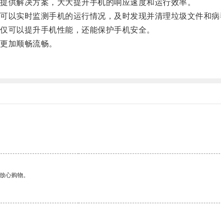
提供解决方案，大大提升手机的响应速度和运行效率。
以实时监测手机的运行情况，及时发现并清理垃圾文件和病
仅可以提升手机性能，还能保护手机安全。
更加顺畅流畅。
够放心购物。