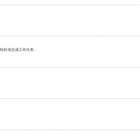
更轻松地完成工作任务。