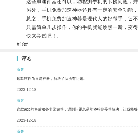
这些加速神器还可以自动检测手机的卡慢问题，并
另外，手机免费加速神器还具有一定的安全功能，可
总之，手机免费加速神器是现代人的好帮手，它不
只需简单几步操作，你的手机就能焕然一新，变得
快来尝试吧！。
#18#
评论
游客
这款软件简直是神器，解决了我所有问题。
2023-12-18
游客
这款app的售后服务非常完善，遇到问题总是能够得到妥善解决，让我能
2023-12-18
游客