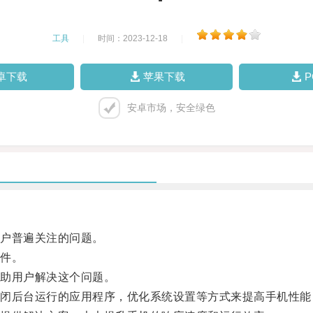
工具
|
时间：2023-12-18
|
卓下载
苹果下载
安卓市场，安全绿色
户普遍关注的问题。
件。
助用户解决这个问题。
后台运行的应用程序，优化系统设置等方式来提高手机性能