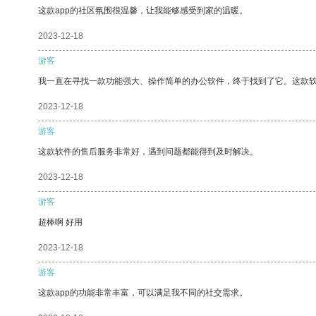
这款app的社区氛围很温馨，让我能够感受到家的温暖。
2023-12-18
游客
我一直在寻找一款功能强大、操作简单的办公软件，终于找到了它。这款
2023-12-18
游客
这款软件的售后服务非常好，遇到问题都能得到及时解决。
2023-12-18
游客
超棒啊 好用
2023-12-18
游客
这款app的功能非常丰富，可以满足我不同的社交需求。