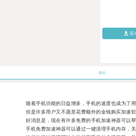
安
简介
随着手机功能的日益增多，手机的速度也成为了用
但是许多用户又不愿意花费额外的金钱购买加速软
好消息是，现在有许多免费的手机加速神器可以帮
手机免费加速神器可以通过一键清理手机内存，关闭