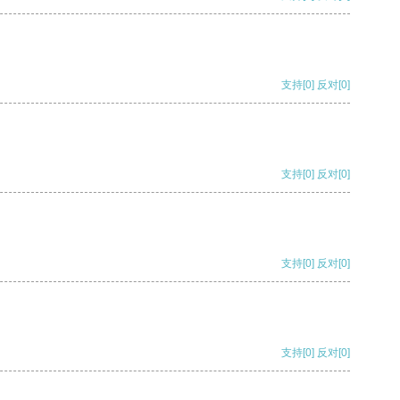
支持
[0]
反对
[0]
支持
[0]
反对
[0]
支持
[0]
反对
[0]
支持
[0]
反对
[0]