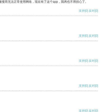
速慢而无法正常使用网络，现在有了这个app，我再也不用担心了。
支持
[0]
反对
[0]
支持
[0]
反对
[0]
支持
[0]
反对
[0]
支持
[0]
反对
[0]
支持
[0]
反对
[0]