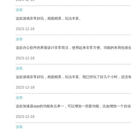
游客
这款游戏非常好玩，画面精美，玩法丰富。
2023-12-18
游客
这款办公软件的界面设计非常简洁，使用起来非常方便。功能的布局也很
2023-12-18
游客
这款游戏非常好玩，画面精美，玩法丰富。我已经玩了好几个小时，还没
2023-12-18
游客
这款加速器app的功能有点单一，可以增加一些新功能，比如增加一个自
2023-12-18
游客