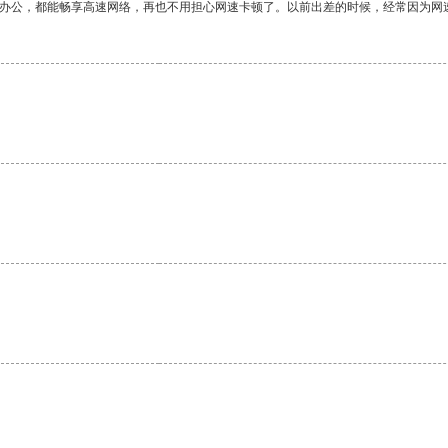
作办公，都能畅享高速网络，再也不用担心网速卡顿了。以前出差的时候，经常因为网