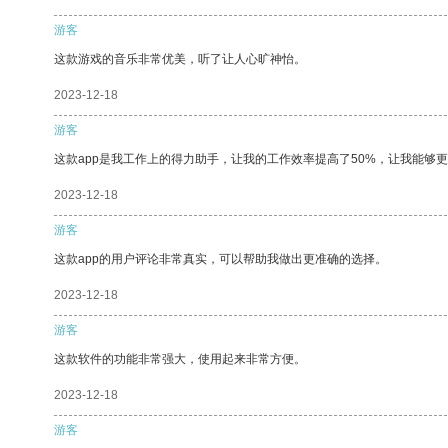
游客
这款游戏的音乐非常优美，听了让人心旷神怡。
2023-12-18
游客
这款app是我工作上的得力助手，让我的工作效率提高了50%，让我能够
2023-12-18
游客
这款app的用户评论非常真实，可以帮助我做出更准确的选择。
2023-12-18
游客
这款软件的功能非常强大，使用起来非常方便。
2023-12-18
游客