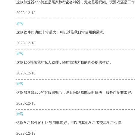
这款加速器app简直是居家旅行必备神器，无论是看视频、玩游戏还是工
2023-12-18
游客
这款软件的功能非常强大，可以满足我日常使用的需求。
2023-12-18
游客
这款app就像我的私人助理，随时随地为我的办公提供帮助。
2023-12-18
游客
这款加速器app的客服很贴心，遇到问题都能及时解决，服务态度非常好。
2023-12-18
游客
这款学习软件的社区氛围非常好，可以与其他学习者交流学习心得。
2023-12-18