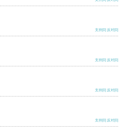
支持
[0]
反对
[0]
支持
[0]
反对
[0]
支持
[0]
反对
[0]
支持
[0]
反对
[0]