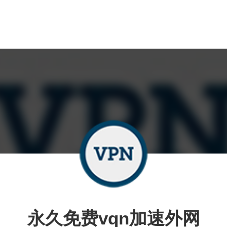
永久免费vqn加速外网