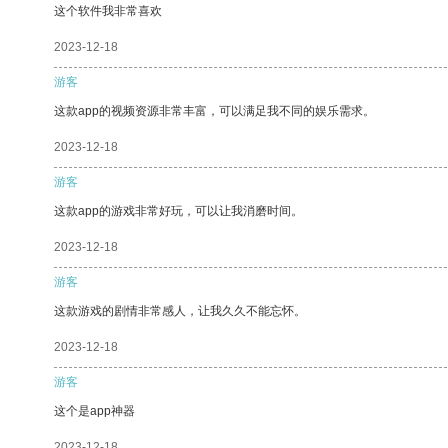
这个软件我非常喜欢
2023-12-18
游客
这款app的视频资源非常丰富，可以满足我不同的娱乐需求。
2023-12-18
游客
这款app的游戏非常好玩，可以让我消磨时间。
2023-12-18
游客
这款游戏的剧情非常感人，让我久久不能忘怀。
2023-12-18
游客
这个是app神器
2023-12-18