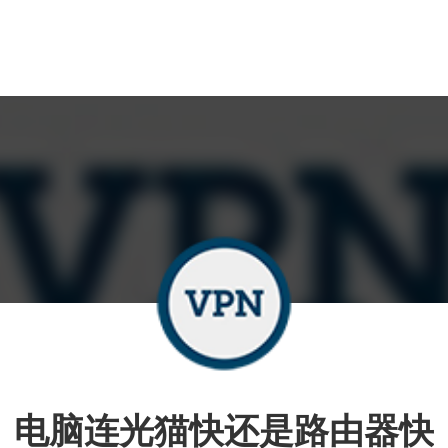
电脑连光猫快还是路由器快