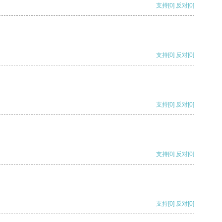
支持
[0]
反对
[0]
支持
[0]
反对
[0]
支持
[0]
反对
[0]
支持
[0]
反对
[0]
支持
[0]
反对
[0]