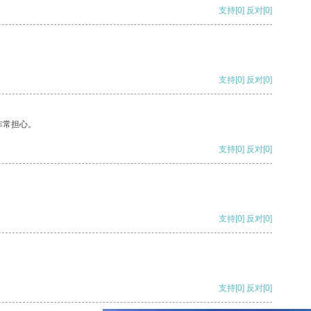
支持
[0]
反对
[0]
支持
[0]
反对
[0]
非常担心。
支持
[0]
反对
[0]
支持
[0]
反对
[0]
支持
[0]
反对
[0]