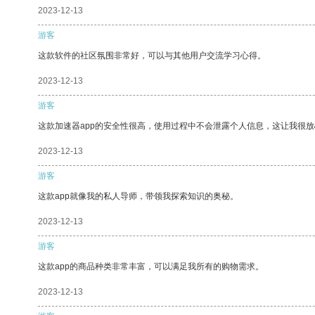
2023-12-13
游客
这款软件的社区氛围非常好，可以与其他用户交流学习心得。
2023-12-13
游客
这款加速器app的安全性很高，使用过程中不会泄露个人信息，这让我很
2023-12-13
游客
这款app就像我的私人导师，带领我探索知识的奥秘。
2023-12-13
游客
这款app的商品种类非常丰富，可以满足我所有的购物需求。
2023-12-13