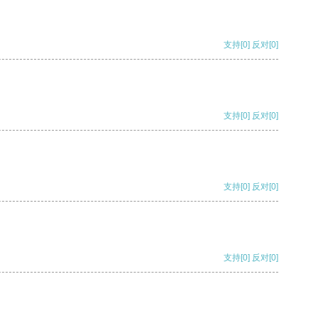
支持
[0]
反对
[0]
支持
[0]
反对
[0]
支持
[0]
反对
[0]
支持
[0]
反对
[0]