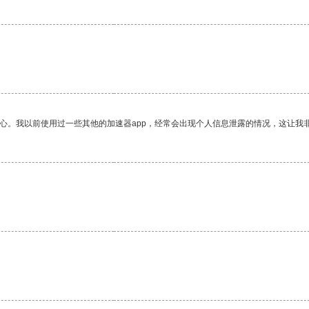
放心。我以前使用过一些其他的加速器app，经常会出现个人信息泄露的情况，这让我