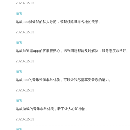
2023-12-13
游客
这款app就像我的私人导游，带我领略世界各地的美景。
2023-12-13
游客
这款加速器app的客服很贴心，遇到问题都能及时解决，服务态度非常好。
2023-12-13
游客
这款app的音乐资源非常优质，可以让我尽情享受音乐的魅力。
2023-12-13
游客
这款游戏的音乐非常优美，听了让人心旷神怡。
2023-12-13
游客