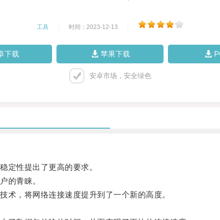
工具
|
时间：2023-12-13
|
卓下载
苹果下载
安卓市场，安全绿色
稳定性提出了更高的要求。
户的青睐。
技术，将网络连接速度提升到了一个新的高度。