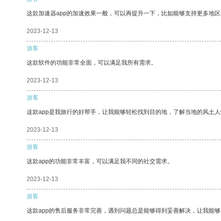
这款加速器app的加速效果一般，可以再提升一下，比如能够支持更多地
2023-12-13
游客
这款软件的功能非常全面，可以满足我所有需求。
2023-12-13
游客
这款app是我旅行的好帮手，让我能够轻松找到目的地，了解当地的风土人
2023-12-13
游客
这款app的功能非常丰富，可以满足我不同的社交需求。
2023-12-13
游客
这款app的售后服务非常完善，遇到问题总是能够得到妥善解决，让我能