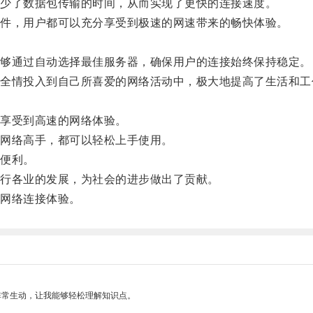
少了数据包传输的时间，从而实现了更快的连接速度。
件，用户都可以充分享受到极速的网速带来的畅快体验。
够通过自动选择最佳服务器，确保用户的连接始终保持稳定。
情投入到自己所喜爱的网络活动中，极大地提高了生活和工
享受到高速的网络体验。
网络高手，都可以轻松上手使用。
便利。
行各业的发展，为社会的进步做出了贡献。
网络连接体验。
非常生动，让我能够轻松理解知识点。