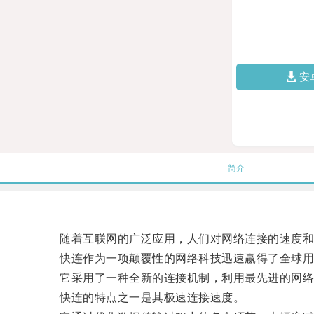
安
简介
随着互联网的广泛应用，人们对网络连接的速度和
快连作为一项颠覆性的网络科技迅速赢得了全球用
它采用了一种全新的连接机制，利用最先进的网络
快连的特点之一是其极速连接速度。