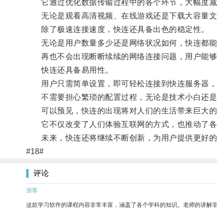
它通过优化数据传输过程中的各个环节，大幅度减
无论是观看高清视频、在线游戏还是下载大容量文
除了极速连接速度，快连还具备出色的稳定性。
无论是用户数量多少还是网络状况如何，快连都能
再也不会出现断断续续的网络连接问题，用户能够全
快连还具备易用性。
用户只需简单设置，即可轻松连接到快连服务器，
不需要担心繁琐的配置过程，无论是技术小白还是
可以预见，快连的出现将对人们的生活带来巨大的
它不仅改变了人们体验互联网的方式，也推动了各
未来，快连还将继续不断创新，为用户提供更好的
#18#
评论
游客
这款学习软件的课程内容非常丰富，涵盖了各个学科的知识。老师的讲解