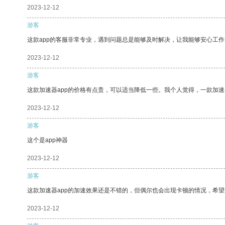
2023-12-12
游客
这款app的客服非常专业，遇到问题总是能够及时解决，让我能够安心工作
2023-12-12
游客
这款加速器app的价格有点贵，可以适当降低一些。我个人觉得，一款加速
2023-12-12
游客
这个是app神器
2023-12-12
游客
这款加速器app的加速效果还是不错的，但偶尔也会出现卡顿的情况，希
2023-12-12