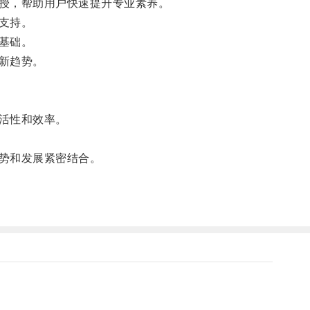
授，帮助用户快速提升专业素养。
支持。
基础。
新趋势。
活性和效率。
势和发展紧密结合。