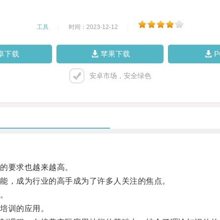
工具
|
时间：2023-12-12
|
卓下载
苹果下载
安卓市场，安全绿色
的要求也越来越高。
能，成为行业的高手成为了许多人关注的焦点。
。
培训的应用。