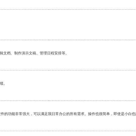
编辑文档、制作演示文稿、管理日程安排等。
绩。
软件的功能非常强大，可以满足我日常办公的所有需求。操作也很简单，即使是小白也