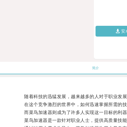
安
简介
随着科技的迅猛发展，越来越多的人对于职业发展
在这个竞争激烈的世界中，如何迅速掌握所需的技
而菜鸟加速器则成为了许多人实现这一目标的利器
菜鸟加速器是一款针对职业人士，提供高质量技能