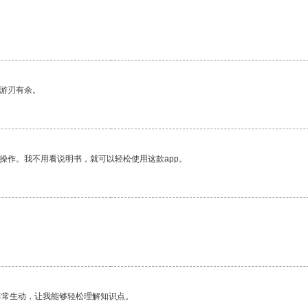
中游刃有余。
操作。我不用看说明书，就可以轻松使用这款app。
非常生动，让我能够轻松理解知识点。