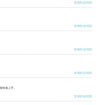
支持
[0]
反对
[0]
支持
[0]
反对
[0]
支持
[0]
反对
[0]
支持
[0]
反对
[0]
能快速上手。
支持
[0]
反对
[0]