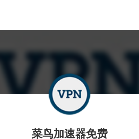
菜鸟加速器免费