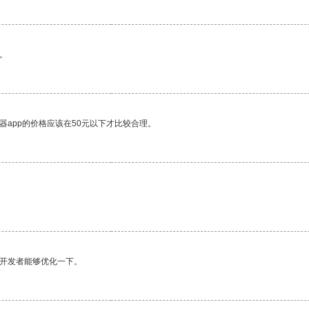
。
器app的价格应该在50元以下才比较合理。
望开发者能够优化一下。