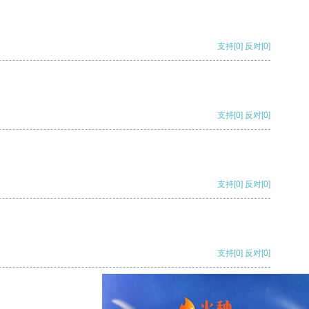
支持
[0]
反对
[0]
支持
[0]
反对
[0]
支持
[0]
反对
[0]
支持
[0]
反对
[0]