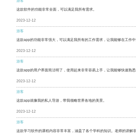
游客
这款软件的功能非常全面，可以满足我所有需求。
2023-12-12
游客
这款app的功能非常强大，可以满足我所有的工作需求，让我能够在工作
2023-12-12
游客
这款app的用户界面简洁明了，使用起来非常容易上手，让我能够快速熟悉
2023-12-12
游客
这款app就像我的私人导游，带我领略世界各地的美景。
2023-12-12
游客
这款学习软件的课程内容非常丰富，涵盖了各个学科的知识。老师的讲解