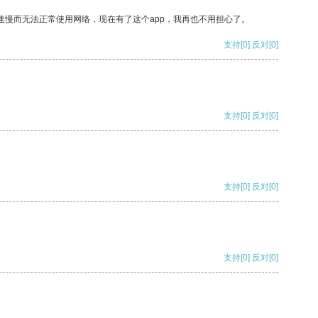
速慢而无法正常使用网络，现在有了这个app，我再也不用担心了。
支持
[0]
反对
[0]
支持
[0]
反对
[0]
支持
[0]
反对
[0]
支持
[0]
反对
[0]