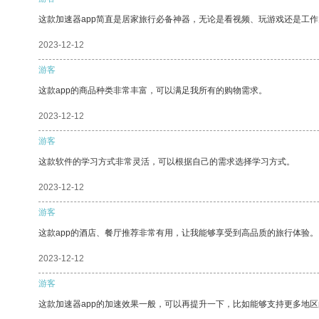
这款加速器app简直是居家旅行必备神器，无论是看视频、玩游戏还是工
2023-12-12
游客
这款app的商品种类非常丰富，可以满足我所有的购物需求。
2023-12-12
游客
这款软件的学习方式非常灵活，可以根据自己的需求选择学习方式。
2023-12-12
游客
这款app的酒店、餐厅推荐非常有用，让我能够享受到高品质的旅行体验。
2023-12-12
游客
这款加速器app的加速效果一般，可以再提升一下，比如能够支持更多地