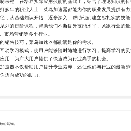
课程，在培养实际应用技能的基础上，结合了理论知识的传
多年的职业人士，菜鸟加速器都能为你的职业发展提供有力
，从基础知识开始，逐步深入，帮助他们建立起扎实的技能
列的进阶课程，帮助他们不断提升技能水平，紧跟行业的最
、市场营销等多个行业。
的销售技巧，菜鸟加速器都能满足你的需求。
动学习模式，使用户能够随时随地进行学习，提高学习的灵
应用，为广大用户提供了快速成为行业高手的机会。
速器不仅帮助用户提升专业素养，还让他们与行业的最新趋
你迈向成功的助力。
够放心购物。