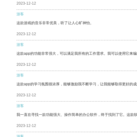
2023-12-12
游客
这款游戏的音乐非常优美，听了让人心旷神怡。
2023-12-12
游客
这款app的功能非常强大，可以满足我所有的工作需求。我可以使用它来
2023-12-12
游客
这款app的学习氛围很浓厚，能够激励我不断学习，让我能够取得更好的成
2023-12-12
游客
我一直在寻找一款功能强大、操作简单的办公软件，终于找到了它。这款
2023-12-12
游客