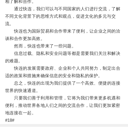
相了解和合作。
通过快连，我们可以与不同国家的人们进行交流，了解
不同文化背景下的思维方式和观点，促进文化的多元与交
流。
快连也为国际贸易和合作带来了便利，让企业之间的洽
谈和合作更加高效。
然而，快连也带来了一些问题。
信息过载、隐私和安全问题等都是需要我们关注和解决
的难题。
快连的发展需要政府、企业和个人共同努力，制定出合
适的政策和措施来确保信息的安全和隐私的保护。
总之，快连的出现为我们提供了一个高效、便捷的连接
世界的快速通道。
只要我们善于利用和管理，它将为我们带来更多机遇和
便利，推动世界各地人们之间的交流合作，让我们更加紧密
地连接在一起。
#18#