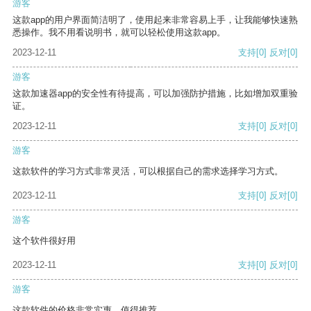
游客
这款app的用户界面简洁明了，使用起来非常容易上手，让我能够快速熟
悉操作。我不用看说明书，就可以轻松使用这款app。
2023-12-11
支持
[0]
反对
[0]
游客
这款加速器app的安全性有待提高，可以加强防护措施，比如增加双重验
证。
2023-12-11
支持
[0]
反对
[0]
游客
这款软件的学习方式非常灵活，可以根据自己的需求选择学习方式。
2023-12-11
支持
[0]
反对
[0]
游客
这个软件很好用
2023-12-11
支持
[0]
反对
[0]
游客
这款软件的价格非常实惠，值得推荐。