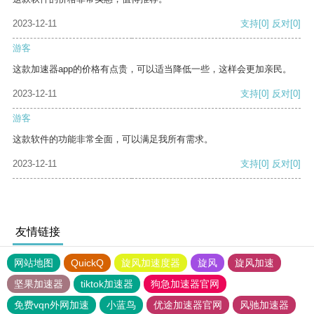
2023-12-11
支持
[0]
反对
[0]
游客
这款加速器app的价格有点贵，可以适当降低一些，这样会更加亲民。
2023-12-11
支持
[0]
反对
[0]
游客
这款软件的功能非常全面，可以满足我所有需求。
2023-12-11
支持
[0]
反对
[0]
友情链接
网站地图
QuickQ
旋风加速度器
旋风
旋风加速
坚果加速器
tiktok加速器
狗急加速器官网
免费vqn外网加速
小蓝鸟
优途加速器官网
风驰加速器