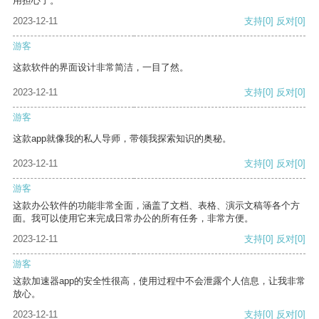
用担心了。
2023-12-11
支持
[0]
反对
[0]
游客
这款软件的界面设计非常简洁，一目了然。
2023-12-11
支持
[0]
反对
[0]
游客
这款app就像我的私人导师，带领我探索知识的奥秘。
2023-12-11
支持
[0]
反对
[0]
游客
这款办公软件的功能非常全面，涵盖了文档、表格、演示文稿等各个方
面。我可以使用它来完成日常办公的所有任务，非常方便。
2023-12-11
支持
[0]
反对
[0]
游客
这款加速器app的安全性很高，使用过程中不会泄露个人信息，让我非常
放心。
2023-12-11
支持
[0]
反对
[0]