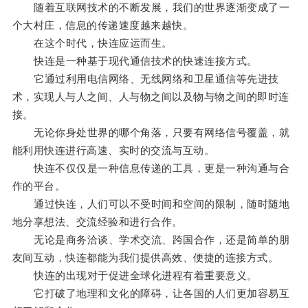
随着互联网技术的不断发展，我们的世界逐渐变成了一
个大村庄，信息的传递速度越来越快。
在这个时代，快连应运而生。
快连是一种基于现代通信技术的快速连接方式。
它通过利用电信网络、无线网络和卫星通信等先进技
术，实现人与人之间、人与物之间以及物与物之间的即时连
接。
无论你身处世界的哪个角落，只要有网络信号覆盖，就
能利用快连进行高速、实时的交流与互动。
快连不仅仅是一种信息传递的工具，更是一种沟通与合
作的平台。
通过快连，人们可以不受时间和空间的限制，随时随地
地分享想法、交流经验和进行合作。
无论是商务洽谈、学术交流、跨国合作，还是简单的朋
友间互动，快连都能为我们提供高效、便捷的连接方式。
快连的出现对于促进全球化进程有着重要意义。
它打破了地理和文化的障碍，让各国的人们更加容易互