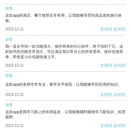
游客
这款app的酒店、餐厅推荐非常有用，让我能够享受到高品质的旅行体
验。
2023-12-11
支持
[0]
反对
[0]
游客
我一直在寻找一款功能强大、操作简单的办公软件，终于找到了它。这
款软件的功能非常强大，可以满足我日常办公的所有需求。操作也很简
单，即使是小白也能快速上手。
2023-12-11
支持
[0]
反对
[0]
游客
这款app的老师非常专业，教学水平很高，让我能够学到实用的知识。
2023-12-11
支持
[0]
反对
[0]
游客
这款app是我学习路上的良师益友，让我能够随时随地学习新知识，拓宽
视野。
2023-12-11
支持
[0]
反对
[0]