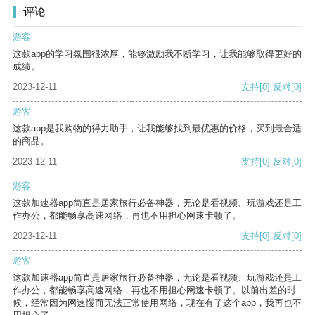
评论
游客
这款app的学习氛围很浓厚，能够激励我不断学习，让我能够取得更好的
成绩。
2023-12-11
支持
[0]
反对
[0]
游客
这款app是我购物的得力助手，让我能够找到最优惠的价格，买到最合适
的商品。
2023-12-11
支持
[0]
反对
[0]
游客
这款加速器app简直是居家旅行必备神器，无论是看视频、玩游戏还是工
作办公，都能畅享高速网络，再也不用担心网速卡顿了。
2023-12-11
支持
[0]
反对
[0]
游客
这款加速器app简直是居家旅行必备神器，无论是看视频、玩游戏还是工
作办公，都能畅享高速网络，再也不用担心网速卡顿了。以前出差的时
候，经常因为网速慢而无法正常使用网络，现在有了这个app，我再也不