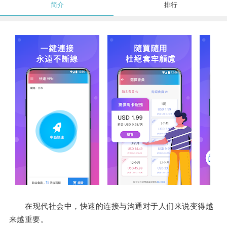
简介
排行
在现代社会中，快速的连接与沟通对于人们来说变得越
来越重要。