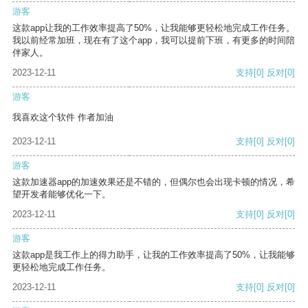
游客
这款app让我的工作效率提高了50%，让我能够更轻松地完成工作任务。
我以前经常加班，现在有了这个app，我可以提前下班，有更多的时间陪
伴家人。
2023-12-11
支持
[0]
反对
[0]
游客
我喜欢这个软件 作者加油
2023-12-11
支持
[0]
反对
[0]
游客
这款加速器app的加速效果还是不错的，但偶尔也会出现卡顿的情况，希
望开发者能够优化一下。
2023-12-11
支持
[0]
反对
[0]
游客
这款app是我工作上的得力助手，让我的工作效率提高了50%，让我能够
更轻松地完成工作任务。
2023-12-11
支持
[0]
反对
[0]