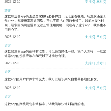
2023-12-10
支持
[0]
反对
[0]
游客
这款加速器app简直是居家旅行必备神器，无论是看视频、玩游戏还是工
作办公，都能畅享高速网络，再也不用担心网速卡顿了。以前出差的时
候，经常因为网速慢而无法正常使用网络，现在有了这个app，我再也不
用担心了。
2023-12-10
支持
[0]
反对
[0]
游客
这款加速器app的价格有点贵，可以适当降低一些。我个人觉得，一款加
速器app的价格应该在50元以下才比较合理。
2023-12-10
支持
[0]
反对
[0]
游客
这款app的用户群体非常庞大，我可以结识到来自世界各地的朋友。
2023-12-10
支持
[0]
反对
[0]
游客
这款app的路线规划非常精准，让我能够快速到达目的地。