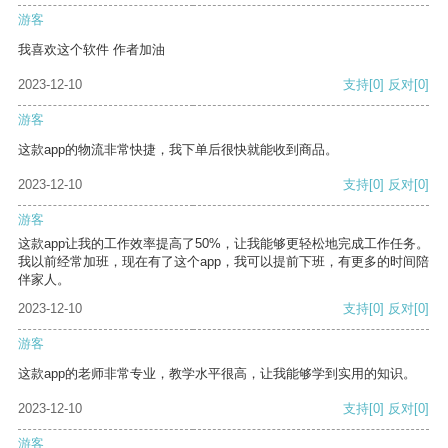
游客
我喜欢这个软件 作者加油
2023-12-10
支持
[0]
反对
[0]
游客
这款app的物流非常快捷，我下单后很快就能收到商品。
2023-12-10
支持
[0]
反对
[0]
游客
这款app让我的工作效率提高了50%，让我能够更轻松地完成工作任务。
我以前经常加班，现在有了这个app，我可以提前下班，有更多的时间陪
伴家人。
2023-12-10
支持
[0]
反对
[0]
游客
这款app的老师非常专业，教学水平很高，让我能够学到实用的知识。
2023-12-10
支持
[0]
反对
[0]
游客