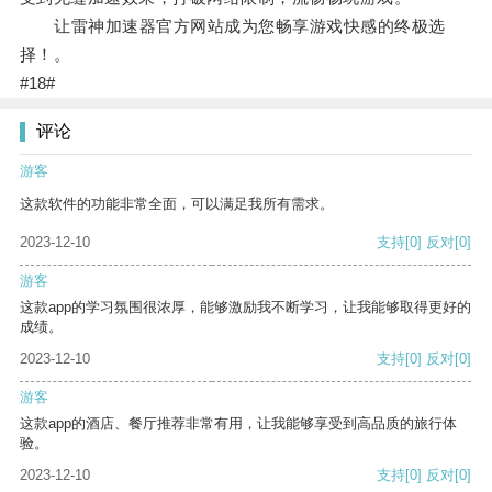
让雷神加速器官方网站成为您畅享游戏快感的终极选
择！。
#18#
评论
游客
这款软件的功能非常全面，可以满足我所有需求。
2023-12-10
支持
[0]
反对
[0]
游客
这款app的学习氛围很浓厚，能够激励我不断学习，让我能够取得更好的
成绩。
2023-12-10
支持
[0]
反对
[0]
游客
这款app的酒店、餐厅推荐非常有用，让我能够享受到高品质的旅行体
验。
2023-12-10
支持
[0]
反对
[0]