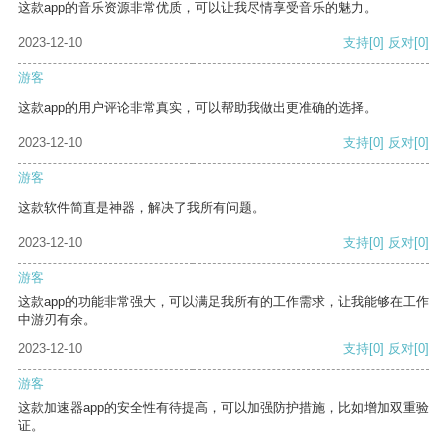
这款app的音乐资源非常优质，可以让我尽情享受音乐的魅力。
2023-12-10
支持
[0]
反对
[0]
游客
这款app的用户评论非常真实，可以帮助我做出更准确的选择。
2023-12-10
支持
[0]
反对
[0]
游客
这款软件简直是神器，解决了我所有问题。
2023-12-10
支持
[0]
反对
[0]
游客
这款app的功能非常强大，可以满足我所有的工作需求，让我能够在工作
中游刃有余。
2023-12-10
支持
[0]
反对
[0]
游客
这款加速器app的安全性有待提高，可以加强防护措施，比如增加双重验
证。