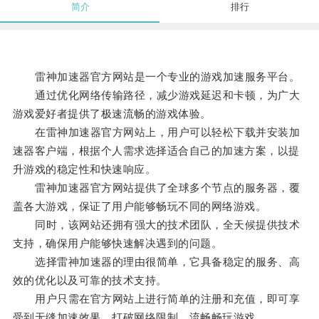
简介
排行
雷神加速器官方网站是一个专业的游戏加速服务平台。
通过优化网络传输路径，减少游戏延迟和卡顿，为广大
游戏爱好者提供了极速流畅的游戏体验。
在雷神加速器官方网站上，用户可以轻松下载并安装加
速器客户端，根据个人需求选择适合自己的加速方案，以提
升游戏的稳定性和快速响应。
雷神加速器官方网站提供了全球多个节点的服务器，覆
盖各大游戏，保证了用户能够畅玩不同的网络游戏。
同时，该网站还拥有强大的技术团队，全天候提供技术
支持，确保用户能够快速解决遇到的问题。
选择雷神加速器的理由很简单，它具备稳定的服务、高
效的优化以及可靠的技术支持。
用户只需在官方网站上进行简单的注册和充值，即可享
受到无缝加速效果，打破网络限制，流畅畅玩游戏。