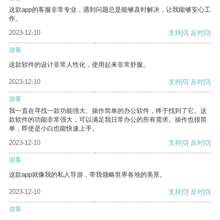
这款app的客服非常专业，遇到问题总是能够及时解决，让我能够安心工
作。
2023-12-10
支持
[0]
反对
[0]
游客
这款软件的设计非常人性化，使用起来非常舒服。
2023-12-10
支持
[0]
反对
[0]
游客
我一直在寻找一款功能强大、操作简单的办公软件，终于找到了它。这
款软件的功能非常强大，可以满足我日常办公的所有需求。操作也很简
单，即使是小白也能快速上手。
2023-12-10
支持
[0]
反对
[0]
游客
这款app就像我的私人导游，带我领略世界各地的美景。
2023-12-10
支持
[0]
反对
[0]
游客